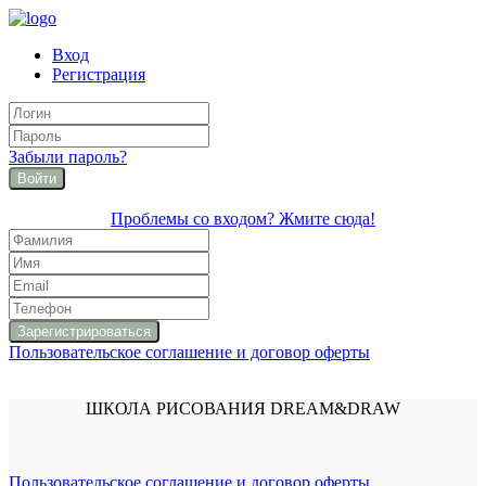
Вход
Регистрация
Забыли пароль?
Войти
Проблемы со входом? Жмите сюда!
Пользовательское соглашение и договор оферты
ШКОЛА РИСОВАНИЯ DREAM&DRAW
Пользовательское соглашение и договор оферты