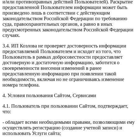
и/или противоправных действий Пользователей). Раскрытие
предоставленной Пользователем информации может быть
произведено лишь в соответствии с действующим
законодательством Российской Федерации по требованию
суда, правоохранительных органов, а равно в иных
предусмотренных законодательством Российской Федерации
случаях.
3.4. ИП Козлова не проверяет достоверность информации
предоставляемой Пользователем и исходит из того, что
Пользователь в рамках добросовестности предоставляет
достоверную и достаточную информацию, заботится о
своевременности внесения изменений в ранее
предоставленную информацию при появлении такой
необходимости, включая но не ограничиваясь изменение
номера телефона.
4. Условия пользования Сайтом, Сервисами
4.1. Пользователь при пользовании Сайтом, подтверждает,
что:
- обладает всеми необходимыми правами, позволяющими ему
осуществлять регистрацию (создание учетной записи) и
использовать Услуги сайта;