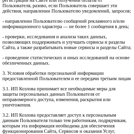
регистрации на Сайте или получении оплаты от
Пользователя, разово, если Пользователь совершает эти
действия, направлении Пользователю уведомлений, запросов;
- направлении Пользователю сообщений рекламного и/или
информационного характера — не более 1 сообщения в день;
- проверки, исследования и анализа таких данных,
позволяющих поддерживать и улучшать сервисы и разделы
Сайта, а также разрабатывать новые сервисы и разделы Сайта;
- проведение статистических и иных исследований на основе
обезличенных данных.
3. Условия обработки персональной информации
предоставленной Пользователем и ее передачи третьим лицам
3.1. ИП Козлова принимает все необходимые меры для
защиты персональных данных Пользователя от
неправомерного доступа, изменения, раскрытия или
уничтожения.
3.2. ИП Козлова предоставляет доступ к персональным
данным Пользователя только тем работникам, подрядчикам,
которым эта информация необходима для обеспечения
функционирования Сайта, Сервисов и оказания Услуг,