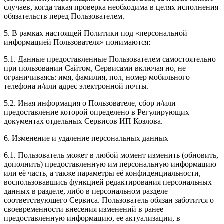
случаев, когда такая проверка необходима в целях исполнения
обязательств перед Пользователем.
5. В рамках настоящей Политики под «персональной
информацией Пользователя» понимаются:
5.1. Данные предоставленные Пользователем самостоятельно
при пользовании Сайтом, Сервисами включая но, не
ограничиваясь: имя, фамилия, пол, номер мобильного
телефона и/или адрес электронной почты.
5.2. Иная информация о Пользователе, сбор и/или
предоставление которой определено в Регулирующих
документах отдельных Сервисов ИП Козлова.
6. Изменение и удаление персональных данных
6.1. Пользователь может в любой момент изменить (обновить,
дополнить) предоставленную им персональную информацию
или её часть, а также параметры её конфиденциальности,
воспользовавшись функцией редактирования персональных
данных в разделе, либо в персональном разделе
соответствующего Сервиса. Пользователь обязан заботится о
своевременности внесения изменений в ранее
предоставленную информацию, ее актуализации, в