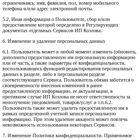
ограничиваясь: имя, фамилия, пол, номер мобильного
телефона и/или адрес электронной почты.
5.2. Иная информация о Пользователе, сбор и/или
предоставление которой определено в Регулирующих
документах отдельных Сервисов ИП Козлова.
6. Изменение и удаление персональных данных
6.1. Пользователь может в любой момент изменить (обновить,
дополнить) предоставленную им персональную информацию
или её часть, а также параметры её конфиденциальности,
воспользовавшись функцией редактирования персональных
данных в разделе, либо в персональном разделе
соответствующего Сервиса. Пользователь обязан заботится о
своевременности внесения изменений в ранее
предоставленную информацию, ее актуализации, в
противном случае ИП Козлова не несет ответственности за
неполучение уведомлений, товаров/услуг и т.п.6.2.
Пользователь также может удалить предоставленную им в
рамках определенной учетной записи персональную
информацию. При этом удаление аккаунта может повлечь
невозможность использования некоторых Сервисов.
7. Изменение Политики конфиденциальности. Применимое