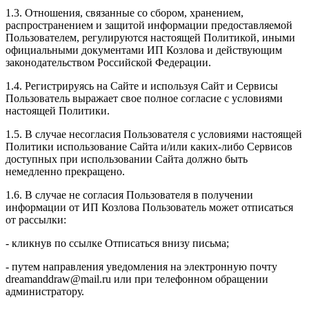
1.3. Отношения, связанные со сбором, хранением,
распространением и защитой информации предоставляемой
Пользователем, регулируются настоящей Политикой, иными
официальными документами ИП Козловa и действующим
законодательством Российской Федерации.
1.4. Регистрируясь на Сайте и используя Сайт и Сервисы
Пользователь выражает свое полное согласие с условиями
настоящей Политики.
1.5. В случае несогласия Пользователя с условиями настоящей
Политики использование Сайта и/или каких-либо Сервисов
доступных при использовании Сайта должно быть
немедленно прекращено.
1.6. В случае не согласия Пользователя в получении
информации от ИП Козлова Пользователь может отписаться
от рассылки:
- кликнув по ссылке Отписаться внизу письма;
- путем направления уведомления на электронную почту
dreamanddraw@mail.ru или при телефонном обращении
администратору.