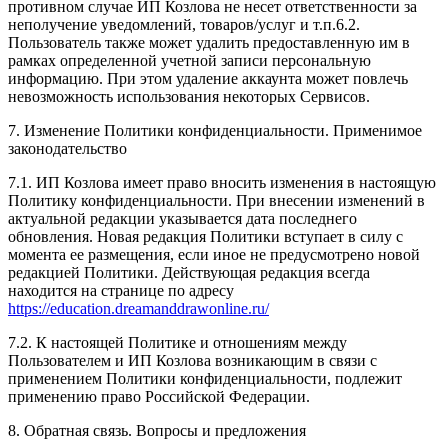
противном случае ИП Козлова не несет ответственности за
неполучение уведомлений, товаров/услуг и т.п.6.2.
Пользователь также может удалить предоставленную им в
рамках определенной учетной записи персональную
информацию. При этом удаление аккаунта может повлечь
невозможность использования некоторых Сервисов.
7. Изменение Политики конфиденциальности. Применимое
законодательство
7.1. ИП Козлова имеет право вносить изменения в настоящую
Политику конфиденциальности. При внесении изменений в
актуальной редакции указывается дата последнего
обновления. Новая редакция Политики вступает в силу с
момента ее размещения, если иное не предусмотрено новой
редакцией Политики. Действующая редакция всегда
находится на странице по адресу
https://education.dreamanddrawonline.ru/
7.2. К настоящей Политике и отношениям между
Пользователем и ИП Козлова возникающим в связи с
применением Политики конфиденциальности, подлежит
применению право Российской Федерации.
8. Обратная связь. Вопросы и предложения