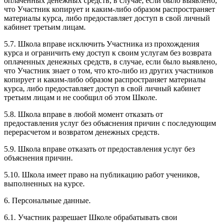
оплаченных денежных средств, в случае, если было выявлено,
что Участник копирует и каким-либо образом распространяет
материалы курса, либо предоставляет доступ в свой личный
кабинет третьим лицам.
5.7. Школа вправе исключить Участника из прохождения
курса и ограничить ему доступ к своим услугам без возврата
оплаченных денежных средств, в случае, если было выявлено,
что Участник знает о том, что кто-либо из других участников
копирует и каким-либо образом распространяет материалы
курса, либо предоставляет доступ в свой личный кабинет
третьим лицам и не сообщил об этом Школе.
5.8. Школа вправе в любой момент отказать от
предоставления услуг без объяснения причин с последующим
перерасчетом и возвратом денежных средств.
5.9. Школа вправе отказать от предоставления услуг без
объяснения причин.
5.10. Школа имеет право на публикацию работ учеников,
выполненных на курсе.
6. Персональные данные.
6.1. Участник разрешает Школе обрабатывать свои