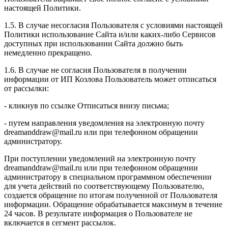
настоящей Политики.
1.5. В случае несогласия Пользователя с условиями настоящей
Политики использование Сайта и/или каких-либо Сервисов
доступных при использовании Сайта должно быть
немедленно прекращено.
1.6. В случае не согласия Пользователя в получении
информации от ИП Козлова Пользователь может отписаться
от рассылки:
- кликнув по ссылке Отписаться внизу письма;
- путем направления уведомления на электронную почту
dreamanddraw@mail.ru или при телефонном обращении
администратору.
При поступлении уведомлений на электронную почту
dreamanddraw@mail.ru или при телефонном обращении
администратору в специальном программном обеспечении
для учета действий по соответствующему Пользователю,
создается обращение по итогам полученной от Пользователя
информации. Обращение обрабатывается максимум в течение
24 часов. В результате информация о Пользователе не
включается в сегмент рассылок.