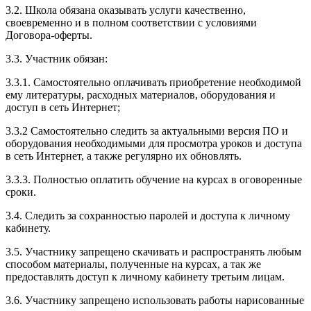
3.2. Школа обязана оказывать услуги качественно,
своевременно и в полном соответствии с условиями
Договора-оферты.
3.3. Участник обязан:
3.3.1. Cамостоятельно оплачивать приобретение необходимой
ему литературы, расходных материалов, оборудования и
доступ в сеть Интернет;
3.3.2 Самостоятельно следить за актуальными версия ПО и
оборудования необходимыми для просмотра уроков и доступа
в сеть Интернет, а также регулярно их обновлять.
3.3.3. Полностью оплатить обучение на курсах в оговоренные
сроки.
3.4. Следить за сохранностью паролей и доступа к личному
кабинету.
3.5. Участнику запрещено скачивать и распространять любым
способом материалы, полученные на курсах, а так же
предоставлять доступ к личному кабинету третьим лицам.
3.6. Участнику запрещено использовать работы нарисованные