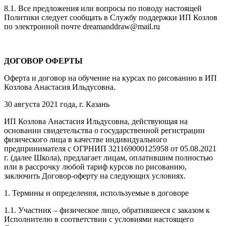
8.1. Все предложения или вопросы по поводу настоящей
Политики следует сообщать в Службу поддержки ИП Козлов
по электронной почте dreamanddraw@mail.ru
ДОГОВОР ОФЕРТЫ
Оферта и договор на обучение на курсах по рисованию в ИП
Козлова Анастасия Ильдусовна.
30 августа 2021 года, г. Казань
ИП Козлова Анастасия Ильдусовна, действующая на
основании свидетельства о государственной регистрации
физического лица в качестве индивидуального
предпринимателя с ОГРНИП 321169000125958 от 05.08.2021
г. (далее Школа), предлагает лицам, оплатившим полностью
или в рассрочку любой тариф курсов по рисованию,
заключить Договор-оферту на следующих условиях.
1. Термины и определения, используемые в договоре
1.1. Участник – физическое лицо, обратившееся с заказом к
Исполнителю в соответствии с условиями настоящего