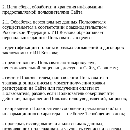
2. Цели сбора, обработки и хранения информации
предоставляемой пользователями Сайта
2.1. Обработка персональных данных Пользователя
осуществляется в соответствии с законодательством
Российской Федерации. ИП Козловa обрабатывает
персональные данные Пользователя в целях:
- идентификации стороны в рамках соглашений и договоров
заключаемых с ИП Козлова;
- предоставления Пользователю товаров/услуг,
неисключительной лицензии, доступа к Сайту, Сервисам;
- связи с Пользователем, направлении Пользователю
транзакционных писем в момент получения заявки
регистрации на Сайте или получении оплаты от
Пользователя, разово, если Пользователь совершает эти
действия, направлении Пользователю уведомлений, запросов;
- направлении Пользователю сообщений рекламного и/или
информационного характера — не более 1 сообщения в день;
- проверки, исследования и анализа таких данных,
позволяющих поддерживать и улучшать сервисы и разделы