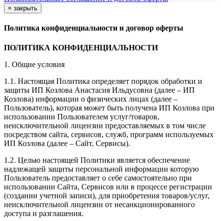
×
закрыть
Политика конфиденциальности и договор оферты
ПОЛИТИКА КОНФИДЕНЦИАЛЬНОСТИ
1. Общие условия
1.1. Настоящая Политика определяет порядок обработки и
защиты ИП Козлова Анастасия Ильдусовна (далее – ИП
Козлова) информации о физических лицах (далее –
Пользователь), которая может быть получена ИП Козлова при
использовании Пользователем услуг/товаров,
неисключительной лицензии предоставляемых в том числе
посредством сайта, сервисов, служб, программ используемых
ИП Козлова (далее – Сайт, Сервисы).
1.2. Целью настоящей Политики является обеспечение
надлежащей защиты персональной информации которую
Пользователь предоставляет о себе самостоятельно при
использовании Сайта, Сервисов или в процессе регистрации
(создании учетной записи), для приобретения товаров/услуг,
неисключительной лицензии от несанкционированного
доступа и разглашения.