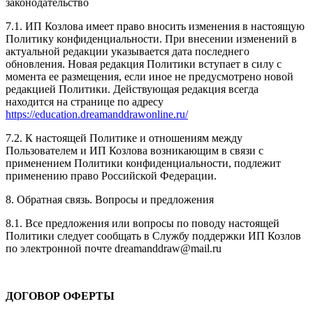
законодательство
7.1. ИП Козлова имеет право вносить изменения в настоящую
Политику конфиденциальности. При внесении изменений в
актуальной редакции указывается дата последнего
обновления. Новая редакция Политики вступает в силу с
момента ее размещения, если иное не предусмотрено новой
редакцией Политики. Действующая редакция всегда
находится на странице по адресу
https://education.dreamanddrawonline.ru/
7.2. К настоящей Политике и отношениям между
Пользователем и ИП Козлова возникающим в связи с
применением Политики конфиденциальности, подлежит
применению право Российской Федерации.
8. Обратная связь. Вопросы и предложения
8.1. Все предложения или вопросы по поводу настоящей
Политики следует сообщать в Службу поддержки ИП Козлов
по электронной почте dreamanddraw@mail.ru
ДОГОВОР ОФЕРТЫ