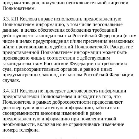
продажи товаров, получении неисключительной лицензии
Пользователем.
3.3. ИП Козлова вправе использовать предоставленную
Пользователем информацию, в том числе персональные
данные, в целях обеспечения соблюдения требований
действующего законодательства Российской Федерации (в том
числе в целях предупреждения и/или пресечения незаконных
и/или противоправных действий Пользователей). Раскрытие
предоставленной Пользователем информации может быть
произведено лишь в соответствии с действующим
законодательством Российской Федерации по требованию
суда, правоохранительных органов, а равно в иных
предусмотренных законодательством Российской Федерации
случаях.
3.4. ИП Козлова не проверяет достоверность информации
предоставляемой Пользователем и исходит из того, что
Пользователь в рамках добросовестности предоставляет
достоверную и достаточную информацию, заботится о
своевременности внесения изменений в ранее
предоставленную информацию при появлении такой
необходимости, включая но не ограничиваясь изменение
номера телефона.