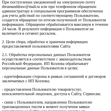
При поступлении уведомлений на электронную почту
dreamanddraw@mail.ru или при телефонном обращении
администратору в специальном программном обеспечении
для учета действий по соответствующему Пользователю,
создается обращение по итогам полученной от Пользователя
информации. Обращение обрабатывается максимум в течение
24 часов. В результате информация о Пользователе не
включается в сегмент рассылок.
2. Цели сбора, обработки и хранения информации
предоставляемой пользователями Сайта
2.1. Обработка персональных данных Пользователя
осуществляется в соответствии с законодательством
Российской Федерации. ИП Козловa обрабатывает
персональные данные Пользователя в целях:
- идентификации стороны в рамках соглашений и договоров
заключаемых с ИП Козлова;
- предоставления Пользователю товаров/услуг,
неисключительной лицензии, доступа к Сайту, Сервисам;
- связи с Пользователем, направлении Пользователю
транзакционных писем в момент получения заявки