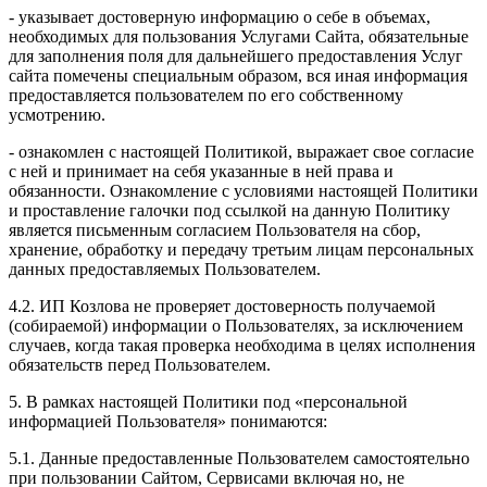
- указывает достоверную информацию о себе в объемах,
необходимых для пользования Услугами Сайта, обязательные
для заполнения поля для дальнейшего предоставления Услуг
сайта помечены специальным образом, вся иная информация
предоставляется пользователем по его собственному
усмотрению.
- ознакомлен с настоящей Политикой, выражает свое согласие
с ней и принимает на себя указанные в ней права и
обязанности. Ознакомление с условиями настоящей Политики
и проставление галочки под ссылкой на данную Политику
является письменным согласием Пользователя на сбор,
хранение, обработку и передачу третьим лицам персональных
данных предоставляемых Пользователем.
4.2. ИП Козлова не проверяет достоверность получаемой
(собираемой) информации о Пользователях, за исключением
случаев, когда такая проверка необходима в целях исполнения
обязательств перед Пользователем.
5. В рамках настоящей Политики под «персональной
информацией Пользователя» понимаются:
5.1. Данные предоставленные Пользователем самостоятельно
при пользовании Сайтом, Сервисами включая но, не