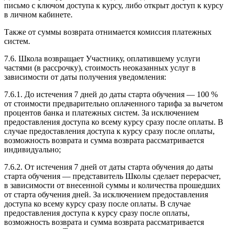
письмо с ключом доступа к курсу, либо открыт доступ к курсу
в личном кабинете.
Также от суммы возврата отнимается комиссия платежных
систем.
7.6. Школа возвращает Участнику, оплатившему услуги
частями (в рассрочку), стоимость неоказанных услуг в
зависимости от даты получения уведомления:
7.6.1. До истечения 7 дней до даты старта обучения — 100 %
от стоимости предварительно оплаченного тарифа за вычетом
процентов банка и платежных систем. За исключением
предоставления доступа ко всему курсу сразу после оплаты. В
случае предоставления доступа к курсу сразу после оплаты,
возможность возврата и сумма возврата рассматривается
индивидуально;
7.6.2. От истечения 7 дней от даты старта обучения до даты
старта обучения — представитель Школы сделает перерасчет,
в зависимости от внесенной суммы и количества прошедших
от старта обучения дней. За исключением предоставления
доступа ко всему курсу сразу после оплаты. В случае
предоставления доступа к курсу сразу после оплаты,
возможность возврата и сумма возврата рассматривается