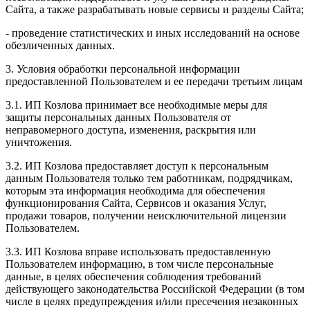
Сайта, а также разрабатывать новые сервисы и разделы Сайта;
- проведение статистических и иных исследований на основе
обезличенных данных.
3. Условия обработки персональной информации
предоставленной Пользователем и ее передачи третьим лицам
3.1. ИП Козлова принимает все необходимые меры для
защиты персональных данных Пользователя от
неправомерного доступа, изменения, раскрытия или
уничтожения.
3.2. ИП Козлова предоставляет доступ к персональным
данным Пользователя только тем работникам, подрядчикам,
которым эта информация необходима для обеспечения
функционирования Сайта, Сервисов и оказания Услуг,
продажи товаров, получении неисключительной лицензии
Пользователем.
3.3. ИП Козлова вправе использовать предоставленную
Пользователем информацию, в том числе персональные
данные, в целях обеспечения соблюдения требований
действующего законодательства Российской Федерации (в том
числе в целях предупреждения и/или пресечения незаконных