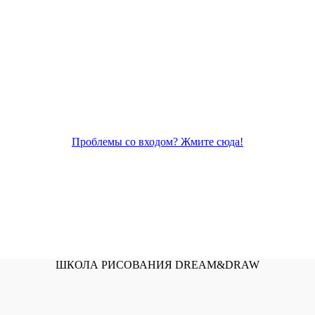
Проблемы со входом? Жмите сюда!
ШКОЛА РИСОВАНИЯ DREAM&DRAW