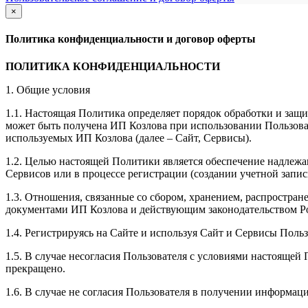
×
закрыть
Политика конфиденциальности и договор оферты
ПОЛИТИКА КОНФИДЕНЦИАЛЬНОСТИ
1. Общие условия
1.1. Настоящая Политика определяет порядок обработки и защи
может быть получена ИП Козлова при использовании Пользоват
используемых ИП Козлова (далее – Сайт, Сервисы).
1.2. Целью настоящей Политики является обеспечение надлежа
Сервисов или в процессе регистрации (создании учетной запис
1.3. Отношения, связанные со сбором, хранением, распростр
документами ИП Козловa и действующим законодательством Р
1.4. Регистрируясь на Сайте и используя Сайт и Сервисы Поль
1.5. В случае несогласия Пользователя с условиями настояще
прекращено.
1.6. В случае не согласия Пользователя в получении информац