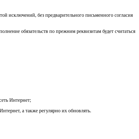
ой исключений, без предварительного письменного согласия
сполнение обязательств по прежним реквизитам будет считаться
сеть Интернет;
Интернет, а также регулярно их обновлять.