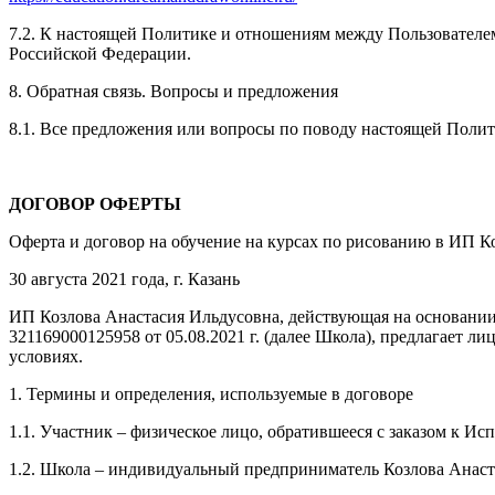
7.2. К настоящей Политике и отношениям между Пользовател
Российской Федерации.
8. Обратная связь. Вопросы и предложения
8.1. Все предложения или вопросы по поводу настоящей Поли
ДОГОВОР ОФЕРТЫ
Оферта и договор на обучение на курсах по рисованию в ИП К
30 августа 2021 года, г. Казань
ИП Козлова Анастасия Ильдусовна, действующая на основании
321169000125958 от 05.08.2021 г. (далее Школа), предлагает
условиях.
1. Термины и определения, используемые в договоре
1.1. Участник – физическое лицо, обратившееся с заказом к И
1.2. Школа – индивидуальный предприниматель Козлова Анаст