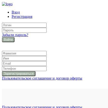
Вход
Регистрация
Забыли пароль?
Войти
Пользовательское соглашение и договор оферты
Пользовательское соглашение и договор оферты