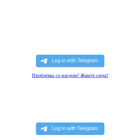
Проблемы со входом? Жмите сюда!