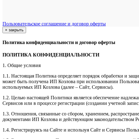
Пользовательское соглашение и договор оферты
×
закрыть
Политика конфиденциальности и договор оферты
ПОЛИТИКА КОНФИДЕНЦИАЛЬНОСТИ
1. Общие условия
1.1. Настоящая Политика определяет порядок обработки и защи
может быть получена ИП Козлова при использовании Пользоват
используемых ИП Козлова (далее – Сайт, Сервисы).
1.2. Целью настоящей Политики является обеспечение надлежа
Сервисов или в процессе регистрации (создании учетной запис
1.3. Отношения, связанные со сбором, хранением, распростр
документами ИП Козловa и действующим законодательством Р
1.4. Регистрируясь на Сайте и используя Сайт и Сервисы Поль