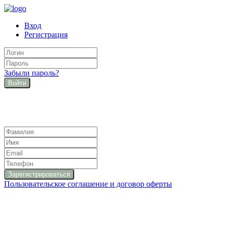
Вход
Регистрация
Забыли пароль?
Войти
Пользовательское соглашение и договор оферты