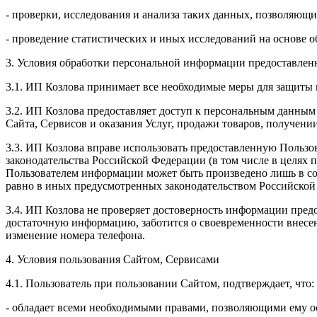
- проверки, исследования и анализа таких данных, позволяющи
- проведение статистических и иных исследований на основе 
3. Условия обработки персональной информации предоставленн
3.1. ИП Козлова принимает все необходимые меры для защиты 
3.2. ИП Козлова предоставляет доступ к персональным данным
Сайта, Сервисов и оказания Услуг, продажи товаров, получен
3.3. ИП Козлова вправе использовать предоставленную Пользо
законодательства Российской Федерации (в том числе в целях
Пользователем информации может быть произведено лишь в со
равно в иных предусмотренных законодательством Российской
3.4. ИП Козлова не проверяет достоверность информации предо
достаточную информацию, заботится о своевременности внесе
изменение номера телефона.
4. Условия пользования Сайтом, Сервисами
4.1. Пользователь при пользовании Сайтом, подтверждает, что:
- обладает всеми необходимыми правами, позволяющими ему ос