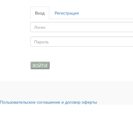
Вход
Регистрация
ВОЙТИ
Пользовательское соглашение и договор оферты