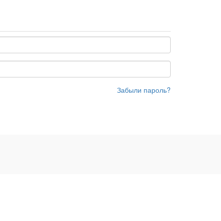
Забыли пароль?