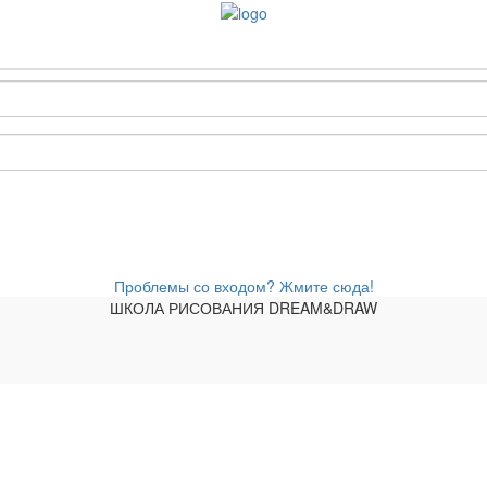
Проблемы со входом? Жмите сюда!
ШКОЛА РИСОВАНИЯ DREAM&DRAW