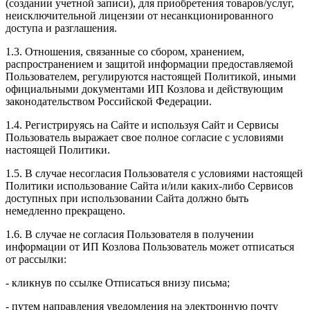
(создании учетной записи), для приобретения товаров/услуг,
неисключительной лицензии от несанкционированного
доступа и разглашения.
1.3. Отношения, связанные со сбором, хранением,
распространением и защитой информации предоставляемой
Пользователем, регулируются настоящей Политикой, иными
официальными документами ИП Козловa и действующим
законодательством Российской Федерации.
1.4. Регистрируясь на Сайте и используя Сайт и Сервисы
Пользователь выражает свое полное согласие с условиями
настоящей Политики.
1.5. В случае несогласия Пользователя с условиями настоящей
Политики использование Сайта и/или каких-либо Сервисов
доступных при использовании Сайта должно быть
немедленно прекращено.
1.6. В случае не согласия Пользователя в получении
информации от ИП Козлова Пользователь может отписаться
от рассылки:
- кликнув по ссылке Отписаться внизу письма;
- путем направления уведомления на электронную почту