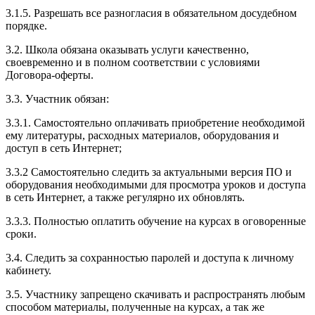
3.1.5. Разрешать все разногласия в обязательном досудебном
порядке.
3.2. Школа обязана оказывать услуги качественно,
своевременно и в полном соответствии с условиями
Договора-оферты.
3.3. Участник обязан:
3.3.1. Cамостоятельно оплачивать приобретение необходимой
ему литературы, расходных материалов, оборудования и
доступ в сеть Интернет;
3.3.2 Самостоятельно следить за актуальными версия ПО и
оборудования необходимыми для просмотра уроков и доступа
в сеть Интернет, а также регулярно их обновлять.
3.3.3. Полностью оплатить обучение на курсах в оговоренные
сроки.
3.4. Следить за сохранностью паролей и доступа к личному
кабинету.
3.5. Участнику запрещено скачивать и распространять любым
способом материалы, полученные на курсах, а так же