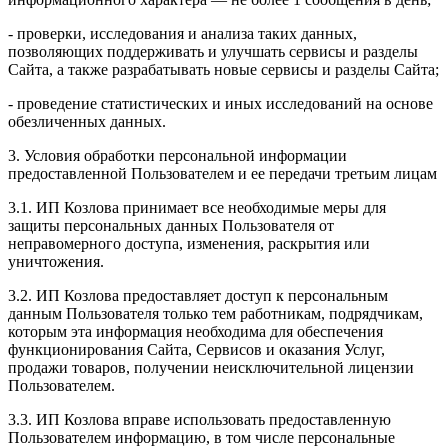
- проверки, исследования и анализа таких данных,
позволяющих поддерживать и улучшать сервисы и разделы
Сайта, а также разрабатывать новые сервисы и разделы Сайта;
- проведение статистических и иных исследований на основе
обезличенных данных.
3. Условия обработки персональной информации
предоставленной Пользователем и ее передачи третьим лицам
3.1. ИП Козлова принимает все необходимые меры для
защиты персональных данных Пользователя от
неправомерного доступа, изменения, раскрытия или
уничтожения.
3.2. ИП Козлова предоставляет доступ к персональным
данным Пользователя только тем работникам, подрядчикам,
которым эта информация необходима для обеспечения
функционирования Сайта, Сервисов и оказания Услуг,
продажи товаров, получении неисключительной лицензии
Пользователем.
3.3. ИП Козлова вправе использовать предоставленную
Пользователем информацию, в том числе персональные