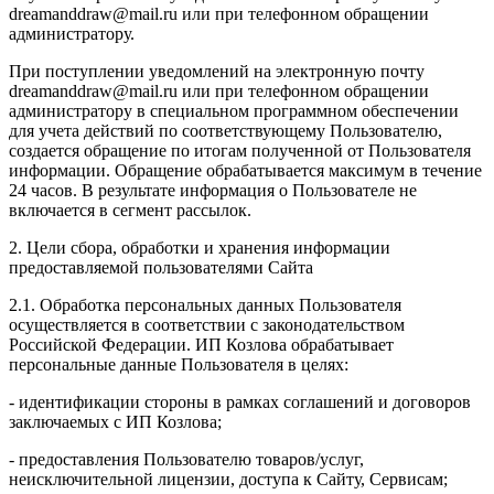
dreamanddraw@mail.ru или при телефонном обращении
администратору.
При поступлении уведомлений на электронную почту
dreamanddraw@mail.ru или при телефонном обращении
администратору в специальном программном обеспечении
для учета действий по соответствующему Пользователю,
создается обращение по итогам полученной от Пользователя
информации. Обращение обрабатывается максимум в течение
24 часов. В результате информация о Пользователе не
включается в сегмент рассылок.
2. Цели сбора, обработки и хранения информации
предоставляемой пользователями Сайта
2.1. Обработка персональных данных Пользователя
осуществляется в соответствии с законодательством
Российской Федерации. ИП Козловa обрабатывает
персональные данные Пользователя в целях:
- идентификации стороны в рамках соглашений и договоров
заключаемых с ИП Козлова;
- предоставления Пользователю товаров/услуг,
неисключительной лицензии, доступа к Сайту, Сервисам;