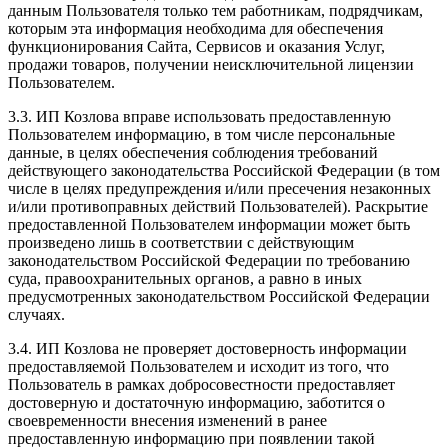
данным Пользователя только тем работникам, подрядчикам,
которым эта информация необходима для обеспечения
функционирования Сайта, Сервисов и оказания Услуг,
продажи товаров, получении неисключительной лицензии
Пользователем.
3.3. ИП Козлова вправе использовать предоставленную
Пользователем информацию, в том числе персональные
данные, в целях обеспечения соблюдения требований
действующего законодательства Российской Федерации (в том
числе в целях предупреждения и/или пресечения незаконных
и/или противоправных действий Пользователей). Раскрытие
предоставленной Пользователем информации может быть
произведено лишь в соответствии с действующим
законодательством Российской Федерации по требованию
суда, правоохранительных органов, а равно в иных
предусмотренных законодательством Российской Федерации
случаях.
3.4. ИП Козлова не проверяет достоверность информации
предоставляемой Пользователем и исходит из того, что
Пользователь в рамках добросовестности предоставляет
достоверную и достаточную информацию, заботится о
своевременности внесения изменений в ранее
предоставленную информацию при появлении такой