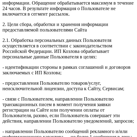
информации. Обращение обрабатывается максимум в течение
24 часов. В результате информация о Пользователе не
включается в сегмент рассылок.
2. Цели сбора, обработки и хранения информации
предоставляемой пользователями Сайта
2.1. Обработка персональных данных Пользователя
осуществляется в соответствии с законодательством
Российской Федерации. ИП Козловa обрабатывает
персональные данные Пользователя в целях:
- идентификации стороны в рамках соглашений и договоров
заключаемых с ИП Козлова;
- предоставления Пользователю товаров/услуг,
неисключительной лицензии, доступа к Сайту, Сервисам;
- связи с Пользователем, направлении Пользователю
транзакционных писем в момент получения заявки
регистрации на Сайте или получении оплаты от
Пользователя, разово, если Пользователь совершает эти
действия, направлении Пользователю уведомлений, запросов;
- направлении Пользователю сообщений рекламного и/или
информационного характера — не более 1 сообщения в день;