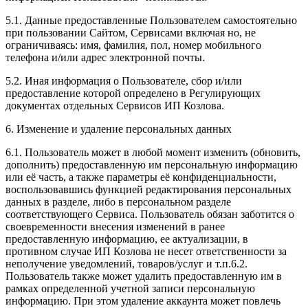
5.1. Данные предоставленные Пользователем самостоятельно
при пользовании Сайтом, Сервисами включая но, не
ограничиваясь: имя, фамилия, пол, номер мобильного
телефона и/или адрес электронной почты.
5.2. Иная информация о Пользователе, сбор и/или
предоставление которой определено в Регулирующих
документах отдельных Сервисов ИП Козлова.
6. Изменение и удаление персональных данных
6.1. Пользователь может в любой момент изменить (обновить,
дополнить) предоставленную им персональную информацию
или её часть, а также параметры её конфиденциальности,
воспользовавшись функцией редактирования персональных
данных в разделе, либо в персональном разделе
соответствующего Сервиса. Пользователь обязан заботится о
своевременности внесения изменений в ранее
предоставленную информацию, ее актуализации, в
противном случае ИП Козлова не несет ответственности за
неполучение уведомлений, товаров/услуг и т.п.6.2.
Пользователь также может удалить предоставленную им в
рамках определенной учетной записи персональную
информацию. При этом удаление аккаунта может повлечь