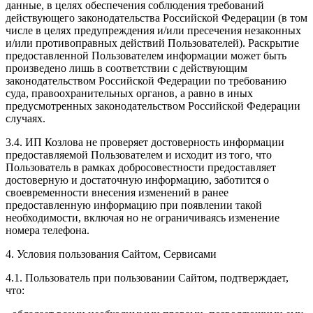
данные, в целях обеспечения соблюдения требований
действующего законодательства Российской Федерации (в том
числе в целях предупреждения и/или пресечения незаконных
и/или противоправных действий Пользователей). Раскрытие
предоставленной Пользователем информации может быть
произведено лишь в соответствии с действующим
законодательством Российской Федерации по требованию
суда, правоохранительных органов, а равно в иных
предусмотренных законодательством Российской Федерации
случаях.
3.4. ИП Козлова не проверяет достоверность информации
предоставляемой Пользователем и исходит из того, что
Пользователь в рамках добросовестности предоставляет
достоверную и достаточную информацию, заботится о
своевременности внесения изменений в ранее
предоставленную информацию при появлении такой
необходимости, включая но не ограничиваясь изменение
номера телефона.
4. Условия пользования Сайтом, Сервисами
4.1. Пользователь при пользовании Сайтом, подтверждает,
что: