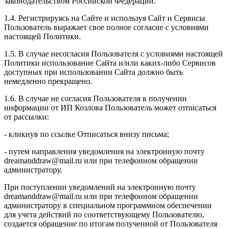
законодательством Российской Федерации.
1.4. Регистрируясь на Сайте и используя Сайт и Сервисы
Пользователь выражает свое полное согласие с условиями
настоящей Политики.
1.5. В случае несогласия Пользователя с условиями настоящей
Политики использование Сайта и/или каких-либо Сервисов
доступных при использовании Сайта должно быть
немедленно прекращено.
1.6. В случае не согласия Пользователя в получении
информации от ИП Козлова Пользователь может отписаться
от рассылки:
- кликнув по ссылке Отписаться внизу письма;
- путем направления уведомления на электронную почту
dreamanddraw@mail.ru или при телефонном обращении
администратору.
При поступлении уведомлений на электронную почту
dreamanddraw@mail.ru или при телефонном обращении
администратору в специальном программном обеспечении
для учета действий по соответствующему Пользователю,
создается обращение по итогам полученной от Пользователя