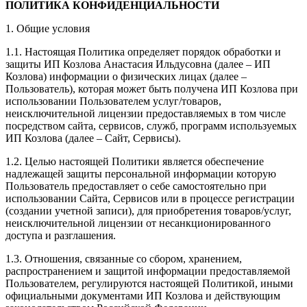
ПОЛИТИКА КОНФИДЕНЦИАЛЬНОСТИ
1. Общие условия
1.1. Настоящая Политика определяет порядок обработки и
защиты ИП Козлова Анастасия Ильдусовна (далее – ИП
Козлова) информации о физических лицах (далее –
Пользователь), которая может быть получена ИП Козлова при
использовании Пользователем услуг/товаров,
неисключительной лицензии предоставляемых в том числе
посредством сайта, сервисов, служб, программ используемых
ИП Козлова (далее – Сайт, Сервисы).
1.2. Целью настоящей Политики является обеспечение
надлежащей защиты персональной информации которую
Пользователь предоставляет о себе самостоятельно при
использовании Сайта, Сервисов или в процессе регистрации
(создании учетной записи), для приобретения товаров/услуг,
неисключительной лицензии от несанкционированного
доступа и разглашения.
1.3. Отношения, связанные со сбором, хранением,
распространением и защитой информации предоставляемой
Пользователем, регулируются настоящей Политикой, иными
официальными документами ИП Козловa и действующим