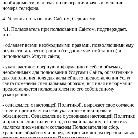
необходимости, включая но не ограничиваясь изменение
номера телефона.
4. Условия пользования Сайтом, Сервисами
4.1. Пользователь при пользовании Сайтом, подтверждает,
что:
- обладает всеми необходимыми правами, позволяющими ему
осуществлять регистрацию (создание учетной записи) и
использовать Услуги сайта;
- указывает достоверную информацию о себе в объемах,
необходимых для пользования Услугами Сайта, обязательные
для заполнения поля для дальнейшего предоставления Услуг
сайта помечены специальным образом, вся иная информация
предоставляется пользователем по его собственному
усмотрению.
- ознакомлен с настоящей Политикой, выражает свое согласие
с ней и принимает на себя указанные в ней права и
обязанности. Ознакомление с условиями настоящей Политики
и проставление галочки под ссылкой на данную Политику
является письменным согласием Пользователя на сбор,
хранение, обработку и передачу третьим лицам персональных