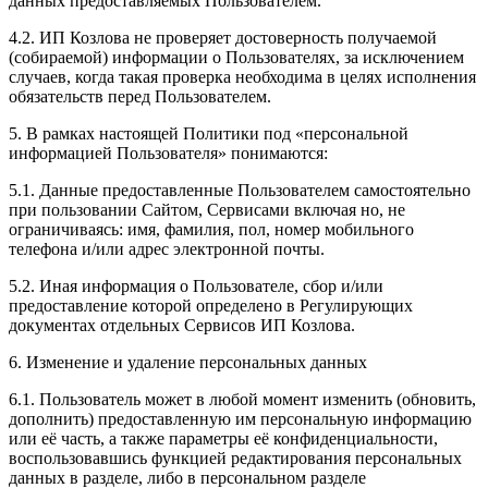
данных предоставляемых Пользователем.
4.2. ИП Козлова не проверяет достоверность получаемой
(собираемой) информации о Пользователях, за исключением
случаев, когда такая проверка необходима в целях исполнения
обязательств перед Пользователем.
5. В рамках настоящей Политики под «персональной
информацией Пользователя» понимаются:
5.1. Данные предоставленные Пользователем самостоятельно
при пользовании Сайтом, Сервисами включая но, не
ограничиваясь: имя, фамилия, пол, номер мобильного
телефона и/или адрес электронной почты.
5.2. Иная информация о Пользователе, сбор и/или
предоставление которой определено в Регулирующих
документах отдельных Сервисов ИП Козлова.
6. Изменение и удаление персональных данных
6.1. Пользователь может в любой момент изменить (обновить,
дополнить) предоставленную им персональную информацию
или её часть, а также параметры её конфиденциальности,
воспользовавшись функцией редактирования персональных
данных в разделе, либо в персональном разделе