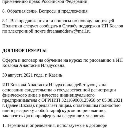
применению право Российской Федерации.
8. Обратная связь. Вопросы и предложения
8.1. Все предложения или вопросы по поводу настоящей
Политики следует сообщать в Службу поддержки ИП Козлов
по электронной почте dreamanddraw@mail.ru
ДОГОВОР ОФЕРТЫ
Оферта и договор на обучение на курсах по рисованию в ИП
Козлова Анастасия Ильдусовна.
30 августа 2021 года, г. Казань
ИП Козлова Анастасия Ильдусовна, действующая на
основании свидетельства о государственной регистрации
физического лица в качестве индивидуального
предпринимателя с ОГРНИП 321169000125958 от 05.08.2021
г. (далее Школа), предлагает лицам, оплатившим полностью
или в рассрочку любой тариф курсов по рисованию,
заключить Договор-оферту на следующих условиях.
1. Термины и определения, используемые в договоре