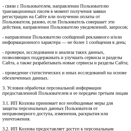
- связи с Пользователем, направлении Пользователю
транзакционных писем в момент получения заявки
регистрации на Сайте или получении оплаты от
Пользователя, разово, если Пользователь совершает эти
действия, направлении Пользователю уведомлений, запросов;
- направлении Пользователю сообщений рекламного и/или
информационного характера — не более 1 сообщения в день;
- проверки, исследования и анализа таких данных,
позволяющих поддерживать и улучшать сервисы и разделы
Сайта, а также разрабатывать новые сервисы и разделы Сайта;
- проведение статистических и иных исследований на основе
обезличенных данных.
3. Условия обработки персональной информации
предоставленной Пользователем и ее передачи третьим лицам
3.1. ИП Козлова принимает все необходимые меры для
защиты персональных данных Пользователя от
неправомерного доступа, изменения, раскрытия или
уничтожения.
3.2. ИП Козлова предоставляет доступ к персональным