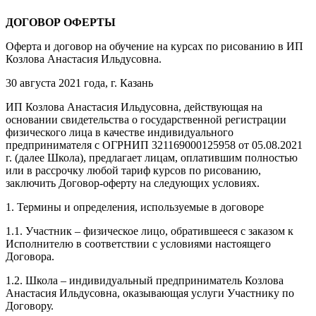
ДОГОВОР ОФЕРТЫ
Оферта и договор на обучение на курсах по рисованию в ИП
Козлова Анастасия Ильдусовна.
30 августа 2021 года, г. Казань
ИП Козлова Анастасия Ильдусовна, действующая на
основании свидетельства о государственной регистрации
физического лица в качестве индивидуального
предпринимателя с ОГРНИП 321169000125958 от 05.08.2021
г. (далее Школа), предлагает лицам, оплатившим полностью
или в рассрочку любой тариф курсов по рисованию,
заключить Договор-оферту на следующих условиях.
1. Термины и определения, используемые в договоре
1.1. Участник – физическое лицо, обратившееся с заказом к
Исполнителю в соответствии с условиями настоящего
Договора.
1.2. Школа – индивидуальный предприниматель Козлова
Анастасия Ильдусовна, оказывающая услуги Участнику по
Договору.