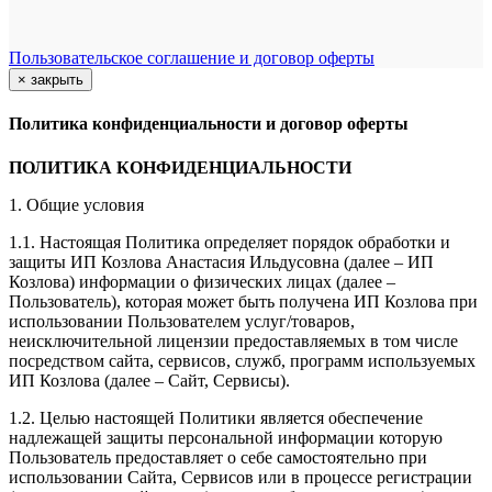
Пользовательское соглашение и договор оферты
×
закрыть
Политика конфиденциальности и договор оферты
ПОЛИТИКА КОНФИДЕНЦИАЛЬНОСТИ
1. Общие условия
1.1. Настоящая Политика определяет порядок обработки и
защиты ИП Козлова Анастасия Ильдусовна (далее – ИП
Козлова) информации о физических лицах (далее –
Пользователь), которая может быть получена ИП Козлова при
использовании Пользователем услуг/товаров,
неисключительной лицензии предоставляемых в том числе
посредством сайта, сервисов, служб, программ используемых
ИП Козлова (далее – Сайт, Сервисы).
1.2. Целью настоящей Политики является обеспечение
надлежащей защиты персональной информации которую
Пользователь предоставляет о себе самостоятельно при
использовании Сайта, Сервисов или в процессе регистрации