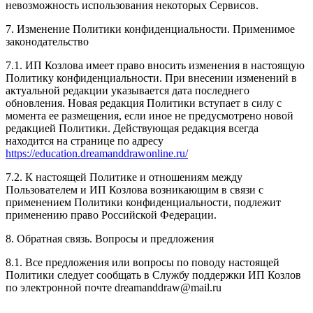
невозможность использования некоторых Сервисов.
7. Изменение Политики конфиденциальности. Применимое
законодательство
7.1. ИП Козлова имеет право вносить изменения в настоящую
Политику конфиденциальности. При внесении изменений в
актуальной редакции указывается дата последнего
обновления. Новая редакция Политики вступает в силу с
момента ее размещения, если иное не предусмотрено новой
редакцией Политики. Действующая редакция всегда
находится на странице по адресу
https://education.dreamanddrawonline.ru/
7.2. К настоящей Политике и отношениям между
Пользователем и ИП Козлова возникающим в связи с
применением Политики конфиденциальности, подлежит
применению право Российской Федерации.
8. Обратная связь. Вопросы и предложения
8.1. Все предложения или вопросы по поводу настоящей
Политики следует сообщать в Службу поддержки ИП Козлов
по электронной почте dreamanddraw@mail.ru