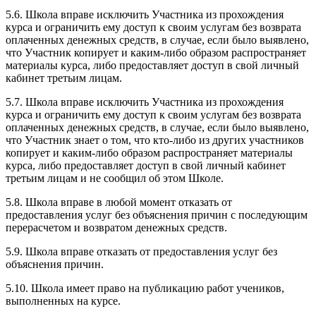
5.6. Школа вправе исключить Участника из прохождения
курса и ограничить ему доступ к своим услугам без возврата
оплаченных денежных средств, в случае, если было выявлено,
что Участник копирует и каким-либо образом распространяет
материалы курса, либо предоставляет доступ в свой личный
кабинет третьим лицам.
5.7. Школа вправе исключить Участника из прохождения
курса и ограничить ему доступ к своим услугам без возврата
оплаченных денежных средств, в случае, если было выявлено,
что Участник знает о том, что кто-либо из других участников
копирует и каким-либо образом распространяет материалы
курса, либо предоставляет доступ в свой личный кабинет
третьим лицам и не сообщил об этом Школе.
5.8. Школа вправе в любой момент отказать от
предоставления услуг без объяснения причин с последующим
перерасчетом и возвратом денежных средств.
5.9. Школа вправе отказать от предоставления услуг без
объяснения причин.
5.10. Школа имеет право на публикацию работ учеников,
выполненных на курсе.