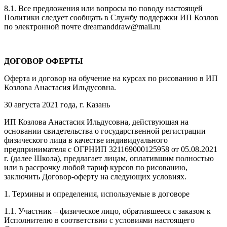
8.1. Все предложения или вопросы по поводу настоящей
Политики следует сообщать в Службу поддержки ИП Козлов
по электронной почте dreamanddraw@mail.ru
ДОГОВОР ОФЕРТЫ
Оферта и договор на обучение на курсах по рисованию в ИП
Козлова Анастасия Ильдусовна.
30 августа 2021 года, г. Казань
ИП Козлова Анастасия Ильдусовна, действующая на
основании свидетельства о государственной регистрации
физического лица в качестве индивидуального
предпринимателя с ОГРНИП 321169000125958 от 05.08.2021
г. (далее Школа), предлагает лицам, оплатившим полностью
или в рассрочку любой тариф курсов по рисованию,
заключить Договор-оферту на следующих условиях.
1. Термины и определения, используемые в договоре
1.1. Участник – физическое лицо, обратившееся с заказом к
Исполнителю в соответствии с условиями настоящего