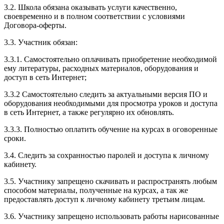
3.2. Школа обязана оказывать услуги качественно,
своевременно и в полном соответствии с условиями
Договора-оферты.
3.3. Участник обязан:
3.3.1. Cамостоятельно оплачивать приобретение необходимой
ему литературы, расходных материалов, оборудования и
доступ в сеть Интернет;
3.3.2 Самостоятельно следить за актуальными версия ПО и
оборудования необходимыми для просмотра уроков и доступа
в сеть Интернет, а также регулярно их обновлять.
3.3.3. Полностью оплатить обучение на курсах в оговоренные
сроки.
3.4. Следить за сохранностью паролей и доступа к личному
кабинету.
3.5. Участнику запрещено скачивать и распространять любым
способом материалы, полученные на курсах, а так же
предоставлять доступ к личному кабинету третьим лицам.
3.6. Участнику запрещено использовать работы нарисованные