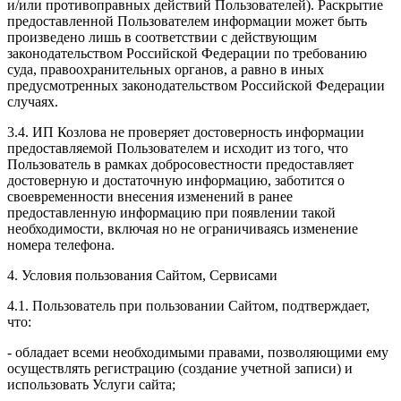
и/или противоправных действий Пользователей). Раскрытие
предоставленной Пользователем информации может быть
произведено лишь в соответствии с действующим
законодательством Российской Федерации по требованию
суда, правоохранительных органов, а равно в иных
предусмотренных законодательством Российской Федерации
случаях.
3.4. ИП Козлова не проверяет достоверность информации
предоставляемой Пользователем и исходит из того, что
Пользователь в рамках добросовестности предоставляет
достоверную и достаточную информацию, заботится о
своевременности внесения изменений в ранее
предоставленную информацию при появлении такой
необходимости, включая но не ограничиваясь изменение
номера телефона.
4. Условия пользования Сайтом, Сервисами
4.1. Пользователь при пользовании Сайтом, подтверждает,
что:
- обладает всеми необходимыми правами, позволяющими ему
осуществлять регистрацию (создание учетной записи) и
использовать Услуги сайта;