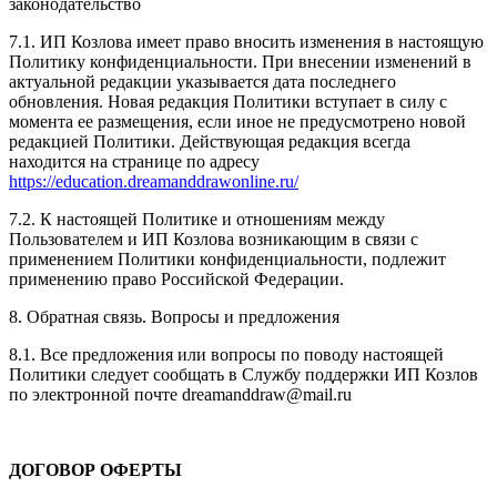
законодательство
7.1. ИП Козлова имеет право вносить изменения в настоящую
Политику конфиденциальности. При внесении изменений в
актуальной редакции указывается дата последнего
обновления. Новая редакция Политики вступает в силу с
момента ее размещения, если иное не предусмотрено новой
редакцией Политики. Действующая редакция всегда
находится на странице по адресу
https://education.dreamanddrawonline.ru/
7.2. К настоящей Политике и отношениям между
Пользователем и ИП Козлова возникающим в связи с
применением Политики конфиденциальности, подлежит
применению право Российской Федерации.
8. Обратная связь. Вопросы и предложения
8.1. Все предложения или вопросы по поводу настоящей
Политики следует сообщать в Службу поддержки ИП Козлов
по электронной почте dreamanddraw@mail.ru
ДОГОВОР ОФЕРТЫ