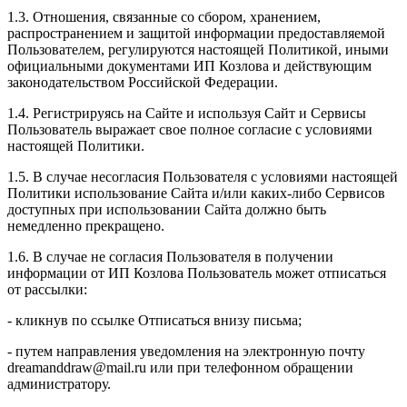
1.3. Отношения, связанные со сбором, хранением,
распространением и защитой информации предоставляемой
Пользователем, регулируются настоящей Политикой, иными
официальными документами ИП Козловa и действующим
законодательством Российской Федерации.
1.4. Регистрируясь на Сайте и используя Сайт и Сервисы
Пользователь выражает свое полное согласие с условиями
настоящей Политики.
1.5. В случае несогласия Пользователя с условиями настоящей
Политики использование Сайта и/или каких-либо Сервисов
доступных при использовании Сайта должно быть
немедленно прекращено.
1.6. В случае не согласия Пользователя в получении
информации от ИП Козлова Пользователь может отписаться
от рассылки:
- кликнув по ссылке Отписаться внизу письма;
- путем направления уведомления на электронную почту
dreamanddraw@mail.ru или при телефонном обращении
администратору.