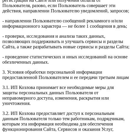
регистрации на Сайте или получении оплаты от
Пользователя, разово, если Пользователь совершает эти
действия, направлении Пользователю уведомлений, запросов;
- направлении Пользователю сообщений рекламного и/или
информационного характера — не более 1 сообщения в день;
- проверки, исследования и анализа таких данных,
позволяющих поддерживать и улучшать сервисы и разделы
Сайта, а также разрабатывать новые сервисы и разделы Сайта;
- проведение статистических и иных исследований на основе
обезличенных данных.
3. Условия обработки персональной информации
предоставленной Пользователем и ее передачи третьим лицам
3.1. ИП Козлова принимает все необходимые меры для
защиты персональных данных Пользователя от
неправомерного доступа, изменения, раскрытия или
уничтожения.
3.2. ИП Козлова предоставляет доступ к персональным
данным Пользователя только тем работникам, подрядчикам,
которым эта информация необходима для обеспечения
функционирования Сайта, Сервисов и оказания Услуг,