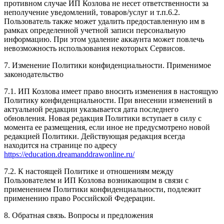
противном случае ИП Козлова не несет ответственности за
неполучение уведомлений, товаров/услуг и т.п.6.2.
Пользователь также может удалить предоставленную им в
рамках определенной учетной записи персональную
информацию. При этом удаление аккаунта может повлечь
невозможность использования некоторых Сервисов.
7. Изменение Политики конфиденциальности. Применимое
законодательство
7.1. ИП Козлова имеет право вносить изменения в настоящую
Политику конфиденциальности. При внесении изменений в
актуальной редакции указывается дата последнего
обновления. Новая редакция Политики вступает в силу с
момента ее размещения, если иное не предусмотрено новой
редакцией Политики. Действующая редакция всегда
находится на странице по адресу
https://education.dreamanddrawonline.ru/
7.2. К настоящей Политике и отношениям между
Пользователем и ИП Козлова возникающим в связи с
применением Политики конфиденциальности, подлежит
применению право Российской Федерации.
8. Обратная связь. Вопросы и предложения