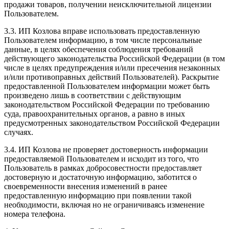
продажи товаров, получении неисключительной лицензии
Пользователем.
3.3. ИП Козлова вправе использовать предоставленную
Пользователем информацию, в том числе персональные
данные, в целях обеспечения соблюдения требований
действующего законодательства Российской Федерации (в том
числе в целях предупреждения и/или пресечения незаконных
и/или противоправных действий Пользователей). Раскрытие
предоставленной Пользователем информации может быть
произведено лишь в соответствии с действующим
законодательством Российской Федерации по требованию
суда, правоохранительных органов, а равно в иных
предусмотренных законодательством Российской Федерации
случаях.
3.4. ИП Козлова не проверяет достоверность информации
предоставляемой Пользователем и исходит из того, что
Пользователь в рамках добросовестности предоставляет
достоверную и достаточную информацию, заботится о
своевременности внесения изменений в ранее
предоставленную информацию при появлении такой
необходимости, включая но не ограничиваясь изменение
номера телефона.