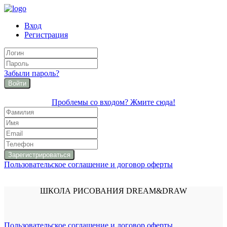
Вход
Регистрация
Забыли пароль?
Войти
Проблемы со входом? Жмите сюда!
Пользовательское соглашение и договор оферты
ШКОЛА РИСОВАНИЯ DREAM&DRAW
Пользовательское соглашение и договор оферты