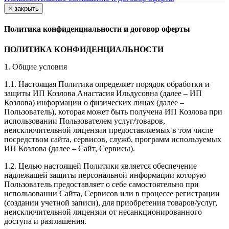
×
закрыть
Политика конфиденциальности и договор оферты
ПОЛИТИКА КОНФИДЕНЦИАЛЬНОСТИ
1. Общие условия
1.1. Настоящая Политика определяет порядок обработки и
защиты ИП Козлова Анастасия Ильдусовна (далее – ИП
Козлова) информации о физических лицах (далее –
Пользователь), которая может быть получена ИП Козлова при
использовании Пользователем услуг/товаров,
неисключительной лицензии предоставляемых в том числе
посредством сайта, сервисов, служб, программ используемых
ИП Козлова (далее – Сайт, Сервисы).
1.2. Целью настоящей Политики является обеспечение
надлежащей защиты персональной информации которую
Пользователь предоставляет о себе самостоятельно при
использовании Сайта, Сервисов или в процессе регистрации
(создании учетной записи), для приобретения товаров/услуг,
неисключительной лицензии от несанкционированного
доступа и разглашения.