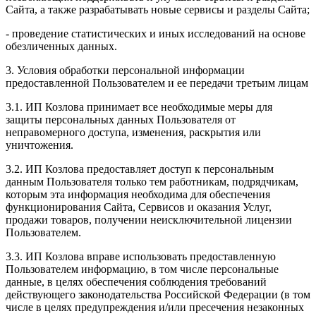
Сайта, а также разрабатывать новые сервисы и разделы Сайта;
- проведение статистических и иных исследований на основе
обезличенных данных.
3. Условия обработки персональной информации
предоставленной Пользователем и ее передачи третьим лицам
3.1. ИП Козлова принимает все необходимые меры для
защиты персональных данных Пользователя от
неправомерного доступа, изменения, раскрытия или
уничтожения.
3.2. ИП Козлова предоставляет доступ к персональным
данным Пользователя только тем работникам, подрядчикам,
которым эта информация необходима для обеспечения
функционирования Сайта, Сервисов и оказания Услуг,
продажи товаров, получении неисключительной лицензии
Пользователем.
3.3. ИП Козлова вправе использовать предоставленную
Пользователем информацию, в том числе персональные
данные, в целях обеспечения соблюдения требований
действующего законодательства Российской Федерации (в том
числе в целях предупреждения и/или пресечения незаконных