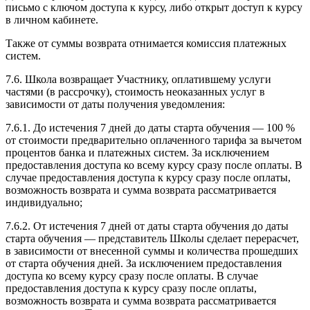
письмо с ключом доступа к курсу, либо открыт доступ к курсу
в личном кабинете.
Также от суммы возврата отнимается комиссия платежных
систем.
7.6. Школа возвращает Участнику, оплатившему услуги
частями (в рассрочку), стоимость неоказанных услуг в
зависимости от даты получения уведомления:
7.6.1. До истечения 7 дней до даты старта обучения — 100 %
от стоимости предварительно оплаченного тарифа за вычетом
процентов банка и платежных систем. За исключением
предоставления доступа ко всему курсу сразу после оплаты. В
случае предоставления доступа к курсу сразу после оплаты,
возможность возврата и сумма возврата рассматривается
индивидуально;
7.6.2. От истечения 7 дней от даты старта обучения до даты
старта обучения — представитель Школы сделает перерасчет,
в зависимости от внесенной суммы и количества прошедших
от старта обучения дней. За исключением предоставления
доступа ко всему курсу сразу после оплаты. В случае
предоставления доступа к курсу сразу после оплаты,
возможность возврата и сумма возврата рассматривается