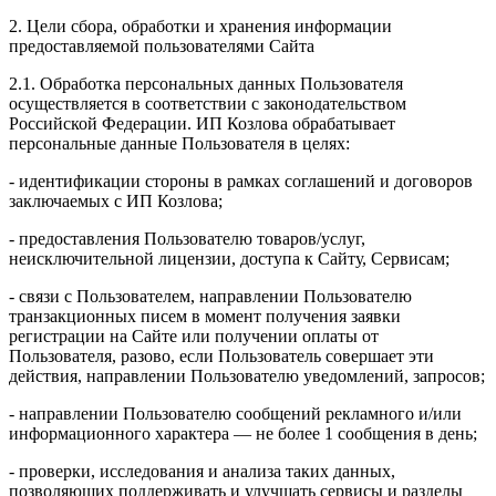
2. Цели сбора, обработки и хранения информации
предоставляемой пользователями Сайта
2.1. Обработка персональных данных Пользователя
осуществляется в соответствии с законодательством
Российской Федерации. ИП Козловa обрабатывает
персональные данные Пользователя в целях:
- идентификации стороны в рамках соглашений и договоров
заключаемых с ИП Козлова;
- предоставления Пользователю товаров/услуг,
неисключительной лицензии, доступа к Сайту, Сервисам;
- связи с Пользователем, направлении Пользователю
транзакционных писем в момент получения заявки
регистрации на Сайте или получении оплаты от
Пользователя, разово, если Пользователь совершает эти
действия, направлении Пользователю уведомлений, запросов;
- направлении Пользователю сообщений рекламного и/или
информационного характера — не более 1 сообщения в день;
- проверки, исследования и анализа таких данных,
позволяющих поддерживать и улучшать сервисы и разделы