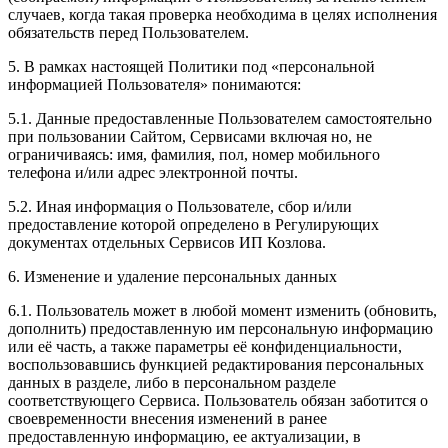
случаев, когда такая проверка необходима в целях исполнения
обязательств перед Пользователем.
5. В рамках настоящей Политики под «персональной
информацией Пользователя» понимаются:
5.1. Данные предоставленные Пользователем самостоятельно
при пользовании Сайтом, Сервисами включая но, не
ограничиваясь: имя, фамилия, пол, номер мобильного
телефона и/или адрес электронной почты.
5.2. Иная информация о Пользователе, сбор и/или
предоставление которой определено в Регулирующих
документах отдельных Сервисов ИП Козлова.
6. Изменение и удаление персональных данных
6.1. Пользователь может в любой момент изменить (обновить,
дополнить) предоставленную им персональную информацию
или её часть, а также параметры её конфиденциальности,
воспользовавшись функцией редактирования персональных
данных в разделе, либо в персональном разделе
соответствующего Сервиса. Пользователь обязан заботится о
своевременности внесения изменений в ранее
предоставленную информацию, ее актуализации, в