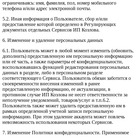
ограничиваясь: имя, фамилия, пол, номер мобильного
телефона и/или адрес электронной почты.
5.2. Иная информация о Пользователе, сбор и/или
предоставление которой определено в Регулирующих
документах отдельных Сервисов ИП Козлова.
6. Изменение и удаление персональных данных
6.1. Пользователь может в любой момент изменить (обновить,
дополнить) предоставленную им персональную информацию
или её часть, а также параметры её конфиденциальности,
воспользовавшись функцией редактирования персональных
данных в разделе, либо в персональном разделе
соответствующего Сервиса. Пользователь обязан заботится о
своевременности внесения изменений в ранее
предоставленную информацию, ее актуализации, в
противном случае ИП Козлова не несет ответственности за
неполучение уведомлений, товаров/услуг и т.п.6.2.
Пользователь также может удалить предоставленную им в
рамках определенной учетной записи персональную
информацию. При этом удаление аккаунта может повлечь
невозможность использования некоторых Сервисов.
7. Изменение Политики конфиденциальности. Применимое