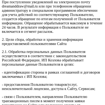
При поступлении уведомлений на электронную почту
dreamanddraw@mail.ru или при телефонном обращении
администратору в специальном программном обеспечении
для учета действий по соответствующему Пользователю,
создается обращение по итогам полученной от Пользователя
информации. Обращение обрабатывается максимум в течение
24 часов. В результате информация о Пользователе не
включается в сегмент рассылок.
2. Цели сбора, обработки и хранения информации
предоставляемой пользователями Сайта
2.1. Обработка персональных данных Пользователя
осуществляется в соответствии с законодательством
Российской Федерации. ИП Козловa обрабатывает
персональные данные Пользователя в целях:
- идентификации стороны в рамках соглашений и договоров
заключаемых с ИП Козлова;
- предоставления Пользователю товаров/услуг,
неисключительной лицензии, доступа к Сайту, Сервисам;
- связи с Пользователем, направлении Пользователю
транзакционных писем в момент получения заявки