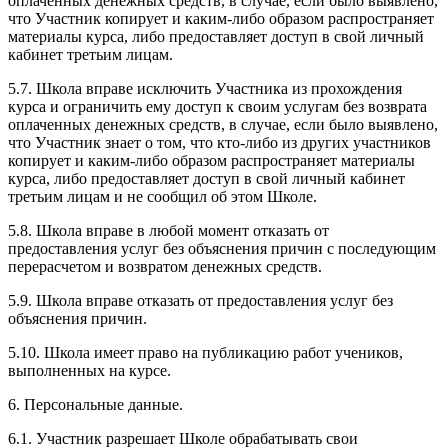
оплаченных денежных средств, в случае, если было выявлено,
что Участник копирует и каким-либо образом распространяет
материалы курса, либо предоставляет доступ в свой личный
кабинет третьим лицам.
5.7. Школа вправе исключить Участника из прохождения
курса и ограничить ему доступ к своим услугам без возврата
оплаченных денежных средств, в случае, если было выявлено,
что Участник знает о том, что кто-либо из других участников
копирует и каким-либо образом распространяет материалы
курса, либо предоставляет доступ в свой личный кабинет
третьим лицам и не сообщил об этом Школе.
5.8. Школа вправе в любой момент отказать от
предоставления услуг без объяснения причин с последующим
перерасчетом и возвратом денежных средств.
5.9. Школа вправе отказать от предоставления услуг без
объяснения причин.
5.10. Школа имеет право на публикацию работ учеников,
выполненных на курсе.
6. Персональные данные.
6.1. Участник разрешает Школе обрабатывать свои