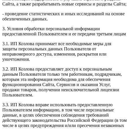
Сайта, а также разрабатывать новые сервисы и разделы Сайта;
- проведение статистических и иных исследований на основе
обезличенных данных.
3. Условия обработки персональной информации
предоставленной Пользователем и ее передачи третьим лицам
3.1. ИП Козлова принимает все необходимые меры для
защиты персональных данных Пользователя от
неправомерного доступа, изменения, раскрытия или
уничтожения.
3.2. ИП Козлова предоставляет доступ к персональным
данным Пользователя только тем работникам, подрядчикам,
которым эта информация необходима для обеспечения
функционирования Сайта, Сервисов и оказания Услуг,
продажи товаров, получении неисключительной лицензии
Пользователем.
3.3. ИП Козлова вправе использовать предоставленную
Пользователем информацию, в том числе персональные
данные, в целях обеспечения соблюдения требований
действующего законодательства Российской Федерации (в том
числе в целях предупреждения и/или пресечения незаконных