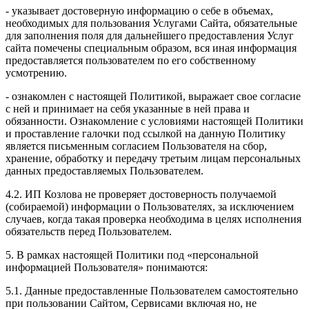
- указывает достоверную информацию о себе в объемах,
необходимых для пользования Услугами Сайта, обязательные
для заполнения поля для дальнейшего предоставления Услуг
сайта помечены специальным образом, вся иная информация
предоставляется пользователем по его собственному
усмотрению.
- ознакомлен с настоящей Политикой, выражает свое согласие
с ней и принимает на себя указанные в ней права и
обязанности. Ознакомление с условиями настоящей Политики
и проставление галочки под ссылкой на данную Политику
является письменным согласием Пользователя на сбор,
хранение, обработку и передачу третьим лицам персональных
данных предоставляемых Пользователем.
4.2. ИП Козлова не проверяет достоверность получаемой
(собираемой) информации о Пользователях, за исключением
случаев, когда такая проверка необходима в целях исполнения
обязательств перед Пользователем.
5. В рамках настоящей Политики под «персональной
информацией Пользователя» понимаются:
5.1. Данные предоставленные Пользователем самостоятельно
при пользовании Сайтом, Сервисами включая но, не