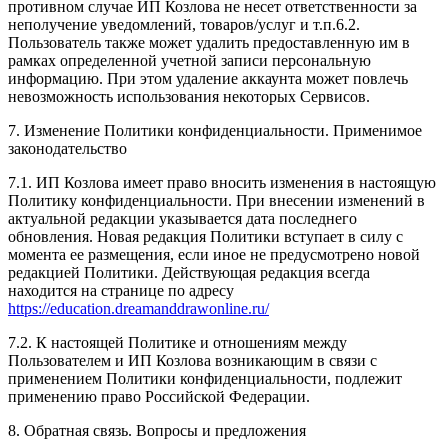
противном случае ИП Козлова не несет ответственности за
неполучение уведомлений, товаров/услуг и т.п.6.2.
Пользователь также может удалить предоставленную им в
рамках определенной учетной записи персональную
информацию. При этом удаление аккаунта может повлечь
невозможность использования некоторых Сервисов.
7. Изменение Политики конфиденциальности. Применимое
законодательство
7.1. ИП Козлова имеет право вносить изменения в настоящую
Политику конфиденциальности. При внесении изменений в
актуальной редакции указывается дата последнего
обновления. Новая редакция Политики вступает в силу с
момента ее размещения, если иное не предусмотрено новой
редакцией Политики. Действующая редакция всегда
находится на странице по адресу
https://education.dreamanddrawonline.ru/
7.2. К настоящей Политике и отношениям между
Пользователем и ИП Козлова возникающим в связи с
применением Политики конфиденциальности, подлежит
применению право Российской Федерации.
8. Обратная связь. Вопросы и предложения