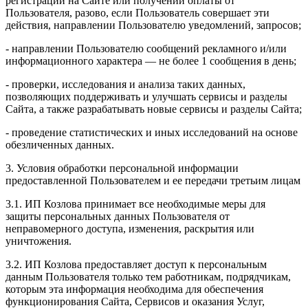
регистрации на Сайте или получении оплаты от
Пользователя, разово, если Пользователь совершает эти
действия, направлении Пользователю уведомлений, запросов;
- направлении Пользователю сообщений рекламного и/или
информационного характера — не более 1 сообщения в день;
- проверки, исследования и анализа таких данных,
позволяющих поддерживать и улучшать сервисы и разделы
Сайта, а также разрабатывать новые сервисы и разделы Сайта;
- проведение статистических и иных исследований на основе
обезличенных данных.
3. Условия обработки персональной информации
предоставленной Пользователем и ее передачи третьим лицам
3.1. ИП Козлова принимает все необходимые меры для
защиты персональных данных Пользователя от
неправомерного доступа, изменения, раскрытия или
уничтожения.
3.2. ИП Козлова предоставляет доступ к персональным
данным Пользователя только тем работникам, подрядчикам,
которым эта информация необходима для обеспечения
функционирования Сайта, Сервисов и оказания Услуг,