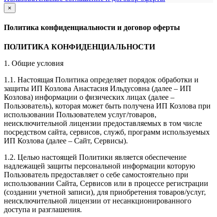
×
закрыть
Политика конфиденциальности и договор оферты
ПОЛИТИКА КОНФИДЕНЦИАЛЬНОСТИ
1. Общие условия
1.1. Настоящая Политика определяет порядок обработки и
защиты ИП Козлова Анастасия Ильдусовна (далее – ИП
Козлова) информации о физических лицах (далее –
Пользователь), которая может быть получена ИП Козлова при
использовании Пользователем услуг/товаров,
неисключительной лицензии предоставляемых в том числе
посредством сайта, сервисов, служб, программ используемых
ИП Козлова (далее – Сайт, Сервисы).
1.2. Целью настоящей Политики является обеспечение
надлежащей защиты персональной информации которую
Пользователь предоставляет о себе самостоятельно при
использовании Сайта, Сервисов или в процессе регистрации
(создании учетной записи), для приобретения товаров/услуг,
неисключительной лицензии от несанкционированного
доступа и разглашения.