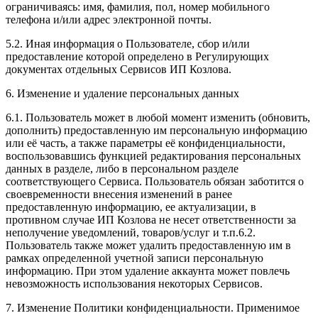
ограничиваясь: имя, фамилия, пол, номер мобильного
телефона и/или адрес электронной почты.
5.2. Иная информация о Пользователе, сбор и/или
предоставление которой определено в Регулирующих
документах отдельных Сервисов ИП Козлова.
6. Изменение и удаление персональных данных
6.1. Пользователь может в любой момент изменить (обновить,
дополнить) предоставленную им персональную информацию
или её часть, а также параметры её конфиденциальности,
воспользовавшись функцией редактирования персональных
данных в разделе, либо в персональном разделе
соответствующего Сервиса. Пользователь обязан заботится о
своевременности внесения изменений в ранее
предоставленную информацию, ее актуализации, в
противном случае ИП Козлова не несет ответственности за
неполучение уведомлений, товаров/услуг и т.п.6.2.
Пользователь также может удалить предоставленную им в
рамках определенной учетной записи персональную
информацию. При этом удаление аккаунта может повлечь
невозможность использования некоторых Сервисов.
7. Изменение Политики конфиденциальности. Применимое