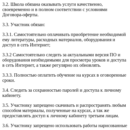
3.2. Школа обязана оказывать услуги качественно,
своевременно и в полном соответствии с условиями
Договора-оферты.
3.3. Участник обязан:
3.3.1. Cамостоятельно оплачивать приобретение необходимой
ему литературы, расходных материалов, оборудования и
доступ в сеть Интернет;
3.3.2 Самостоятельно следить за актуальными версия ПО и
оборудования необходимыми для просмотра уроков и доступа
в сеть Интернет, а также регулярно их обновлять.
3.3.3. Полностью оплатить обучение на курсах в оговоренные
сроки.
3.4. Следить за сохранностью паролей и доступа к личному
кабинету.
3.5. Участнику запрещено скачивать и распространять любым
способом материалы, полученные на курсах, а так же
предоставлять доступ к личному кабинету третьим лицам.
3.6. Участнику запрещено использовать работы нарисованные