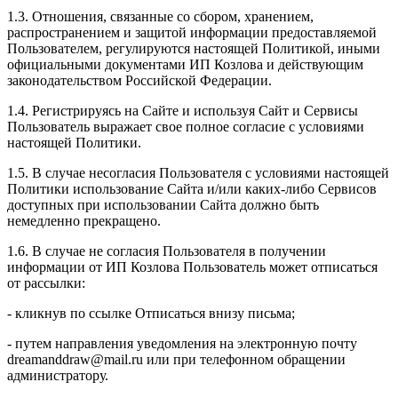
1.3. Отношения, связанные со сбором, хранением,
распространением и защитой информации предоставляемой
Пользователем, регулируются настоящей Политикой, иными
официальными документами ИП Козловa и действующим
законодательством Российской Федерации.
1.4. Регистрируясь на Сайте и используя Сайт и Сервисы
Пользователь выражает свое полное согласие с условиями
настоящей Политики.
1.5. В случае несогласия Пользователя с условиями настоящей
Политики использование Сайта и/или каких-либо Сервисов
доступных при использовании Сайта должно быть
немедленно прекращено.
1.6. В случае не согласия Пользователя в получении
информации от ИП Козлова Пользователь может отписаться
от рассылки:
- кликнув по ссылке Отписаться внизу письма;
- путем направления уведомления на электронную почту
dreamanddraw@mail.ru или при телефонном обращении
администратору.