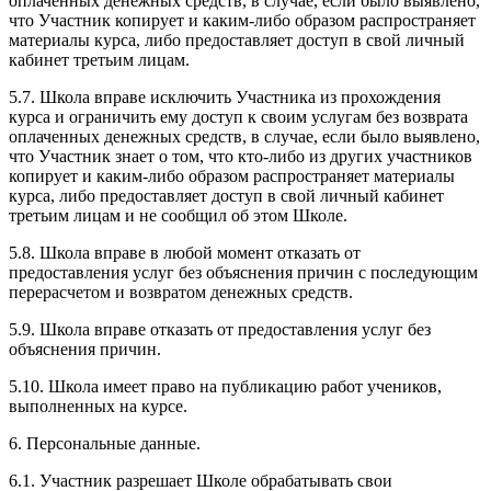
оплаченных денежных средств, в случае, если было выявлено,
что Участник копирует и каким-либо образом распространяет
материалы курса, либо предоставляет доступ в свой личный
кабинет третьим лицам.
5.7. Школа вправе исключить Участника из прохождения
курса и ограничить ему доступ к своим услугам без возврата
оплаченных денежных средств, в случае, если было выявлено,
что Участник знает о том, что кто-либо из других участников
копирует и каким-либо образом распространяет материалы
курса, либо предоставляет доступ в свой личный кабинет
третьим лицам и не сообщил об этом Школе.
5.8. Школа вправе в любой момент отказать от
предоставления услуг без объяснения причин с последующим
перерасчетом и возвратом денежных средств.
5.9. Школа вправе отказать от предоставления услуг без
объяснения причин.
5.10. Школа имеет право на публикацию работ учеников,
выполненных на курсе.
6. Персональные данные.
6.1. Участник разрешает Школе обрабатывать свои