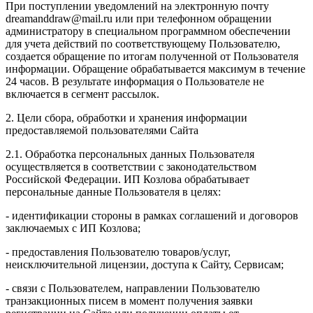
При поступлении уведомлений на электронную почту
dreamanddraw@mail.ru или при телефонном обращении
администратору в специальном программном обеспечении
для учета действий по соответствующему Пользователю,
создается обращение по итогам полученной от Пользователя
информации. Обращение обрабатывается максимум в течение
24 часов. В результате информация о Пользователе не
включается в сегмент рассылок.
2. Цели сбора, обработки и хранения информации
предоставляемой пользователями Сайта
2.1. Обработка персональных данных Пользователя
осуществляется в соответствии с законодательством
Российской Федерации. ИП Козловa обрабатывает
персональные данные Пользователя в целях:
- идентификации стороны в рамках соглашений и договоров
заключаемых с ИП Козлова;
- предоставления Пользователю товаров/услуг,
неисключительной лицензии, доступа к Сайту, Сервисам;
- связи с Пользователем, направлении Пользователю
транзакционных писем в момент получения заявки