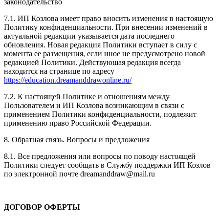
законодательство
7.1. ИП Козлова имеет право вносить изменения в настоящую
Политику конфиденциальности. При внесении изменений в
актуальной редакции указывается дата последнего
обновления. Новая редакция Политики вступает в силу с
момента ее размещения, если иное не предусмотрено новой
редакцией Политики. Действующая редакция всегда
находится на странице по адресу
https://education.dreamanddrawonline.ru/
7.2. К настоящей Политике и отношениям между
Пользователем и ИП Козлова возникающим в связи с
применением Политики конфиденциальности, подлежит
применению право Российской Федерации.
8. Обратная связь. Вопросы и предложения
8.1. Все предложения или вопросы по поводу настоящей
Политики следует сообщать в Службу поддержки ИП Козлов
по электронной почте dreamanddraw@mail.ru
ДОГОВОР ОФЕРТЫ