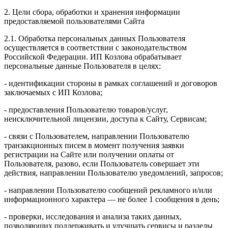
2. Цели сбора, обработки и хранения информации
предоставляемой пользователями Сайта
2.1. Обработка персональных данных Пользователя
осуществляется в соответствии с законодательством
Российской Федерации. ИП Козловa обрабатывает
персональные данные Пользователя в целях:
- идентификации стороны в рамках соглашений и договоров
заключаемых с ИП Козлова;
- предоставления Пользователю товаров/услуг,
неисключительной лицензии, доступа к Сайту, Сервисам;
- связи с Пользователем, направлении Пользователю
транзакционных писем в момент получения заявки
регистрации на Сайте или получении оплаты от
Пользователя, разово, если Пользователь совершает эти
действия, направлении Пользователю уведомлений, запросов;
- направлении Пользователю сообщений рекламного и/или
информационного характера — не более 1 сообщения в день;
- проверки, исследования и анализа таких данных,
позволяющих поддерживать и улучшать сервисы и разделы