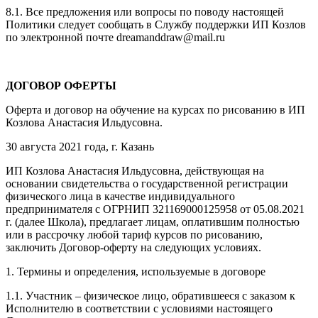
8.1. Все предложения или вопросы по поводу настоящей
Политики следует сообщать в Службу поддержки ИП Козлов
по электронной почте dreamanddraw@mail.ru
ДОГОВОР ОФЕРТЫ
Оферта и договор на обучение на курсах по рисованию в ИП
Козлова Анастасия Ильдусовна.
30 августа 2021 года, г. Казань
ИП Козлова Анастасия Ильдусовна, действующая на
основании свидетельства о государственной регистрации
физического лица в качестве индивидуального
предпринимателя с ОГРНИП 321169000125958 от 05.08.2021
г. (далее Школа), предлагает лицам, оплатившим полностью
или в рассрочку любой тариф курсов по рисованию,
заключить Договор-оферту на следующих условиях.
1. Термины и определения, используемые в договоре
1.1. Участник – физическое лицо, обратившееся с заказом к
Исполнителю в соответствии с условиями настоящего