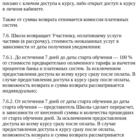
письмо с ключом доступа к курсу, либо открыт доступ к курсу
в личном кабинете.
Также от суммы возврата отнимается комиссия платежных
систем.
7.6. Школа возвращает Участнику, оплатившему услуги
частями (в рассрочку), стоимость неоказанных услуг в
зависимости от даты получения уведомления:
7.6.1. До истечения 7 дней до даты старта обучения — 100 %
от стоимости предварительно оплаченного тарифа за вычетом
процентов банка и платежных систем. За исключением
предоставления доступа ко всему курсу сразу после оплаты. В
случае предоставления доступа к курсу сразу после оплаты,
возможность возврата и сумма возврата рассматривается
индивидуально;
7.6.2. От истечения 7 дней от даты старта обучения до даты
старта обучения — представитель Школы сделает перерасчет,
в зависимости от внесенной суммы и количества прошедших
от старта обучения дней. За исключением предоставления
доступа ко всему курсу сразу после оплаты. В случае
предоставления доступа к курсу сразу после оплаты,
возможность возврата и сумма возврата рассматривается