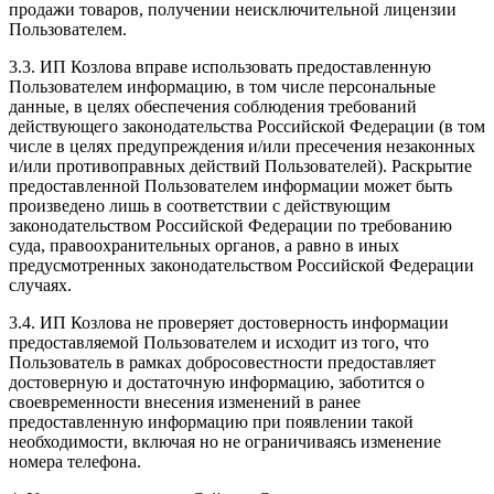
продажи товаров, получении неисключительной лицензии
Пользователем.
3.3. ИП Козлова вправе использовать предоставленную
Пользователем информацию, в том числе персональные
данные, в целях обеспечения соблюдения требований
действующего законодательства Российской Федерации (в том
числе в целях предупреждения и/или пресечения незаконных
и/или противоправных действий Пользователей). Раскрытие
предоставленной Пользователем информации может быть
произведено лишь в соответствии с действующим
законодательством Российской Федерации по требованию
суда, правоохранительных органов, а равно в иных
предусмотренных законодательством Российской Федерации
случаях.
3.4. ИП Козлова не проверяет достоверность информации
предоставляемой Пользователем и исходит из того, что
Пользователь в рамках добросовестности предоставляет
достоверную и достаточную информацию, заботится о
своевременности внесения изменений в ранее
предоставленную информацию при появлении такой
необходимости, включая но не ограничиваясь изменение
номера телефона.