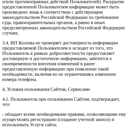
и/или противоправных действий Пользователей). Раскрытие
предоставленной Пользователем информации может быть
произведено лишь в соответствии с действующим
законодательством Российской Федерации по требованию
суда, правоохранительных органов, а равно в иных
предусмотренных законодательством Российской Федерации
случаях.
3.4. ИП Козлова не проверяет достоверность информации
предоставляемой Пользователем и исходит из того, что
Пользователь в рамках добросовестности предоставляет
достоверную и достаточную информацию, заботится о
своевременности внесения изменений в ранее
предоставленную информацию при появлении такой
необходимости, включая но не ограничиваясь изменение
номера телефона.
4. Условия пользования Сайтом, Сервисами
4.1. Пользователь при пользовании Сайтом, подтверждает,
что:
- обладает всеми необходимыми правами, позволяющими ему
осуществлять регистрацию (создание учетной записи) и
использовать Услуги сайта;