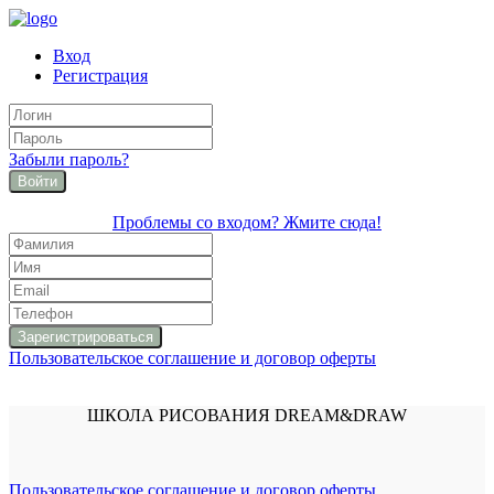
Вход
Регистрация
Забыли пароль?
Войти
Проблемы со входом? Жмите сюда!
Пользовательское соглашение и договор оферты
ШКОЛА РИСОВАНИЯ DREAM&DRAW
Пользовательское соглашение и договор оферты