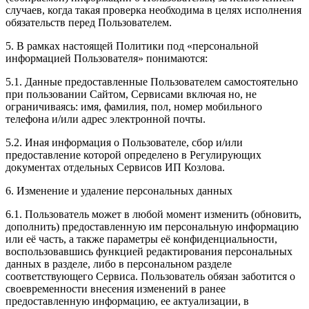
случаев, когда такая проверка необходима в целях исполнения
обязательств перед Пользователем.
5. В рамках настоящей Политики под «персональной
информацией Пользователя» понимаются:
5.1. Данные предоставленные Пользователем самостоятельно
при пользовании Сайтом, Сервисами включая но, не
ограничиваясь: имя, фамилия, пол, номер мобильного
телефона и/или адрес электронной почты.
5.2. Иная информация о Пользователе, сбор и/или
предоставление которой определено в Регулирующих
документах отдельных Сервисов ИП Козлова.
6. Изменение и удаление персональных данных
6.1. Пользователь может в любой момент изменить (обновить,
дополнить) предоставленную им персональную информацию
или её часть, а также параметры её конфиденциальности,
воспользовавшись функцией редактирования персональных
данных в разделе, либо в персональном разделе
соответствующего Сервиса. Пользователь обязан заботится о
своевременности внесения изменений в ранее
предоставленную информацию, ее актуализации, в