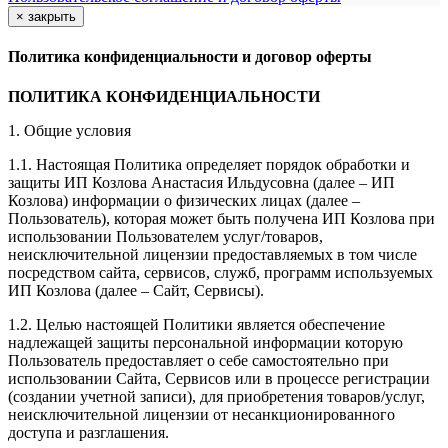
×
закрыть
Политика конфиденциальности и договор оферты
ПОЛИТИКА КОНФИДЕНЦИАЛЬНОСТИ
1. Общие условия
1.1. Настоящая Политика определяет порядок обработки и
защиты ИП Козлова Анастасия Ильдусовна (далее – ИП
Козлова) информации о физических лицах (далее –
Пользователь), которая может быть получена ИП Козлова при
использовании Пользователем услуг/товаров,
неисключительной лицензии предоставляемых в том числе
посредством сайта, сервисов, служб, программ используемых
ИП Козлова (далее – Сайт, Сервисы).
1.2. Целью настоящей Политики является обеспечение
надлежащей защиты персональной информации которую
Пользователь предоставляет о себе самостоятельно при
использовании Сайта, Сервисов или в процессе регистрации
(создании учетной записи), для приобретения товаров/услуг,
неисключительной лицензии от несанкционированного
доступа и разглашения.