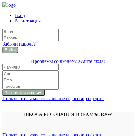
Вход
Регистрация
Забыли пароль?
Войти
Проблемы со входом? Жмите сюда!
Пользовательское соглашение и договор оферты
ШКОЛА РИСОВАНИЯ DREAM&DRAW
Пользовательское соглашение и договор оферты