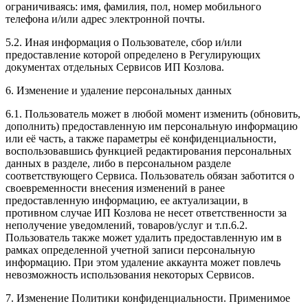
ограничиваясь: имя, фамилия, пол, номер мобильного
телефона и/или адрес электронной почты.
5.2. Иная информация о Пользователе, сбор и/или
предоставление которой определено в Регулирующих
документах отдельных Сервисов ИП Козлова.
6. Изменение и удаление персональных данных
6.1. Пользователь может в любой момент изменить (обновить,
дополнить) предоставленную им персональную информацию
или её часть, а также параметры её конфиденциальности,
воспользовавшись функцией редактирования персональных
данных в разделе, либо в персональном разделе
соответствующего Сервиса. Пользователь обязан заботится о
своевременности внесения изменений в ранее
предоставленную информацию, ее актуализации, в
противном случае ИП Козлова не несет ответственности за
неполучение уведомлений, товаров/услуг и т.п.6.2.
Пользователь также может удалить предоставленную им в
рамках определенной учетной записи персональную
информацию. При этом удаление аккаунта может повлечь
невозможность использования некоторых Сервисов.
7. Изменение Политики конфиденциальности. Применимое