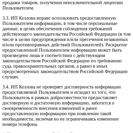
продажи товаров, получении неисключительной лицензии
Пользователем.
3.3. ИП Козлова вправе использовать предоставленную
Пользователем информацию, в том числе персональные
данные, в целях обеспечения соблюдения требований
действующего законодательства Российской Федерации (в том
числе в целях предупреждения и/или пресечения незаконных
и/или противоправных действий Пользователей). Раскрытие
предоставленной Пользователем информации может быть
произведено лишь в соответствии с действующим
законодательством Российской Федерации по требованию
суда, правоохранительных органов, а равно в иных
предусмотренных законодательством Российской Федерации
случаях.
3.4. ИП Козлова не проверяет достоверность информации
предоставляемой Пользователем и исходит из того, что
Пользователь в рамках добросовестности предоставляет
достоверную и достаточную информацию, заботится о
своевременности внесения изменений в ранее
предоставленную информацию при появлении такой
необходимости, включая но не ограничиваясь изменение
номера телефона.