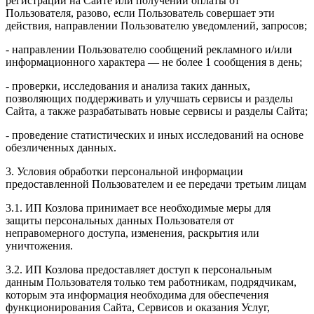
регистрации на Сайте или получении оплаты от
Пользователя, разово, если Пользователь совершает эти
действия, направлении Пользователю уведомлений, запросов;
- направлении Пользователю сообщений рекламного и/или
информационного характера — не более 1 сообщения в день;
- проверки, исследования и анализа таких данных,
позволяющих поддерживать и улучшать сервисы и разделы
Сайта, а также разрабатывать новые сервисы и разделы Сайта;
- проведение статистических и иных исследований на основе
обезличенных данных.
3. Условия обработки персональной информации
предоставленной Пользователем и ее передачи третьим лицам
3.1. ИП Козлова принимает все необходимые меры для
защиты персональных данных Пользователя от
неправомерного доступа, изменения, раскрытия или
уничтожения.
3.2. ИП Козлова предоставляет доступ к персональным
данным Пользователя только тем работникам, подрядчикам,
которым эта информация необходима для обеспечения
функционирования Сайта, Сервисов и оказания Услуг,