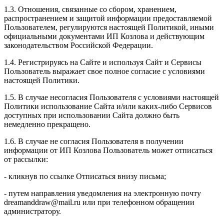
1.3. Отношения, связанные со сбором, хранением,
распространением и защитой информации предоставляемой
Пользователем, регулируются настоящей Политикой, иными
официальными документами ИП Козловa и действующим
законодательством Российской Федерации.
1.4. Регистрируясь на Сайте и используя Сайт и Сервисы
Пользователь выражает свое полное согласие с условиями
настоящей Политики.
1.5. В случае несогласия Пользователя с условиями настоящей
Политики использование Сайта и/или каких-либо Сервисов
доступных при использовании Сайта должно быть
немедленно прекращено.
1.6. В случае не согласия Пользователя в получении
информации от ИП Козлова Пользователь может отписаться
от рассылки:
- кликнув по ссылке Отписаться внизу письма;
- путем направления уведомления на электронную почту
dreamanddraw@mail.ru или при телефонном обращении
администратору.