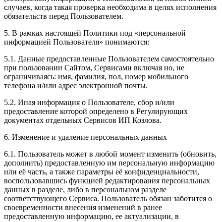
случаев, когда такая проверка необходима в целях исполнения
обязательств перед Пользователем.
5. В рамках настоящей Политики под «персональной
информацией Пользователя» понимаются:
5.1. Данные предоставленные Пользователем самостоятельно
при пользовании Сайтом, Сервисами включая но, не
ограничиваясь: имя, фамилия, пол, номер мобильного
телефона и/или адрес электронной почты.
5.2. Иная информация о Пользователе, сбор и/или
предоставление которой определено в Регулирующих
документах отдельных Сервисов ИП Козлова.
6. Изменение и удаление персональных данных
6.1. Пользователь может в любой момент изменить (обновить,
дополнить) предоставленную им персональную информацию
или её часть, а также параметры её конфиденциальности,
воспользовавшись функцией редактирования персональных
данных в разделе, либо в персональном разделе
соответствующего Сервиса. Пользователь обязан заботится о
своевременности внесения изменений в ранее
предоставленную информацию, ее актуализации, в