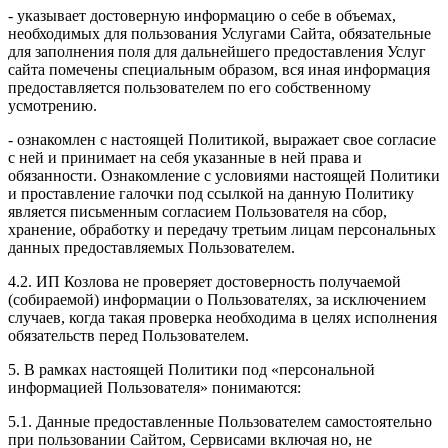
- указывает достоверную информацию о себе в объемах,
необходимых для пользования Услугами Сайта, обязательные
для заполнения поля для дальнейшего предоставления Услуг
сайта помечены специальным образом, вся иная информация
предоставляется пользователем по его собственному
усмотрению.
- ознакомлен с настоящей Политикой, выражает свое согласие
с ней и принимает на себя указанные в ней права и
обязанности. Ознакомление с условиями настоящей Политики
и проставление галочки под ссылкой на данную Политику
является письменным согласием Пользователя на сбор,
хранение, обработку и передачу третьим лицам персональных
данных предоставляемых Пользователем.
4.2. ИП Козлова не проверяет достоверность получаемой
(собираемой) информации о Пользователях, за исключением
случаев, когда такая проверка необходима в целях исполнения
обязательств перед Пользователем.
5. В рамках настоящей Политики под «персональной
информацией Пользователя» понимаются:
5.1. Данные предоставленные Пользователем самостоятельно
при пользовании Сайтом, Сервисами включая но, не