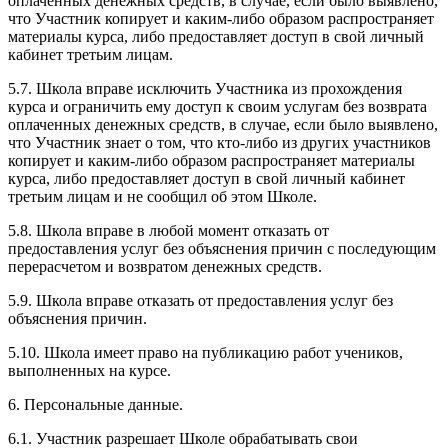
оплаченных денежных средств, в случае, если было выявлено,
что Участник копирует и каким-либо образом распространяет
материалы курса, либо предоставляет доступ в свой личный
кабинет третьим лицам.
5.7. Школа вправе исключить Участника из прохождения
курса и ограничить ему доступ к своим услугам без возврата
оплаченных денежных средств, в случае, если было выявлено,
что Участник знает о том, что кто-либо из других участников
копирует и каким-либо образом распространяет материалы
курса, либо предоставляет доступ в свой личный кабинет
третьим лицам и не сообщил об этом Школе.
5.8. Школа вправе в любой момент отказать от
предоставления услуг без объяснения причин с последующим
перерасчетом и возвратом денежных средств.
5.9. Школа вправе отказать от предоставления услуг без
объяснения причин.
5.10. Школа имеет право на публикацию работ учеников,
выполненных на курсе.
6. Персональные данные.
6.1. Участник разрешает Школе обрабатывать свои