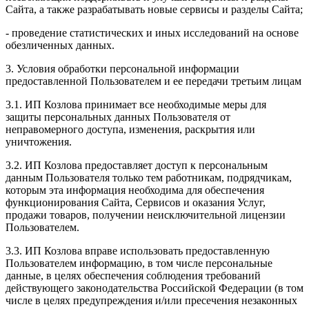
Сайта, а также разрабатывать новые сервисы и разделы Сайта;
- проведение статистических и иных исследований на основе
обезличенных данных.
3. Условия обработки персональной информации
предоставленной Пользователем и ее передачи третьим лицам
3.1. ИП Козлова принимает все необходимые меры для
защиты персональных данных Пользователя от
неправомерного доступа, изменения, раскрытия или
уничтожения.
3.2. ИП Козлова предоставляет доступ к персональным
данным Пользователя только тем работникам, подрядчикам,
которым эта информация необходима для обеспечения
функционирования Сайта, Сервисов и оказания Услуг,
продажи товаров, получении неисключительной лицензии
Пользователем.
3.3. ИП Козлова вправе использовать предоставленную
Пользователем информацию, в том числе персональные
данные, в целях обеспечения соблюдения требований
действующего законодательства Российской Федерации (в том
числе в целях предупреждения и/или пресечения незаконных