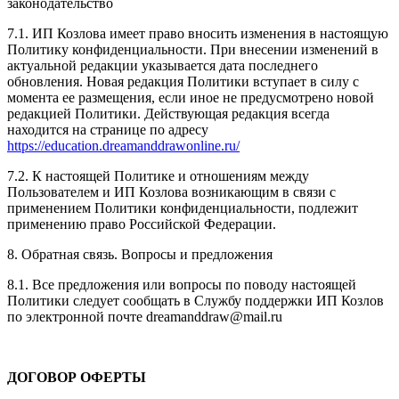
законодательство
7.1. ИП Козлова имеет право вносить изменения в настоящую
Политику конфиденциальности. При внесении изменений в
актуальной редакции указывается дата последнего
обновления. Новая редакция Политики вступает в силу с
момента ее размещения, если иное не предусмотрено новой
редакцией Политики. Действующая редакция всегда
находится на странице по адресу
https://education.dreamanddrawonline.ru/
7.2. К настоящей Политике и отношениям между
Пользователем и ИП Козлова возникающим в связи с
применением Политики конфиденциальности, подлежит
применению право Российской Федерации.
8. Обратная связь. Вопросы и предложения
8.1. Все предложения или вопросы по поводу настоящей
Политики следует сообщать в Службу поддержки ИП Козлов
по электронной почте dreamanddraw@mail.ru
ДОГОВОР ОФЕРТЫ