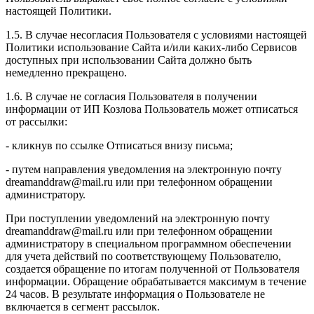
настоящей Политики.
1.5. В случае несогласия Пользователя с условиями настоящей
Политики использование Сайта и/или каких-либо Сервисов
доступных при использовании Сайта должно быть
немедленно прекращено.
1.6. В случае не согласия Пользователя в получении
информации от ИП Козлова Пользователь может отписаться
от рассылки:
- кликнув по ссылке Отписаться внизу письма;
- путем направления уведомления на электронную почту
dreamanddraw@mail.ru или при телефонном обращении
администратору.
При поступлении уведомлений на электронную почту
dreamanddraw@mail.ru или при телефонном обращении
администратору в специальном программном обеспечении
для учета действий по соответствующему Пользователю,
создается обращение по итогам полученной от Пользователя
информации. Обращение обрабатывается максимум в течение
24 часов. В результате информация о Пользователе не
включается в сегмент рассылок.