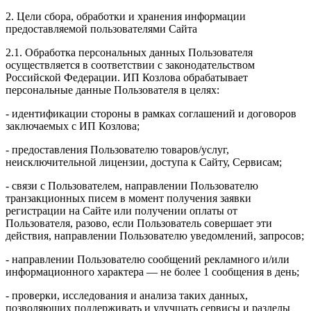
2. Цели сбора, обработки и хранения информации
предоставляемой пользователями Сайта
2.1. Обработка персональных данных Пользователя
осуществляется в соответствии с законодательством
Российской Федерации. ИП Козловa обрабатывает
персональные данные Пользователя в целях:
- идентификации стороны в рамках соглашений и договоров
заключаемых с ИП Козлова;
- предоставления Пользователю товаров/услуг,
неисключительной лицензии, доступа к Сайту, Сервисам;
- связи с Пользователем, направлении Пользователю
транзакционных писем в момент получения заявки
регистрации на Сайте или получении оплаты от
Пользователя, разово, если Пользователь совершает эти
действия, направлении Пользователю уведомлений, запросов;
- направлении Пользователю сообщений рекламного и/или
информационного характера — не более 1 сообщения в день;
- проверки, исследования и анализа таких данных,
позволяющих поддерживать и улучшать сервисы и разделы