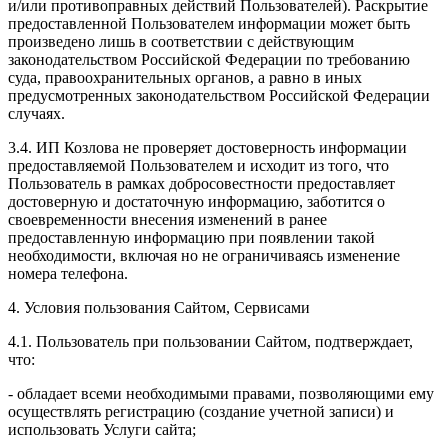
и/или противоправных действий Пользователей). Раскрытие
предоставленной Пользователем информации может быть
произведено лишь в соответствии с действующим
законодательством Российской Федерации по требованию
суда, правоохранительных органов, а равно в иных
предусмотренных законодательством Российской Федерации
случаях.
3.4. ИП Козлова не проверяет достоверность информации
предоставляемой Пользователем и исходит из того, что
Пользователь в рамках добросовестности предоставляет
достоверную и достаточную информацию, заботится о
своевременности внесения изменений в ранее
предоставленную информацию при появлении такой
необходимости, включая но не ограничиваясь изменение
номера телефона.
4. Условия пользования Сайтом, Сервисами
4.1. Пользователь при пользовании Сайтом, подтверждает,
что:
- обладает всеми необходимыми правами, позволяющими ему
осуществлять регистрацию (создание учетной записи) и
использовать Услуги сайта;