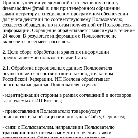
При поступлении уведомлений на электронную почту
dreamanddraw@mail.ru или при телефонном обращении
администратору в специальном программном обеспечении
для учета действий по соответствующему Пользователю,
создается обращение по итогам полученной от Пользователя
информации. Обращение обрабатывается максимум в течение
24 часов. В результате информация о Пользователе не
включается в сегмент рассылок.
2. Цели сбора, обработки и хранения информации
предоставляемой пользователями Сайта
2.1. Обработка персональных данных Пользователя
осуществляется в соответствии с законодательством
Российской Федерации. ИП Козловa обрабатывает
персональные данные Пользователя в целях:
- идентификации стороны в рамках соглашений и договоров
заключаемых с ИП Козлова;
- предоставления Пользователю товаров/услуг,
неисключительной лицензии, доступа к Сайту, Сервисам;
- связи с Пользователем, направлении Пользователю
транзакционных писем в момент получения заявки