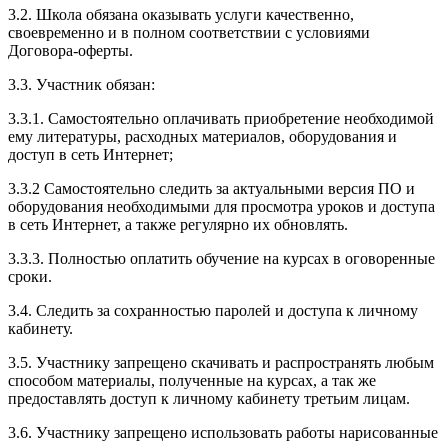
3.2. Школа обязана оказывать услуги качественно,
своевременно и в полном соответствии с условиями
Договора-оферты.
3.3. Участник обязан:
3.3.1. Cамостоятельно оплачивать приобретение необходимой
ему литературы, расходных материалов, оборудования и
доступ в сеть Интернет;
3.3.2 Самостоятельно следить за актуальными версия ПО и
оборудования необходимыми для просмотра уроков и доступа
в сеть Интернет, а также регулярно их обновлять.
3.3.3. Полностью оплатить обучение на курсах в оговоренные
сроки.
3.4. Следить за сохранностью паролей и доступа к личному
кабинету.
3.5. Участнику запрещено скачивать и распространять любым
способом материалы, полученные на курсах, а так же
предоставлять доступ к личному кабинету третьим лицам.
3.6. Участнику запрещено использовать работы нарисованные