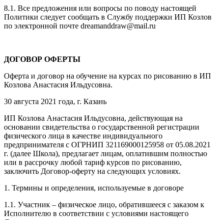
8.1. Все предложения или вопросы по поводу настоящей
Политики следует сообщать в Службу поддержки ИП Козлов
по электронной почте dreamanddraw@mail.ru
ДОГОВОР ОФЕРТЫ
Оферта и договор на обучение на курсах по рисованию в ИП
Козлова Анастасия Ильдусовна.
30 августа 2021 года, г. Казань
ИП Козлова Анастасия Ильдусовна, действующая на
основании свидетельства о государственной регистрации
физического лица в качестве индивидуального
предпринимателя с ОГРНИП 321169000125958 от 05.08.2021
г. (далее Школа), предлагает лицам, оплатившим полностью
или в рассрочку любой тариф курсов по рисованию,
заключить Договор-оферту на следующих условиях.
1. Термины и определения, используемые в договоре
1.1. Участник – физическое лицо, обратившееся с заказом к
Исполнителю в соответствии с условиями настоящего