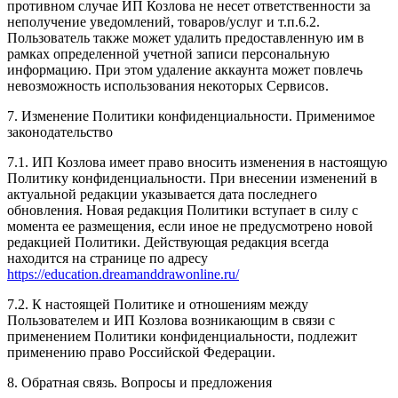
противном случае ИП Козлова не несет ответственности за
неполучение уведомлений, товаров/услуг и т.п.6.2.
Пользователь также может удалить предоставленную им в
рамках определенной учетной записи персональную
информацию. При этом удаление аккаунта может повлечь
невозможность использования некоторых Сервисов.
7. Изменение Политики конфиденциальности. Применимое
законодательство
7.1. ИП Козлова имеет право вносить изменения в настоящую
Политику конфиденциальности. При внесении изменений в
актуальной редакции указывается дата последнего
обновления. Новая редакция Политики вступает в силу с
момента ее размещения, если иное не предусмотрено новой
редакцией Политики. Действующая редакция всегда
находится на странице по адресу
https://education.dreamanddrawonline.ru/
7.2. К настоящей Политике и отношениям между
Пользователем и ИП Козлова возникающим в связи с
применением Политики конфиденциальности, подлежит
применению право Российской Федерации.
8. Обратная связь. Вопросы и предложения