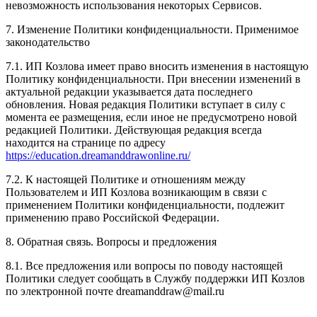
невозможность использования некоторых Сервисов.
7. Изменение Политики конфиденциальности. Применимое
законодательство
7.1. ИП Козлова имеет право вносить изменения в настоящую
Политику конфиденциальности. При внесении изменений в
актуальной редакции указывается дата последнего
обновления. Новая редакция Политики вступает в силу с
момента ее размещения, если иное не предусмотрено новой
редакцией Политики. Действующая редакция всегда
находится на странице по адресу
https://education.dreamanddrawonline.ru/
7.2. К настоящей Политике и отношениям между
Пользователем и ИП Козлова возникающим в связи с
применением Политики конфиденциальности, подлежит
применению право Российской Федерации.
8. Обратная связь. Вопросы и предложения
8.1. Все предложения или вопросы по поводу настоящей
Политики следует сообщать в Службу поддержки ИП Козлов
по электронной почте dreamanddraw@mail.ru