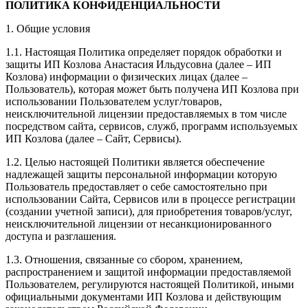
ПОЛИТИКА КОНФИДЕНЦИАЛЬНОСТИ
1. Общие условия
1.1. Настоящая Политика определяет порядок обработки и
защиты ИП Козлова Анастасия Ильдусовна (далее – ИП
Козлова) информации о физических лицах (далее –
Пользователь), которая может быть получена ИП Козлова при
использовании Пользователем услуг/товаров,
неисключительной лицензии предоставляемых в том числе
посредством сайта, сервисов, служб, программ используемых
ИП Козлова (далее – Сайт, Сервисы).
1.2. Целью настоящей Политики является обеспечение
надлежащей защиты персональной информации которую
Пользователь предоставляет о себе самостоятельно при
использовании Сайта, Сервисов или в процессе регистрации
(создании учетной записи), для приобретения товаров/услуг,
неисключительной лицензии от несанкционированного
доступа и разглашения.
1.3. Отношения, связанные со сбором, хранением,
распространением и защитой информации предоставляемой
Пользователем, регулируются настоящей Политикой, иными
официальными документами ИП Козловa и действующим