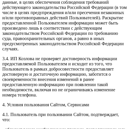
данные, в целях обеспечения соблюдения требований
действующего законодательства Российской Федерации (в том
числе в целях предупреждения и/или пресечения незаконных
и/или противоправных действий Пользователей). Раскрытие
предоставленной Пользователем информации может быть
произведено лишь в соответствии с действующим
законодательством Российской Федерации по требованию
суда, правоохранительных органов, а равно в иных
предусмотренных законодательством Российской Федерации
случаях.
3.4. ИП Козлова не проверяет достоверность информации
предоставляемой Пользователем и исходит из того, что
Пользователь в рамках добросовестности предоставляет
достоверную и достаточную информацию, заботится о
своевременности внесения изменений в ранее
предоставленную информацию при появлении такой
необходимости, включая но не ограничиваясь изменение
номера телефона.
4. Условия пользования Сайтом, Сервисами
4.1. Пользователь при пользовании Сайтом, подтверждает,
что: