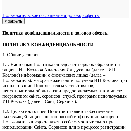
Пользовательское соглашение и договор оферты
×
закрыть
Политика конфиденциальности и договор оферты
ПОЛИТИКА КОНФИДЕНЦИАЛЬНОСТИ
1. Общие условия
1.1. Настоящая Политика определяет порядок обработки и
защиты ИП Козлова Анастасия Ильдусовна (далее – ИП
Козлова) информации о физических лицах (далее –
Пользователь), которая может быть получена ИП Козлова при
использовании Пользователем услуг/товаров,
неисключительной лицензии предоставляемых в том числе
посредством сайта, сервисов, служб, программ используемых
ИП Козлова (далее – Сайт, Сервисы).
1.2. Целью настоящей Политики является обеспечение
надлежащей защиты персональной информации которую
Пользователь предоставляет о себе самостоятельно при
использовании Сайта, Сервисов или в процессе регистрации