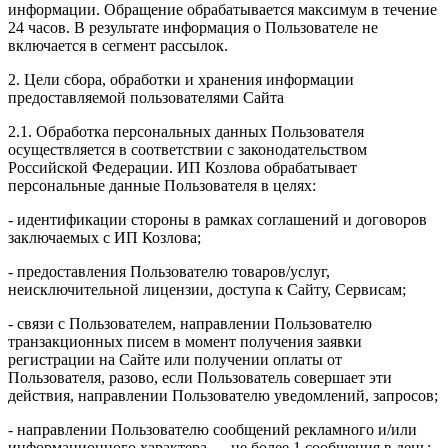
информации. Обращение обрабатывается максимум в течение
24 часов. В результате информация о Пользователе не
включается в сегмент рассылок.
2. Цели сбора, обработки и хранения информации
предоставляемой пользователями Сайта
2.1. Обработка персональных данных Пользователя
осуществляется в соответствии с законодательством
Российской Федерации. ИП Козловa обрабатывает
персональные данные Пользователя в целях:
- идентификации стороны в рамках соглашений и договоров
заключаемых с ИП Козлова;
- предоставления Пользователю товаров/услуг,
неисключительной лицензии, доступа к Сайту, Сервисам;
- связи с Пользователем, направлении Пользователю
транзакционных писем в момент получения заявки
регистрации на Сайте или получении оплаты от
Пользователя, разово, если Пользователь совершает эти
действия, направлении Пользователю уведомлений, запросов;
- направлении Пользователю сообщений рекламного и/или
информационного характера — не более 1 сообщения в день;