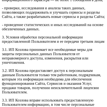
- проверки, исследования и анализа таких данных,
позволяющих поддерживать и улучшать сервисы и разделы
Сайта, а также разрабатывать новые сервисы и разделы Сайта;
- проведение статистических и иных исследований на основе
обезличенных данных.
3. Условия обработки персональной информации
предоставленной Пользователем и ее передачи третьим лицам
3.1. ИП Козлова принимает все необходимые меры для
защиты персональных данных Пользователя от
неправомерного доступа, изменения, раскрытия или
уничтожения.
3.2. ИП Козлова предоставляет доступ к персональным
данным Пользователя только тем работникам, подрядчикам,
которым эта информация необходима для обеспечения
функционирования Сайта, Сервисов и оказания Услуг,
продажи товаров, получении неисключительной лицензии
Пользователем.
3.3. ИП Козлова вправе использовать предоставленную
Пользователем информацию, в том числе персональные