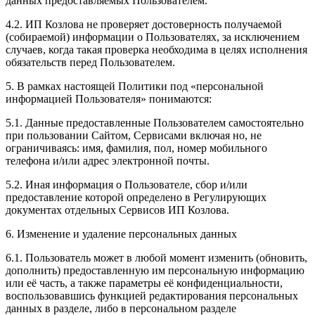
данных предоставляемых Пользователем.
4.2. ИП Козлова не проверяет достоверность получаемой
(собираемой) информации о Пользователях, за исключением
случаев, когда такая проверка необходима в целях исполнения
обязательств перед Пользователем.
5. В рамках настоящей Политики под «персональной
информацией Пользователя» понимаются:
5.1. Данные предоставленные Пользователем самостоятельно
при пользовании Сайтом, Сервисами включая но, не
ограничиваясь: имя, фамилия, пол, номер мобильного
телефона и/или адрес электронной почты.
5.2. Иная информация о Пользователе, сбор и/или
предоставление которой определено в Регулирующих
документах отдельных Сервисов ИП Козлова.
6. Изменение и удаление персональных данных
6.1. Пользователь может в любой момент изменить (обновить,
дополнить) предоставленную им персональную информацию
или её часть, а также параметры её конфиденциальности,
воспользовавшись функцией редактирования персональных
данных в разделе, либо в персональном разделе