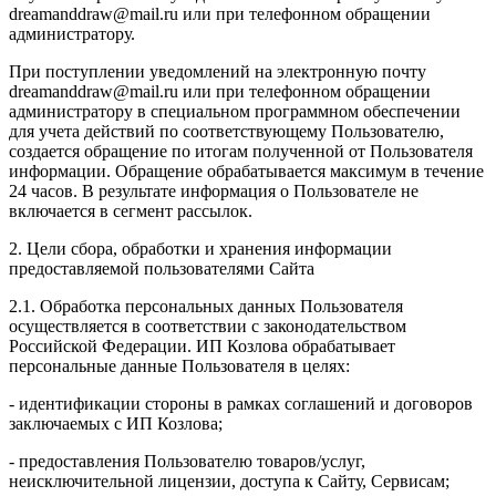
dreamanddraw@mail.ru или при телефонном обращении
администратору.
При поступлении уведомлений на электронную почту
dreamanddraw@mail.ru или при телефонном обращении
администратору в специальном программном обеспечении
для учета действий по соответствующему Пользователю,
создается обращение по итогам полученной от Пользователя
информации. Обращение обрабатывается максимум в течение
24 часов. В результате информация о Пользователе не
включается в сегмент рассылок.
2. Цели сбора, обработки и хранения информации
предоставляемой пользователями Сайта
2.1. Обработка персональных данных Пользователя
осуществляется в соответствии с законодательством
Российской Федерации. ИП Козловa обрабатывает
персональные данные Пользователя в целях:
- идентификации стороны в рамках соглашений и договоров
заключаемых с ИП Козлова;
- предоставления Пользователю товаров/услуг,
неисключительной лицензии, доступа к Сайту, Сервисам;