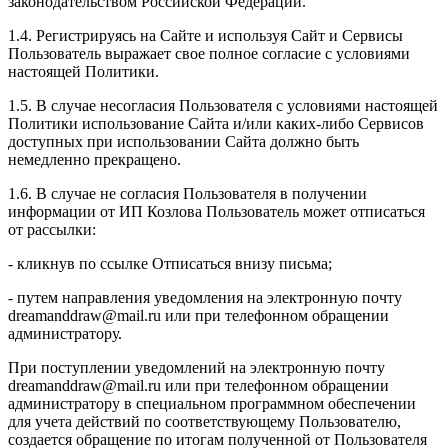
законодательством Российской Федерации.
1.4. Регистрируясь на Сайте и используя Сайт и Сервисы
Пользователь выражает свое полное согласие с условиями
настоящей Политики.
1.5. В случае несогласия Пользователя с условиями настоящей
Политики использование Сайта и/или каких-либо Сервисов
доступных при использовании Сайта должно быть
немедленно прекращено.
1.6. В случае не согласия Пользователя в получении
информации от ИП Козлова Пользователь может отписаться
от рассылки:
- кликнув по ссылке Отписаться внизу письма;
- путем направления уведомления на электронную почту
dreamanddraw@mail.ru или при телефонном обращении
администратору.
При поступлении уведомлений на электронную почту
dreamanddraw@mail.ru или при телефонном обращении
администратору в специальном программном обеспечении
для учета действий по соответствующему Пользователю,
создается обращение по итогам полученной от Пользователя