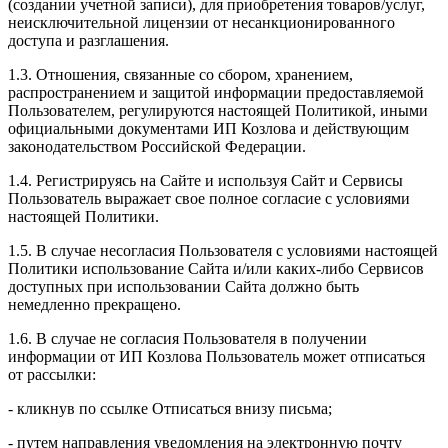
(создании учетной записи), для приобретения товаров/услуг,
неисключительной лицензии от несанкционированного
доступа и разглашения.
1.3. Отношения, связанные со сбором, хранением,
распространением и защитой информации предоставляемой
Пользователем, регулируются настоящей Политикой, иными
официальными документами ИП Козловa и действующим
законодательством Российской Федерации.
1.4. Регистрируясь на Сайте и используя Сайт и Сервисы
Пользователь выражает свое полное согласие с условиями
настоящей Политики.
1.5. В случае несогласия Пользователя с условиями настоящей
Политики использование Сайта и/или каких-либо Сервисов
доступных при использовании Сайта должно быть
немедленно прекращено.
1.6. В случае не согласия Пользователя в получении
информации от ИП Козлова Пользователь может отписаться
от рассылки:
- кликнув по ссылке Отписаться внизу письма;
- путем направления уведомления на электронную почту