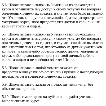
5.6. Школа вправе исключить Участника из прохождения
курса и ограничить ему доступ к своим услугам без возврата
оплаченных денежных средств, в случае, если было выявлено,
что Участник копирует и каким-либо образом распространяет
материалы курса, либо предоставляет доступ в свой личный
кабинет третьим лицам.
5.7. Школа вправе исключить Участника из прохождения
курса и ограничить ему доступ к своим услугам без возврата
оплаченных денежных средств, в случае, если было выявлено,
что Участник знает о том, что кто-либо из других участников
копирует и каким-либо образом распространяет материалы
курса, либо предоставляет доступ в свой личный кабинет
третьим лицам и не сообщил об этом Школе.
5.8. Школа вправе в любой момент отказать от
предоставления услуг без объяснения причин с последующим
перерасчетом и возвратом денежных средств.
5.9. Школа вправе отказать от предоставления услуг без
объяснения причин.
5.10. Школа имеет право на публикацию работ учеников,
выполненных на курсе.