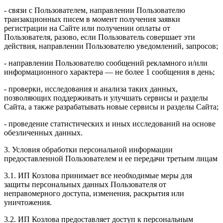
- связи с Пользователем, направлении Пользователю
транзакционных писем в момент получения заявки
регистрации на Сайте или получении оплаты от
Пользователя, разово, если Пользователь совершает эти
действия, направлении Пользователю уведомлений, запросов;
- направлении Пользователю сообщений рекламного и/или
информационного характера — не более 1 сообщения в день;
- проверки, исследования и анализа таких данных,
позволяющих поддерживать и улучшать сервисы и разделы
Сайта, а также разрабатывать новые сервисы и разделы Сайта;
- проведение статистических и иных исследований на основе
обезличенных данных.
3. Условия обработки персональной информации
предоставленной Пользователем и ее передачи третьим лицам
3.1. ИП Козлова принимает все необходимые меры для
защиты персональных данных Пользователя от
неправомерного доступа, изменения, раскрытия или
уничтожения.
3.2. ИП Козлова предоставляет доступ к персональным