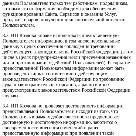
данным Пользователя только тем работникам, подрядчикам,
которым эта информация необходима для обеспечения
функционирования Сайта, Сервисов и оказания Услуг,
продажи товаров, получении неисключительной лицензии
Пользователем.
3.3. ИП Козлова вправе использовать предоставленную
Пользователем информацию, в том числе персональные
данные, в целях обеспечения соблюдения требований
действующего законодательства Российской Федерации (в том
числе в целях предупреждения и/или пресечения незаконных
и/или противоправных действий Пользователей). Раскрытие
предоставленной Пользователем информации может быть
произведено лишь в соответствии с действующим
законодательством Российской Федерации по требованию
суда, правоохранительных органов, а равно в иных
предусмотренных законодательством Российской Федерации
случаях.
3.4. ИП Козлова не проверяет достоверность информации
предоставляемой Пользователем и исходит из того, что
Пользователь в рамках добросовестности предоставляет
достоверную и достаточную информацию, заботится о
своевременности внесения изменений в ранее
предоставленную информацию при появлении такой