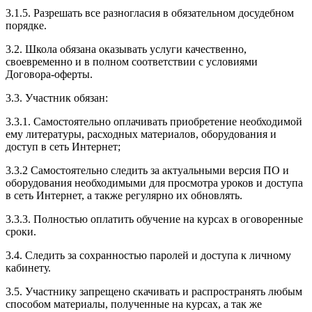
3.1.5. Разрешать все разногласия в обязательном досудебном
порядке.
3.2. Школа обязана оказывать услуги качественно,
своевременно и в полном соответствии с условиями
Договора-оферты.
3.3. Участник обязан:
3.3.1. Cамостоятельно оплачивать приобретение необходимой
ему литературы, расходных материалов, оборудования и
доступ в сеть Интернет;
3.3.2 Самостоятельно следить за актуальными версия ПО и
оборудования необходимыми для просмотра уроков и доступа
в сеть Интернет, а также регулярно их обновлять.
3.3.3. Полностью оплатить обучение на курсах в оговоренные
сроки.
3.4. Следить за сохранностью паролей и доступа к личному
кабинету.
3.5. Участнику запрещено скачивать и распространять любым
способом материалы, полученные на курсах, а так же