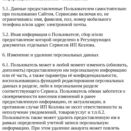
5.1. Данные предоставленные Пользователем самостоятельно
при пользовании Сайтом, Сервисами включая но, не
ограничиваясь: имя, фамилия, пол, номер мобильного
телефона и/или адрес электронной почты.
5.2. Иная информация о Пользователе, сбор и/или
предоставление которой определено в Регулирующих
документах отдельных Сервисов ИП Козлова.
6. Изменение и удаление персональных данных
6.1. Пользователь может в любой момент изменить (обновить,
дополнить) предоставленную им персональную информацию
или её часть, а также параметры её конфиденциальности,
воспользовавшись функцией редактирования персональных
данных в разделе, либо в персональном разделе
соответствующего Сервиса. Пользователь обязан заботится о
своевременности внесения изменений в ранее
предоставленную информацию, ее актуализации, в
противном случае ИП Козлова не несет ответственности за
неполучение уведомлений, товаров/услуг и т.п.6.2.
Пользователь также может удалить предоставленную им в
рамках определенной учетной записи персональную
информацию. При этом удаление аккаунта может повлечь