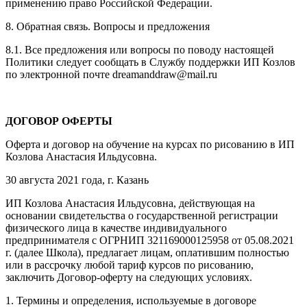
применению право Российской Федерации.
8. Обратная связь. Вопросы и предложения
8.1. Все предложения или вопросы по поводу настоящей
Политики следует сообщать в Службу поддержки ИП Козлов
по электронной почте dreamanddraw@mail.ru
ДОГОВОР ОФЕРТЫ
Оферта и договор на обучение на курсах по рисованию в ИП
Козлова Анастасия Ильдусовна.
30 августа 2021 года, г. Казань
ИП Козлова Анастасия Ильдусовна, действующая на
основании свидетельства о государственной регистрации
физического лица в качестве индивидуального
предпринимателя с ОГРНИП 321169000125958 от 05.08.2021
г. (далее Школа), предлагает лицам, оплатившим полностью
или в рассрочку любой тариф курсов по рисованию,
заключить Договор-оферту на следующих условиях.
1. Термины и определения, используемые в договоре