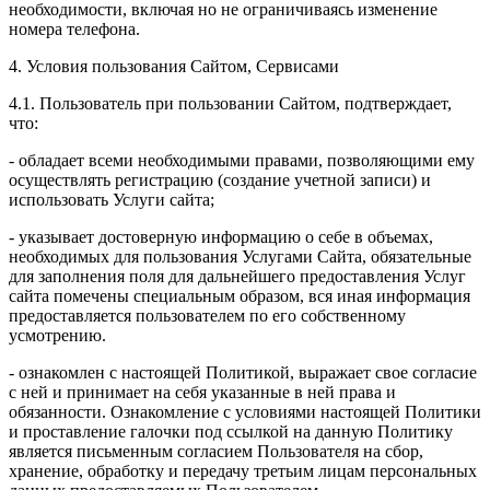
необходимости, включая но не ограничиваясь изменение
номера телефона.
4. Условия пользования Сайтом, Сервисами
4.1. Пользователь при пользовании Сайтом, подтверждает,
что:
- обладает всеми необходимыми правами, позволяющими ему
осуществлять регистрацию (создание учетной записи) и
использовать Услуги сайта;
- указывает достоверную информацию о себе в объемах,
необходимых для пользования Услугами Сайта, обязательные
для заполнения поля для дальнейшего предоставления Услуг
сайта помечены специальным образом, вся иная информация
предоставляется пользователем по его собственному
усмотрению.
- ознакомлен с настоящей Политикой, выражает свое согласие
с ней и принимает на себя указанные в ней права и
обязанности. Ознакомление с условиями настоящей Политики
и проставление галочки под ссылкой на данную Политику
является письменным согласием Пользователя на сбор,
хранение, обработку и передачу третьим лицам персональных