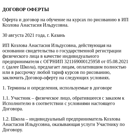
ДОГОВОР ОФЕРТЫ
Оферта и договор на обучение на курсах по рисованию в ИП
Козлова Анастасия Ильдусовна.
30 августа 2021 года, г. Казань
ИП Козлова Анастасия Ильдусовна, действующая на
основании свидетельства о государственной регистрации
физического лица в качестве индивидуального
предпринимателя с ОГРНИП 321169000125958 от 05.08.2021
г. (далее Школа), предлагает лицам, оплатившим полностью
или в рассрочку любой тариф курсов по рисованию,
заключить Договор-оферту на следующих условиях.
1. Термины и определения, используемые в договоре
1.1. Участник – физическое лицо, обратившееся с заказом к
Исполнителю в соответствии с условиями настоящего
Договора.
1.2. Школа – индивидуальный предприниматель Козлова
Анастасия Ильдусовна, оказывающая услуги Участнику по
Договору.