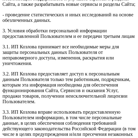
Сайта, а также разрабатывать новые сервисы и разделы Сайта;
- проведение статистических и иных исследований на основе
обезличенных данных.
3. Условия обработки персональной информации
предоставленной Пользователем и ее передачи третьим лицам
3.1. ИП Козлова принимает все необходимые меры для
защиты персональных данных Пользователя от
неправомерного доступа, изменения, раскрытия или
уничтожения.
3.2. ИП Козлова предоставляет доступ к персональным
данным Пользователя только тем работникам, подрядчикам,
которым эта информация необходима для обеспечения
функционирования Сайта, Сервисов и оказания Услуг,
продажи товаров, получении неисключительной лицензии
Пользователем.
3.3. ИП Козлова вправе использовать предоставленную
Пользователем информацию, в том числе персональные
данные, в целях обеспечения соблюдения требований
действующего законодательства Российской Федерации (в том
числе в целях предупреждения и/или пресечения незаконных