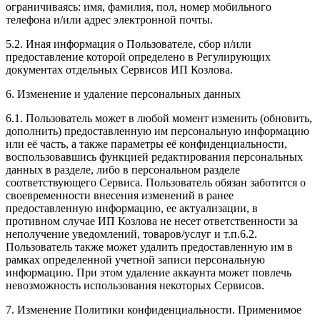
ограничиваясь: имя, фамилия, пол, номер мобильного
телефона и/или адрес электронной почты.
5.2. Иная информация о Пользователе, сбор и/или
предоставление которой определено в Регулирующих
документах отдельных Сервисов ИП Козлова.
6. Изменение и удаление персональных данных
6.1. Пользователь может в любой момент изменить (обновить,
дополнить) предоставленную им персональную информацию
или её часть, а также параметры её конфиденциальности,
воспользовавшись функцией редактирования персональных
данных в разделе, либо в персональном разделе
соответствующего Сервиса. Пользователь обязан заботится о
своевременности внесения изменений в ранее
предоставленную информацию, ее актуализации, в
противном случае ИП Козлова не несет ответственности за
неполучение уведомлений, товаров/услуг и т.п.6.2.
Пользователь также может удалить предоставленную им в
рамках определенной учетной записи персональную
информацию. При этом удаление аккаунта может повлечь
невозможность использования некоторых Сервисов.
7. Изменение Политики конфиденциальности. Применимое