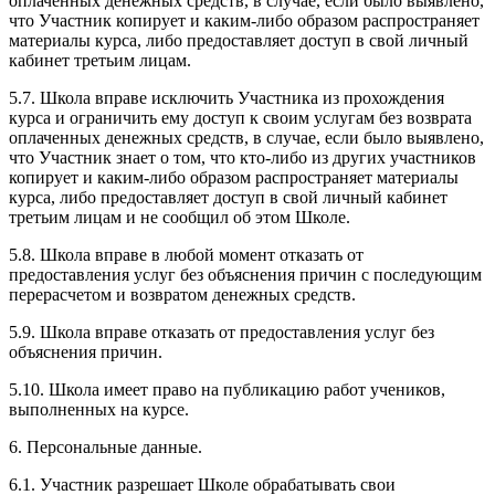
оплаченных денежных средств, в случае, если было выявлено,
что Участник копирует и каким-либо образом распространяет
материалы курса, либо предоставляет доступ в свой личный
кабинет третьим лицам.
5.7. Школа вправе исключить Участника из прохождения
курса и ограничить ему доступ к своим услугам без возврата
оплаченных денежных средств, в случае, если было выявлено,
что Участник знает о том, что кто-либо из других участников
копирует и каким-либо образом распространяет материалы
курса, либо предоставляет доступ в свой личный кабинет
третьим лицам и не сообщил об этом Школе.
5.8. Школа вправе в любой момент отказать от
предоставления услуг без объяснения причин с последующим
перерасчетом и возвратом денежных средств.
5.9. Школа вправе отказать от предоставления услуг без
объяснения причин.
5.10. Школа имеет право на публикацию работ учеников,
выполненных на курсе.
6. Персональные данные.
6.1. Участник разрешает Школе обрабатывать свои