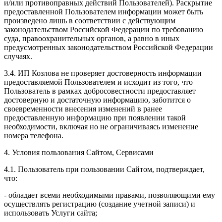
и/или противоправных действий Пользователей). Раскрытие
предоставленной Пользователем информации может быть
произведено лишь в соответствии с действующим
законодательством Российской Федерации по требованию
суда, правоохранительных органов, а равно в иных
предусмотренных законодательством Российской Федерации
случаях.
3.4. ИП Козлова не проверяет достоверность информации
предоставляемой Пользователем и исходит из того, что
Пользователь в рамках добросовестности предоставляет
достоверную и достаточную информацию, заботится о
своевременности внесения изменений в ранее
предоставленную информацию при появлении такой
необходимости, включая но не ограничиваясь изменение
номера телефона.
4. Условия пользования Сайтом, Сервисами
4.1. Пользователь при пользовании Сайтом, подтверждает,
что:
- обладает всеми необходимыми правами, позволяющими ему
осуществлять регистрацию (создание учетной записи) и
использовать Услуги сайта;