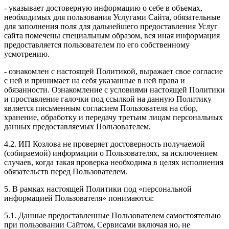
- указывает достоверную информацию о себе в объемах,
необходимых для пользования Услугами Сайта, обязательные
для заполнения поля для дальнейшего предоставления Услуг
сайта помечены специальным образом, вся иная информация
предоставляется пользователем по его собственному
усмотрению.
- ознакомлен с настоящей Политикой, выражает свое согласие
с ней и принимает на себя указанные в ней права и
обязанности. Ознакомление с условиями настоящей Политики
и проставление галочки под ссылкой на данную Политику
является письменным согласием Пользователя на сбор,
хранение, обработку и передачу третьим лицам персональных
данных предоставляемых Пользователем.
4.2. ИП Козлова не проверяет достоверность получаемой
(собираемой) информации о Пользователях, за исключением
случаев, когда такая проверка необходима в целях исполнения
обязательств перед Пользователем.
5. В рамках настоящей Политики под «персональной
информацией Пользователя» понимаются:
5.1. Данные предоставленные Пользователем самостоятельно
при пользовании Сайтом, Сервисами включая но, не