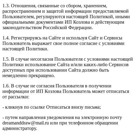
1.3. Отношения, связанные со сбором, хранением,
распространением и защитой информации предоставляемой
Пользователем, регулируются настоящей Политикой, иными
официальными документами ИП Козловa и действующим
законодательством Российской Федерации.
1.4. Регистрируясь на Сайте и используя Сайт и Сервисы
Пользователь выражает свое полное согласие с условиями
настоящей Политики.
1.5. В случае несогласия Пользователя с условиями настоящей
Политики использование Сайта и/или каких-либо Сервисов
доступных при использовании Сайта должно быть
немедленно прекращено.
1.6. В случае не согласия Пользователя в получении
информации от ИП Козлова Пользователь может отписаться
от рассылки:
- кликнув по ссылке Отписаться внизу письма;
- путем направления уведомления на электронную почту
dreamanddraw@mail.ru или при телефонном обращении
администратору.