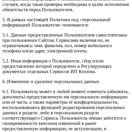
случаев, когда такая проверка необходима в целях исполнения
обязательств перед Пользователем.
5. В рамках настоящей Политики под «персональной
информацией Пользователя» понимаются:
5.1. Данные предоставленные Пользователем самостоятельно
при пользовании Сайтом, Сервисами включая но, не
ограничиваясь: имя, фамилия, пол, номер мобильного
телефона и/или адрес электронной почты.
5.2. Иная информация о Пользователе, сбор и/или
предоставление которой определено в Регулирующих
документах отдельных Сервисов ИП Козлова.
6. Изменение и удаление персональных данных
6.1. Пользователь может в любой момент изменить (обновить,
дополнить) предоставленную им персональную информацию
или её часть, а также параметры её конфиденциальности,
воспользовавшись функцией редактирования персональных
данных в разделе, либо в персональном разделе
соответствующего Сервиса. Пользователь обязан заботится о
своевременности внесения изменений в ранее
предоставленную информацию, ее актуализации, в