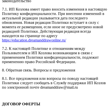
законодательство
7.1. ИП Козлова имеет право вносить изменения в настоящую
Политику конфиденциальности. При внесении изменений в
актуальной редакции указывается дата последнего
обновления. Новая редакция Политики вступает в силу с
момента ее размещения, если иное не предусмотрено новой
редакцией Политики. Действующая редакция всегда
находится на странице по адресу
https://education.dreamanddrawonline.ru/
7.2. К настоящей Политике и отношениям между
Пользователем и ИП Козлова возникающим в связи с
применением Политики конфиденциальности, подлежит
применению право Российской Федерации.
8. Обратная связь. Вопросы и предложения
8.1. Все предложения или вопросы по поводу настоящей
Политики следует сообщать в Службу поддержки ИП Козлов
по электронной почте dreamanddraw@mail.ru
ДОГОВОР ОФЕРТЫ