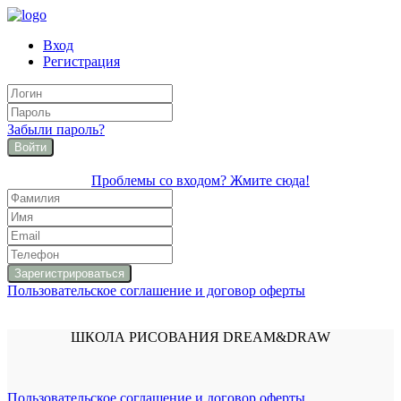
Вход
Регистрация
Забыли пароль?
Войти
Проблемы со входом? Жмите сюда!
Пользовательское соглашение и договор оферты
ШКОЛА РИСОВАНИЯ DREAM&DRAW
Пользовательское соглашение и договор оферты