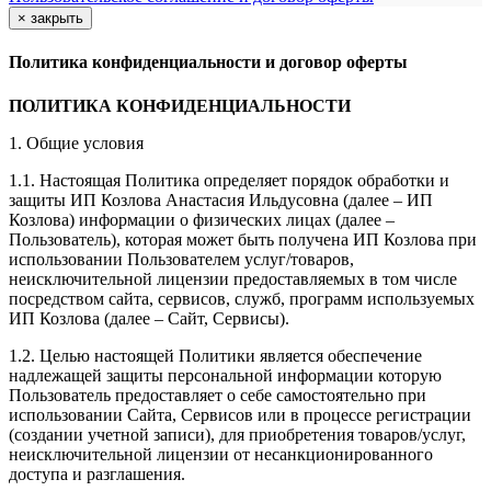
×
закрыть
Политика конфиденциальности и договор оферты
ПОЛИТИКА КОНФИДЕНЦИАЛЬНОСТИ
1. Общие условия
1.1. Настоящая Политика определяет порядок обработки и
защиты ИП Козлова Анастасия Ильдусовна (далее – ИП
Козлова) информации о физических лицах (далее –
Пользователь), которая может быть получена ИП Козлова при
использовании Пользователем услуг/товаров,
неисключительной лицензии предоставляемых в том числе
посредством сайта, сервисов, служб, программ используемых
ИП Козлова (далее – Сайт, Сервисы).
1.2. Целью настоящей Политики является обеспечение
надлежащей защиты персональной информации которую
Пользователь предоставляет о себе самостоятельно при
использовании Сайта, Сервисов или в процессе регистрации
(создании учетной записи), для приобретения товаров/услуг,
неисключительной лицензии от несанкционированного
доступа и разглашения.