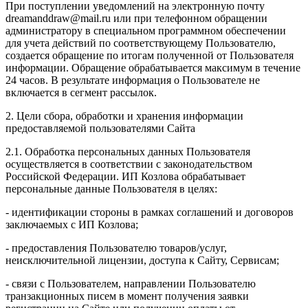
При поступлении уведомлений на электронную почту
dreamanddraw@mail.ru или при телефонном обращении
администратору в специальном программном обеспечении
для учета действий по соответствующему Пользователю,
создается обращение по итогам полученной от Пользователя
информации. Обращение обрабатывается максимум в течение
24 часов. В результате информация о Пользователе не
включается в сегмент рассылок.
2. Цели сбора, обработки и хранения информации
предоставляемой пользователями Сайта
2.1. Обработка персональных данных Пользователя
осуществляется в соответствии с законодательством
Российской Федерации. ИП Козловa обрабатывает
персональные данные Пользователя в целях:
- идентификации стороны в рамках соглашений и договоров
заключаемых с ИП Козлова;
- предоставления Пользователю товаров/услуг,
неисключительной лицензии, доступа к Сайту, Сервисам;
- связи с Пользователем, направлении Пользователю
транзакционных писем в момент получения заявки