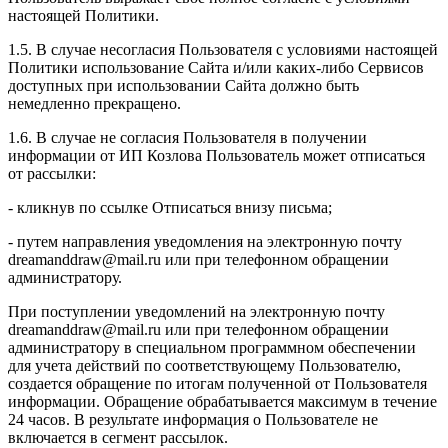
настоящей Политики.
1.5. В случае несогласия Пользователя с условиями настоящей
Политики использование Сайта и/или каких-либо Сервисов
доступных при использовании Сайта должно быть
немедленно прекращено.
1.6. В случае не согласия Пользователя в получении
информации от ИП Козлова Пользователь может отписаться
от рассылки:
- кликнув по ссылке Отписаться внизу письма;
- путем направления уведомления на электронную почту
dreamanddraw@mail.ru или при телефонном обращении
администратору.
При поступлении уведомлений на электронную почту
dreamanddraw@mail.ru или при телефонном обращении
администратору в специальном программном обеспечении
для учета действий по соответствующему Пользователю,
создается обращение по итогам полученной от Пользователя
информации. Обращение обрабатывается максимум в течение
24 часов. В результате информация о Пользователе не
включается в сегмент рассылок.