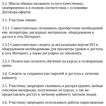
3.2. Школа обязана оказывать услуги качественно,
своевременно и в полном соответствии с условиями
Договора-оферты.
3.3. Участник обязан:
3.3.1. Cамостоятельно оплачивать приобретение необходимой
ему литературы, расходных материалов, оборудования и
доступ в сеть Интернет;
3.3.2 Самостоятельно следить за актуальными версия ПО и
оборудования необходимыми для просмотра уроков и доступа
в сеть Интернет, а также регулярно их обновлять.
3.3.3. Полностью оплатить обучение на курсах в оговоренные
сроки.
3.4. Следить за сохранностью паролей и доступа к личному
кабинету.
3.5. Участнику запрещено скачивать и распространять любым
способом материалы, полученные на курсах, а так же
предоставлять доступ к личному кабинету третьим лицам.
3.6. Участнику запрещено использовать работы нарисованные