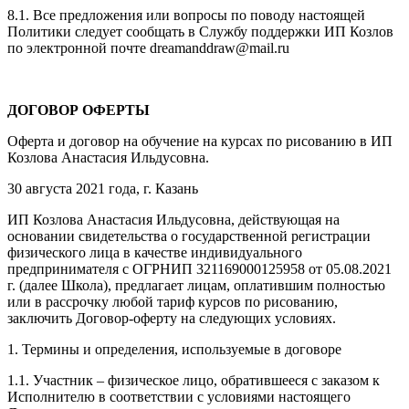
8.1. Все предложения или вопросы по поводу настоящей
Политики следует сообщать в Службу поддержки ИП Козлов
по электронной почте dreamanddraw@mail.ru
ДОГОВОР ОФЕРТЫ
Оферта и договор на обучение на курсах по рисованию в ИП
Козлова Анастасия Ильдусовна.
30 августа 2021 года, г. Казань
ИП Козлова Анастасия Ильдусовна, действующая на
основании свидетельства о государственной регистрации
физического лица в качестве индивидуального
предпринимателя с ОГРНИП 321169000125958 от 05.08.2021
г. (далее Школа), предлагает лицам, оплатившим полностью
или в рассрочку любой тариф курсов по рисованию,
заключить Договор-оферту на следующих условиях.
1. Термины и определения, используемые в договоре
1.1. Участник – физическое лицо, обратившееся с заказом к
Исполнителю в соответствии с условиями настоящего