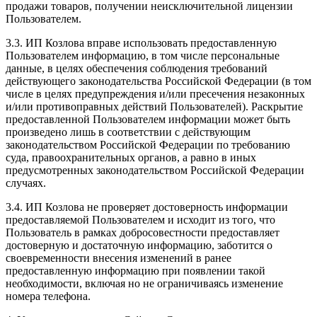
продажи товаров, получении неисключительной лицензии
Пользователем.
3.3. ИП Козлова вправе использовать предоставленную
Пользователем информацию, в том числе персональные
данные, в целях обеспечения соблюдения требований
действующего законодательства Российской Федерации (в том
числе в целях предупреждения и/или пресечения незаконных
и/или противоправных действий Пользователей). Раскрытие
предоставленной Пользователем информации может быть
произведено лишь в соответствии с действующим
законодательством Российской Федерации по требованию
суда, правоохранительных органов, а равно в иных
предусмотренных законодательством Российской Федерации
случаях.
3.4. ИП Козлова не проверяет достоверность информации
предоставляемой Пользователем и исходит из того, что
Пользователь в рамках добросовестности предоставляет
достоверную и достаточную информацию, заботится о
своевременности внесения изменений в ранее
предоставленную информацию при появлении такой
необходимости, включая но не ограничиваясь изменение
номера телефона.