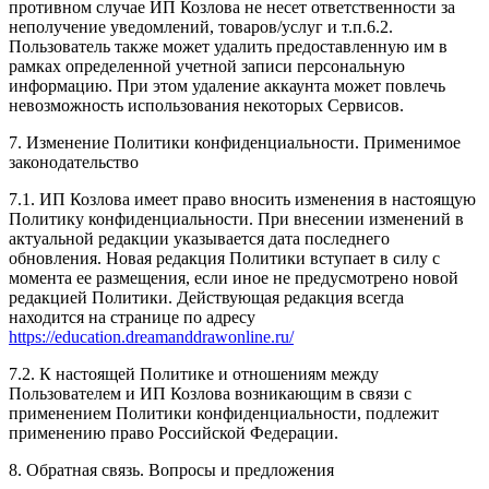
противном случае ИП Козлова не несет ответственности за
неполучение уведомлений, товаров/услуг и т.п.6.2.
Пользователь также может удалить предоставленную им в
рамках определенной учетной записи персональную
информацию. При этом удаление аккаунта может повлечь
невозможность использования некоторых Сервисов.
7. Изменение Политики конфиденциальности. Применимое
законодательство
7.1. ИП Козлова имеет право вносить изменения в настоящую
Политику конфиденциальности. При внесении изменений в
актуальной редакции указывается дата последнего
обновления. Новая редакция Политики вступает в силу с
момента ее размещения, если иное не предусмотрено новой
редакцией Политики. Действующая редакция всегда
находится на странице по адресу
https://education.dreamanddrawonline.ru/
7.2. К настоящей Политике и отношениям между
Пользователем и ИП Козлова возникающим в связи с
применением Политики конфиденциальности, подлежит
применению право Российской Федерации.
8. Обратная связь. Вопросы и предложения