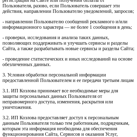
регистрации на Сайте или получении оплаты от
Пользователя, разово, если Пользователь совершает эти
действия, направлении Пользователю уведомлений, запросов;
- направлении Пользователю сообщений рекламного и/или
информационного характера — не более 1 сообщения в день;
- проверки, исследования и анализа таких данных,
позволяющих поддерживать и улучшать сервисы и разделы
Сайта, а также разрабатывать новые сервисы и разделы Сайта;
- проведение статистических и иных исследований на основе
обезличенных данных.
3. Условия обработки персональной информации
предоставленной Пользователем и ее передачи третьим лицам
3.1. ИП Козлова принимает все необходимые меры для
защиты персональных данных Пользователя от
неправомерного доступа, изменения, раскрытия или
уничтожения.
3.2. ИП Козлова предоставляет доступ к персональным
данным Пользователя только тем работникам, подрядчикам,
которым эта информация необходима для обеспечения
функционирования Сайта, Сервисов и оказания Услуг,