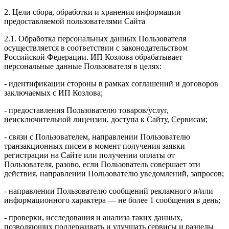
2. Цели сбора, обработки и хранения информации
предоставляемой пользователями Сайта
2.1. Обработка персональных данных Пользователя
осуществляется в соответствии с законодательством
Российской Федерации. ИП Козловa обрабатывает
персональные данные Пользователя в целях:
- идентификации стороны в рамках соглашений и договоров
заключаемых с ИП Козлова;
- предоставления Пользователю товаров/услуг,
неисключительной лицензии, доступа к Сайту, Сервисам;
- связи с Пользователем, направлении Пользователю
транзакционных писем в момент получения заявки
регистрации на Сайте или получении оплаты от
Пользователя, разово, если Пользователь совершает эти
действия, направлении Пользователю уведомлений, запросов;
- направлении Пользователю сообщений рекламного и/или
информационного характера — не более 1 сообщения в день;
- проверки, исследования и анализа таких данных,
позволяющих поддерживать и улучшать сервисы и разделы