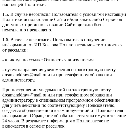
настоящей Политики.
1.5. В случае несогласия Пользователя с условиями настоящей
Политики использование Сайта и/или каких-либо Сервисов
доступных при использовании Сайта должно быть
немедленно прекращено.
1.6. В случае не согласия Пользователя в получении
информации от ИП Козлова Пользователь может отписаться
от рассылки:
- кликнув по ссылке Отписаться внизу письма;
- путем направления уведомления на электронную почту
dreamanddraw@mail.ru или при телефонном обращении
администратору.
При поступлении уведомлений на электронную почту
dreamanddraw@mail.ru или при телефонном обращении
администратору в специальном программном обеспечении
для учета действий по соответствующему Пользователю,
создается обращение по итогам полученной от Пользователя
информации. Обращение обрабатывается максимум в течение
24 часов. В результате информация о Пользователе не
включается в сегмент рассылок.