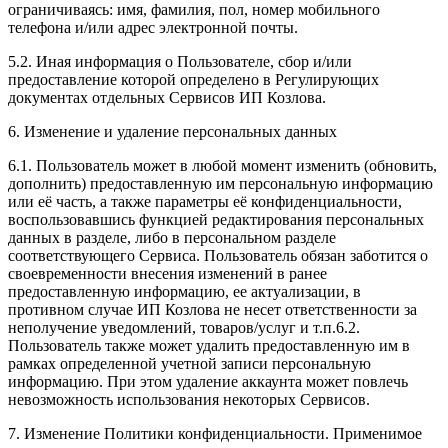
ограничиваясь: имя, фамилия, пол, номер мобильного
телефона и/или адрес электронной почты.
5.2. Иная информация о Пользователе, сбор и/или
предоставление которой определено в Регулирующих
документах отдельных Сервисов ИП Козлова.
6. Изменение и удаление персональных данных
6.1. Пользователь может в любой момент изменить (обновить,
дополнить) предоставленную им персональную информацию
или её часть, а также параметры её конфиденциальности,
воспользовавшись функцией редактирования персональных
данных в разделе, либо в персональном разделе
соответствующего Сервиса. Пользователь обязан заботится о
своевременности внесения изменений в ранее
предоставленную информацию, ее актуализации, в
противном случае ИП Козлова не несет ответственности за
неполучение уведомлений, товаров/услуг и т.п.6.2.
Пользователь также может удалить предоставленную им в
рамках определенной учетной записи персональную
информацию. При этом удаление аккаунта может повлечь
невозможность использования некоторых Сервисов.
7. Изменение Политики конфиденциальности. Применимое