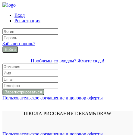
Вход
Регистрация
Забыли пароль?
Войти
Проблемы со входом? Жмите сюда!
Пользовательское соглашение и договор оферты
ШКОЛА РИСОВАНИЯ DREAM&DRAW
Пользовательское соглашение и договор оферты