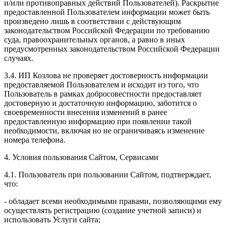
и/или противоправных действий Пользователей). Раскрытие
предоставленной Пользователем информации может быть
произведено лишь в соответствии с действующим
законодательством Российской Федерации по требованию
суда, правоохранительных органов, а равно в иных
предусмотренных законодательством Российской Федерации
случаях.
3.4. ИП Козлова не проверяет достоверность информации
предоставляемой Пользователем и исходит из того, что
Пользователь в рамках добросовестности предоставляет
достоверную и достаточную информацию, заботится о
своевременности внесения изменений в ранее
предоставленную информацию при появлении такой
необходимости, включая но не ограничиваясь изменение
номера телефона.
4. Условия пользования Сайтом, Сервисами
4.1. Пользователь при пользовании Сайтом, подтверждает,
что:
- обладает всеми необходимыми правами, позволяющими ему
осуществлять регистрацию (создание учетной записи) и
использовать Услуги сайта;