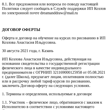
8.1. Все предложения или вопросы по поводу настоящей
Политики следует сообщать в Службу поддержки ИП Козлов
по электронной почте dreamanddraw@mail.ru
ДОГОВОР ОФЕРТЫ
Оферта и договор на обучение на курсах по рисованию в ИП
Козлова Анастасия Ильдусовна.
30 августа 2021 года, г. Казань
ИП Козлова Анастасия Ильдусовна, действующая на
основании свидетельства о государственной регистрации
физического лица в качестве индивидуального
предпринимателя с ОГРНИП 321169000125958 от 05.08.2021
г. (далее Школа), предлагает лицам, оплатившим полностью
или в рассрочку любой тариф курсов по рисованию,
заключить Договор-оферту на следующих условиях.
1. Термины и определения, используемые в договоре
1.1. Участник – физическое лицо, обратившееся с заказом к
Исполнителю в соответствии с условиями настоящего