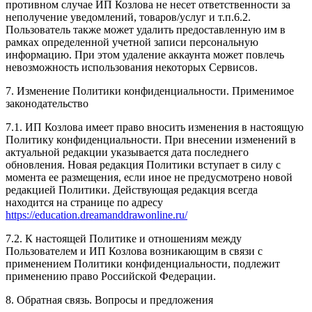
противном случае ИП Козлова не несет ответственности за
неполучение уведомлений, товаров/услуг и т.п.6.2.
Пользователь также может удалить предоставленную им в
рамках определенной учетной записи персональную
информацию. При этом удаление аккаунта может повлечь
невозможность использования некоторых Сервисов.
7. Изменение Политики конфиденциальности. Применимое
законодательство
7.1. ИП Козлова имеет право вносить изменения в настоящую
Политику конфиденциальности. При внесении изменений в
актуальной редакции указывается дата последнего
обновления. Новая редакция Политики вступает в силу с
момента ее размещения, если иное не предусмотрено новой
редакцией Политики. Действующая редакция всегда
находится на странице по адресу
https://education.dreamanddrawonline.ru/
7.2. К настоящей Политике и отношениям между
Пользователем и ИП Козлова возникающим в связи с
применением Политики конфиденциальности, подлежит
применению право Российской Федерации.
8. Обратная связь. Вопросы и предложения