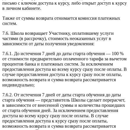
письмо с ключом доступа к курсу, либо открыт доступ к курсу
в личном кабинете.
Также от суммы возврата отнимается комиссия платежных
систем.
7.6. Школа возвращает Участнику, оплатившему услуги
частями (в рассрочку), стоимость неоказанных услуг в
зависимости от даты получения уведомления:
7.6.1. До истечения 7 дней до даты старта обучения — 100 %
от стоимости предварительно оплаченного тарифа за вычетом
процентов банка и платежных систем. За исключением
предоставления доступа ко всему курсу сразу после оплаты. В
случае предоставления доступа к курсу сразу после оплаты,
возможность возврата и сумма возврата рассматривается
индивидуально;
7.6.2. От истечения 7 дней от даты старта обучения до даты
старта обучения — представитель Школы сделает перерасчет,
в зависимости от внесенной суммы и количества прошедших
от старта обучения дней. За исключением предоставления
доступа ко всему курсу сразу после оплаты. В случае
предоставления доступа к курсу сразу после оплаты,
возможность возврата и сумма возврата рассматривается