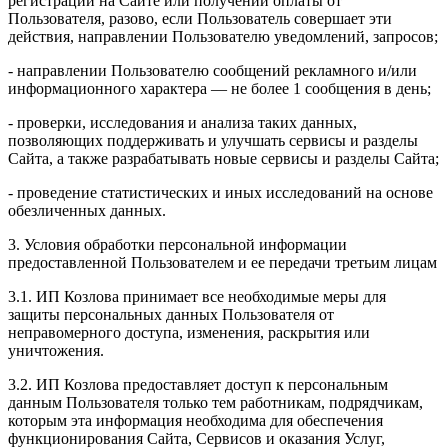
регистрации на Сайте или получении оплаты от
Пользователя, разово, если Пользователь совершает эти
действия, направлении Пользователю уведомлений, запросов;
- направлении Пользователю сообщений рекламного и/или
информационного характера — не более 1 сообщения в день;
- проверки, исследования и анализа таких данных,
позволяющих поддерживать и улучшать сервисы и разделы
Сайта, а также разрабатывать новые сервисы и разделы Сайта;
- проведение статистических и иных исследований на основе
обезличенных данных.
3. Условия обработки персональной информации
предоставленной Пользователем и ее передачи третьим лицам
3.1. ИП Козлова принимает все необходимые меры для
защиты персональных данных Пользователя от
неправомерного доступа, изменения, раскрытия или
уничтожения.
3.2. ИП Козлова предоставляет доступ к персональным
данным Пользователя только тем работникам, подрядчикам,
которым эта информация необходима для обеспечения
функционирования Сайта, Сервисов и оказания Услуг,