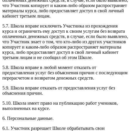
оплаченных денежных средств, в случае, если было выявлено,
что Участник копирует и каким-либо образом распространяет
материалы курса, либо предоставляет доступ в свой личный
кабинет третьим лицам.
5.7. Школа вправе исключить Участника из прохождения
курса и ограничить ему доступ к своим услугам без возврата
оплаченных денежных средств, в случае, если было выявлено,
что Участник знает о том, что кто-либо из других участников
копирует и каким-либо образом распространяет материалы
курса, либо предоставляет доступ в свой личный кабинет
третьим лицам и не сообщил об этом Школе.
5.8. Школа вправе в любой момент отказать от
предоставления услуг без объяснения причин с последующим
перерасчетом и возвратом денежных средств.
5.9. Школа вправе отказать от предоставления услуг без
объяснения причин.
5.10. Школа имеет право на публикацию работ учеников,
выполненных на курсе.
6. Персональные данные.
6.1. Участник разрешает Школе обрабатывать свои