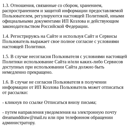
1.3. Отношения, связанные со сбором, хранением,
распространением и защитой информации предоставляемой
Пользователем, регулируются настоящей Политикой, иными
официальными документами ИП Козловa и действующим
законодательством Российской Федерации.
1.4. Регистрируясь на Сайте и используя Сайт и Сервисы
Пользователь выражает свое полное согласие с условиями
настоящей Политики.
1.5. В случае несогласия Пользователя с условиями настоящей
Политики использование Сайта и/или каких-либо Сервисов
доступных при использовании Сайта должно быть
немедленно прекращено.
1.6. В случае не согласия Пользователя в получении
информации от ИП Козлова Пользователь может отписаться
от рассылки:
- кликнув по ссылке Отписаться внизу письма;
- путем направления уведомления на электронную почту
dreamanddraw@mail.ru или при телефонном обращении
администратору.