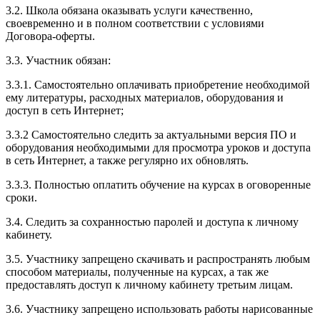
3.2. Школа обязана оказывать услуги качественно,
своевременно и в полном соответствии с условиями
Договора-оферты.
3.3. Участник обязан:
3.3.1. Cамостоятельно оплачивать приобретение необходимой
ему литературы, расходных материалов, оборудования и
доступ в сеть Интернет;
3.3.2 Самостоятельно следить за актуальными версия ПО и
оборудования необходимыми для просмотра уроков и доступа
в сеть Интернет, а также регулярно их обновлять.
3.3.3. Полностью оплатить обучение на курсах в оговоренные
сроки.
3.4. Следить за сохранностью паролей и доступа к личному
кабинету.
3.5. Участнику запрещено скачивать и распространять любым
способом материалы, полученные на курсах, а так же
предоставлять доступ к личному кабинету третьим лицам.
3.6. Участнику запрещено использовать работы нарисованные