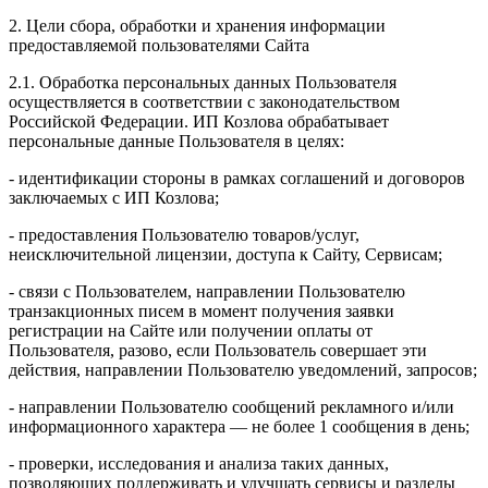
2. Цели сбора, обработки и хранения информации
предоставляемой пользователями Сайта
2.1. Обработка персональных данных Пользователя
осуществляется в соответствии с законодательством
Российской Федерации. ИП Козловa обрабатывает
персональные данные Пользователя в целях:
- идентификации стороны в рамках соглашений и договоров
заключаемых с ИП Козлова;
- предоставления Пользователю товаров/услуг,
неисключительной лицензии, доступа к Сайту, Сервисам;
- связи с Пользователем, направлении Пользователю
транзакционных писем в момент получения заявки
регистрации на Сайте или получении оплаты от
Пользователя, разово, если Пользователь совершает эти
действия, направлении Пользователю уведомлений, запросов;
- направлении Пользователю сообщений рекламного и/или
информационного характера — не более 1 сообщения в день;
- проверки, исследования и анализа таких данных,
позволяющих поддерживать и улучшать сервисы и разделы