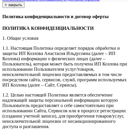
×
закрыть
Политика конфиденциальности и договор оферты
ПОЛИТИКА КОНФИДЕНЦИАЛЬНОСТИ
1. Общие условия
1.1. Настоящая Политика определяет порядок обработки и
защиты ИП Козлова Анастасия Ильдусовна (далее – ИП
Козлова) информации о физических лицах (далее –
Пользователь), которая может быть получена ИП Козлова при
использовании Пользователем услуг/товаров,
неисключительной лицензии предоставляемых в том числе
посредством сайта, сервисов, служб, программ используемых
ИП Козлова (далее – Сайт, Сервисы).
1.2. Целью настоящей Политики является обеспечение
надлежащей защиты персональной информации которую
Пользователь предоставляет о себе самостоятельно при
использовании Сайта, Сервисов или в процессе регистрации
(создании учетной записи), для приобретения товаров/услуг,
неисключительной лицензии от несанкционированного
доступа и разглашения.