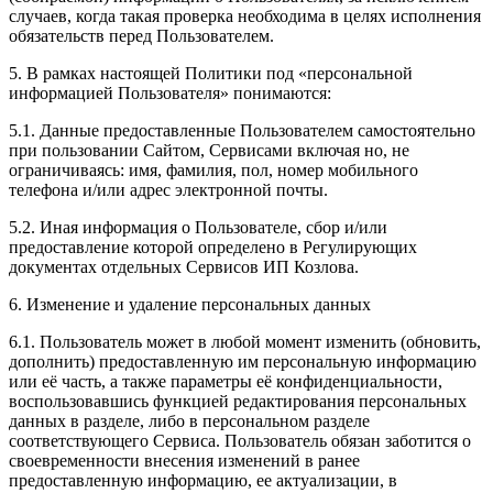
случаев, когда такая проверка необходима в целях исполнения
обязательств перед Пользователем.
5. В рамках настоящей Политики под «персональной
информацией Пользователя» понимаются:
5.1. Данные предоставленные Пользователем самостоятельно
при пользовании Сайтом, Сервисами включая но, не
ограничиваясь: имя, фамилия, пол, номер мобильного
телефона и/или адрес электронной почты.
5.2. Иная информация о Пользователе, сбор и/или
предоставление которой определено в Регулирующих
документах отдельных Сервисов ИП Козлова.
6. Изменение и удаление персональных данных
6.1. Пользователь может в любой момент изменить (обновить,
дополнить) предоставленную им персональную информацию
или её часть, а также параметры её конфиденциальности,
воспользовавшись функцией редактирования персональных
данных в разделе, либо в персональном разделе
соответствующего Сервиса. Пользователь обязан заботится о
своевременности внесения изменений в ранее
предоставленную информацию, ее актуализации, в