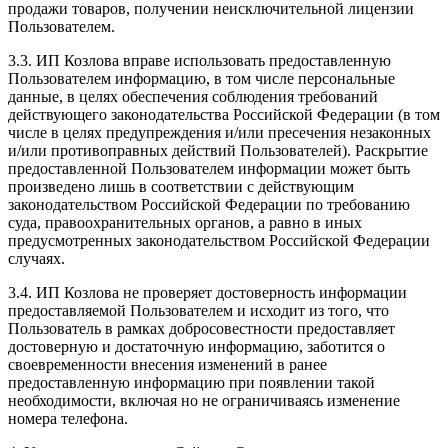
продажи товаров, получении неисключительной лицензии
Пользователем.
3.3. ИП Козлова вправе использовать предоставленную
Пользователем информацию, в том числе персональные
данные, в целях обеспечения соблюдения требований
действующего законодательства Российской Федерации (в том
числе в целях предупреждения и/или пресечения незаконных
и/или противоправных действий Пользователей). Раскрытие
предоставленной Пользователем информации может быть
произведено лишь в соответствии с действующим
законодательством Российской Федерации по требованию
суда, правоохранительных органов, а равно в иных
предусмотренных законодательством Российской Федерации
случаях.
3.4. ИП Козлова не проверяет достоверность информации
предоставляемой Пользователем и исходит из того, что
Пользователь в рамках добросовестности предоставляет
достоверную и достаточную информацию, заботится о
своевременности внесения изменений в ранее
предоставленную информацию при появлении такой
необходимости, включая но не ограничиваясь изменение
номера телефона.