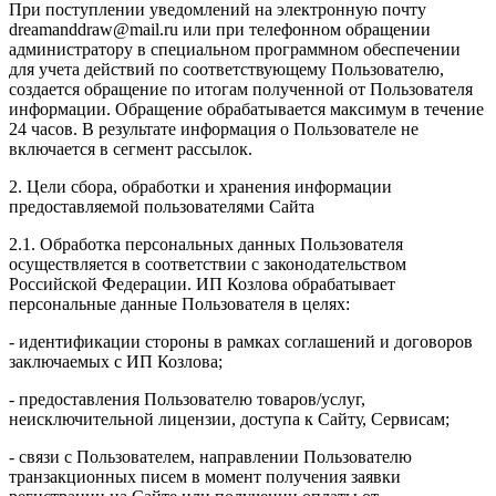
При поступлении уведомлений на электронную почту
dreamanddraw@mail.ru или при телефонном обращении
администратору в специальном программном обеспечении
для учета действий по соответствующему Пользователю,
создается обращение по итогам полученной от Пользователя
информации. Обращение обрабатывается максимум в течение
24 часов. В результате информация о Пользователе не
включается в сегмент рассылок.
2. Цели сбора, обработки и хранения информации
предоставляемой пользователями Сайта
2.1. Обработка персональных данных Пользователя
осуществляется в соответствии с законодательством
Российской Федерации. ИП Козловa обрабатывает
персональные данные Пользователя в целях:
- идентификации стороны в рамках соглашений и договоров
заключаемых с ИП Козлова;
- предоставления Пользователю товаров/услуг,
неисключительной лицензии, доступа к Сайту, Сервисам;
- связи с Пользователем, направлении Пользователю
транзакционных писем в момент получения заявки