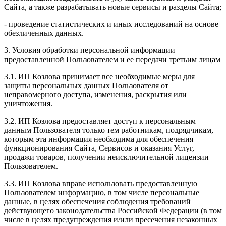
Сайта, а также разрабатывать новые сервисы и разделы Сайта;
- проведение статистических и иных исследований на основе
обезличенных данных.
3. Условия обработки персональной информации
предоставленной Пользователем и ее передачи третьим лицам
3.1. ИП Козлова принимает все необходимые меры для
защиты персональных данных Пользователя от
неправомерного доступа, изменения, раскрытия или
уничтожения.
3.2. ИП Козлова предоставляет доступ к персональным
данным Пользователя только тем работникам, подрядчикам,
которым эта информация необходима для обеспечения
функционирования Сайта, Сервисов и оказания Услуг,
продажи товаров, получении неисключительной лицензии
Пользователем.
3.3. ИП Козлова вправе использовать предоставленную
Пользователем информацию, в том числе персональные
данные, в целях обеспечения соблюдения требований
действующего законодательства Российской Федерации (в том
числе в целях предупреждения и/или пресечения незаконных