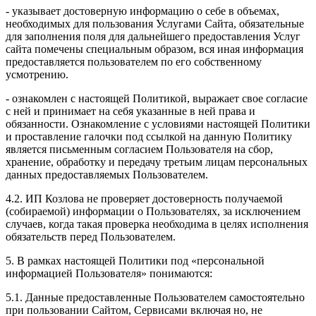
- указывает достоверную информацию о себе в объемах,
необходимых для пользования Услугами Сайта, обязательные
для заполнения поля для дальнейшего предоставления Услуг
сайта помечены специальным образом, вся иная информация
предоставляется пользователем по его собственному
усмотрению.
- ознакомлен с настоящей Политикой, выражает свое согласие
с ней и принимает на себя указанные в ней права и
обязанности. Ознакомление с условиями настоящей Политики
и проставление галочки под ссылкой на данную Политику
является письменным согласием Пользователя на сбор,
хранение, обработку и передачу третьим лицам персональных
данных предоставляемых Пользователем.
4.2. ИП Козлова не проверяет достоверность получаемой
(собираемой) информации о Пользователях, за исключением
случаев, когда такая проверка необходима в целях исполнения
обязательств перед Пользователем.
5. В рамках настоящей Политики под «персональной
информацией Пользователя» понимаются:
5.1. Данные предоставленные Пользователем самостоятельно
при пользовании Сайтом, Сервисами включая но, не