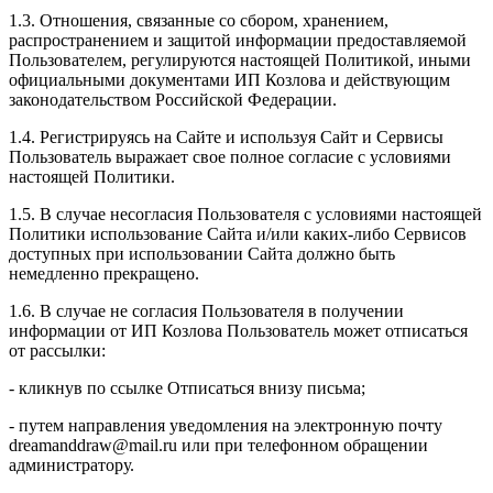
1.3. Отношения, связанные со сбором, хранением,
распространением и защитой информации предоставляемой
Пользователем, регулируются настоящей Политикой, иными
официальными документами ИП Козловa и действующим
законодательством Российской Федерации.
1.4. Регистрируясь на Сайте и используя Сайт и Сервисы
Пользователь выражает свое полное согласие с условиями
настоящей Политики.
1.5. В случае несогласия Пользователя с условиями настоящей
Политики использование Сайта и/или каких-либо Сервисов
доступных при использовании Сайта должно быть
немедленно прекращено.
1.6. В случае не согласия Пользователя в получении
информации от ИП Козлова Пользователь может отписаться
от рассылки:
- кликнув по ссылке Отписаться внизу письма;
- путем направления уведомления на электронную почту
dreamanddraw@mail.ru или при телефонном обращении
администратору.