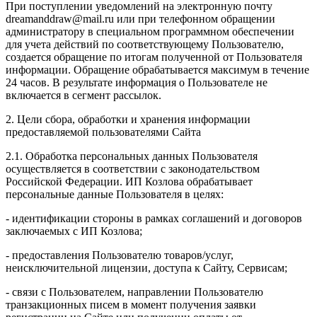
При поступлении уведомлений на электронную почту
dreamanddraw@mail.ru или при телефонном обращении
администратору в специальном программном обеспечении
для учета действий по соответствующему Пользователю,
создается обращение по итогам полученной от Пользователя
информации. Обращение обрабатывается максимум в течение
24 часов. В результате информация о Пользователе не
включается в сегмент рассылок.
2. Цели сбора, обработки и хранения информации
предоставляемой пользователями Сайта
2.1. Обработка персональных данных Пользователя
осуществляется в соответствии с законодательством
Российской Федерации. ИП Козловa обрабатывает
персональные данные Пользователя в целях:
- идентификации стороны в рамках соглашений и договоров
заключаемых с ИП Козлова;
- предоставления Пользователю товаров/услуг,
неисключительной лицензии, доступа к Сайту, Сервисам;
- связи с Пользователем, направлении Пользователю
транзакционных писем в момент получения заявки