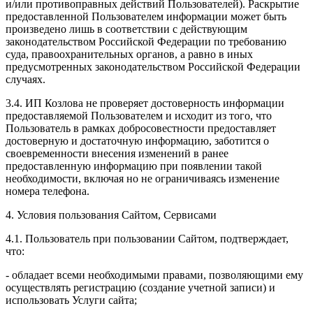
и/или противоправных действий Пользователей). Раскрытие
предоставленной Пользователем информации может быть
произведено лишь в соответствии с действующим
законодательством Российской Федерации по требованию
суда, правоохранительных органов, а равно в иных
предусмотренных законодательством Российской Федерации
случаях.
3.4. ИП Козлова не проверяет достоверность информации
предоставляемой Пользователем и исходит из того, что
Пользователь в рамках добросовестности предоставляет
достоверную и достаточную информацию, заботится о
своевременности внесения изменений в ранее
предоставленную информацию при появлении такой
необходимости, включая но не ограничиваясь изменение
номера телефона.
4. Условия пользования Сайтом, Сервисами
4.1. Пользователь при пользовании Сайтом, подтверждает,
что:
- обладает всеми необходимыми правами, позволяющими ему
осуществлять регистрацию (создание учетной записи) и
использовать Услуги сайта;