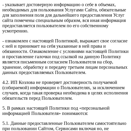
- указывает достоверную информацию о себе в объемах,
необходимых для пользования Услугами Сайта, обязательные
для заполнения поля для дальнейшего предоставления Услуг
сайта помечены специальным образом, вся иная информация
предоставляется пользователем по его собственному
усмотрению.
- ознакомлен с настоящей Политикой, выражает свое согласие
с ней и принимает на себя указанные в ней права и
обязанности. Ознакомление с условиями настоящей Политики
и проставление галочки под ссылкой на данную Политику
является письменным согласием Пользователя на сбор,
хранение, обработку и передачу третьим лицам персональных
данных предоставляемых Пользователем.
4.2. ИП Козлова не проверяет достоверность получаемой
(собираемой) информации о Пользователях, за исключением
случаев, когда такая проверка необходима в целях исполнения
обязательств перед Пользователем.
5. В рамках настоящей Политики под «персональной
информацией Пользователя» понимаются:
5.1. Данные предоставленные Пользователем самостоятельно
при пользовании Сайтом, Сервисами включая но, не