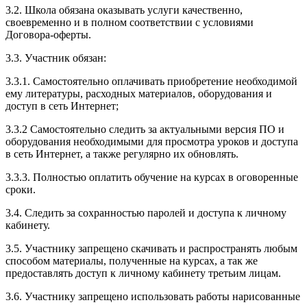
3.2. Школа обязана оказывать услуги качественно,
своевременно и в полном соответствии с условиями
Договора-оферты.
3.3. Участник обязан:
3.3.1. Cамостоятельно оплачивать приобретение необходимой
ему литературы, расходных материалов, оборудования и
доступ в сеть Интернет;
3.3.2 Самостоятельно следить за актуальными версия ПО и
оборудования необходимыми для просмотра уроков и доступа
в сеть Интернет, а также регулярно их обновлять.
3.3.3. Полностью оплатить обучение на курсах в оговоренные
сроки.
3.4. Следить за сохранностью паролей и доступа к личному
кабинету.
3.5. Участнику запрещено скачивать и распространять любым
способом материалы, полученные на курсах, а так же
предоставлять доступ к личному кабинету третьим лицам.
3.6. Участнику запрещено использовать работы нарисованные