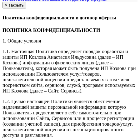
×
закрыть
Политика конфиденциальности и договор оферты
ПОЛИТИКА КОНФИДЕНЦИАЛЬНОСТИ
1. Общие условия
1.1. Настоящая Политика определяет порядок обработки и
защиты ИП Козлова Анастасия Ильдусовна (далее – ИП
Козлова) информации о физических лицах (далее –
Пользователь), которая может быть получена ИП Козлова при
использовании Пользователем услуг/товаров,
неисключительной лицензии предоставляемых в том числе
посредством сайта, сервисов, служб, программ используемых
ИП Козлова (далее – Сайт, Сервисы).
1.2. Целью настоящей Политики является обеспечение
надлежащей защиты персональной информации которую
Пользователь предоставляет о себе самостоятельно при
использовании Сайта, Сервисов или в процессе регистрации
(создании учетной записи), для приобретения товаров/услуг,
неисключительной лицензии от несанкционированного
доступа и разглашения.