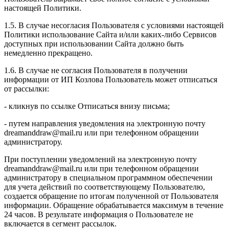
настоящей Политики.
1.5. В случае несогласия Пользователя с условиями настоящей
Политики использование Сайта и/или каких-либо Сервисов
доступных при использовании Сайта должно быть
немедленно прекращено.
1.6. В случае не согласия Пользователя в получении
информации от ИП Козлова Пользователь может отписаться
от рассылки:
- кликнув по ссылке Отписаться внизу письма;
- путем направления уведомления на электронную почту
dreamanddraw@mail.ru или при телефонном обращении
администратору.
При поступлении уведомлений на электронную почту
dreamanddraw@mail.ru или при телефонном обращении
администратору в специальном программном обеспечении
для учета действий по соответствующему Пользователю,
создается обращение по итогам полученной от Пользователя
информации. Обращение обрабатывается максимум в течение
24 часов. В результате информация о Пользователе не
включается в сегмент рассылок.