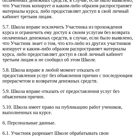
оплаченных денежных средств, в случае, если было выявлено,
что Участник копирует и каким-либо образом распространяет
материалы курса, либо предоставляет доступ в свой личный
кабинет третьим лицам.
5.7. Школа вправе исключить Участника из прохождения
курса и ограничить ему доступ к своим услугам без возврата
оплаченных денежных средств, в случае, если было выявлено,
что Участник знает о том, что кто-либо из других участников
копирует и каким-либо образом распространяет материалы
курса, либо предоставляет доступ в свой личный кабинет
третьим лицам и не сообщил об этом Школе.
5.8. Школа вправе в любой момент отказать от
предоставления услуг без объяснения причин с последующим
перерасчетом и возвратом денежных средств.
5.9. Школа вправе отказать от предоставления услуг без
объяснения причин.
5.10. Школа имеет право на публикацию работ учеников,
выполненных на курсе.
6. Персональные данные.
6.1. Участник разрешает Школе обрабатывать свои