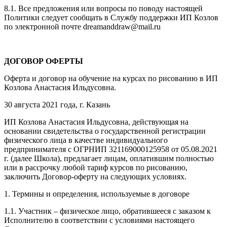
8.1. Все предложения или вопросы по поводу настоящей
Политики следует сообщать в Службу поддержки ИП Козлов
по электронной почте dreamanddraw@mail.ru
ДОГОВОР ОФЕРТЫ
Оферта и договор на обучение на курсах по рисованию в ИП
Козлова Анастасия Ильдусовна.
30 августа 2021 года, г. Казань
ИП Козлова Анастасия Ильдусовна, действующая на
основании свидетельства о государственной регистрации
физического лица в качестве индивидуального
предпринимателя с ОГРНИП 321169000125958 от 05.08.2021
г. (далее Школа), предлагает лицам, оплатившим полностью
или в рассрочку любой тариф курсов по рисованию,
заключить Договор-оферту на следующих условиях.
1. Термины и определения, используемые в договоре
1.1. Участник – физическое лицо, обратившееся с заказом к
Исполнителю в соответствии с условиями настоящего