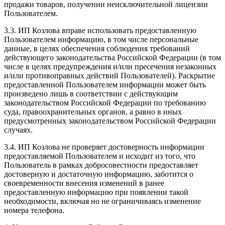
продажи товаров, получении неисключительной лицензии
Пользователем.
3.3. ИП Козлова вправе использовать предоставленную
Пользователем информацию, в том числе персональные
данные, в целях обеспечения соблюдения требований
действующего законодательства Российской Федерации (в том
числе в целях предупреждения и/или пресечения незаконных
и/или противоправных действий Пользователей). Раскрытие
предоставленной Пользователем информации может быть
произведено лишь в соответствии с действующим
законодательством Российской Федерации по требованию
суда, правоохранительных органов, а равно в иных
предусмотренных законодательством Российской Федерации
случаях.
3.4. ИП Козлова не проверяет достоверность информации
предоставляемой Пользователем и исходит из того, что
Пользователь в рамках добросовестности предоставляет
достоверную и достаточную информацию, заботится о
своевременности внесения изменений в ранее
предоставленную информацию при появлении такой
необходимости, включая но не ограничиваясь изменение
номера телефона.