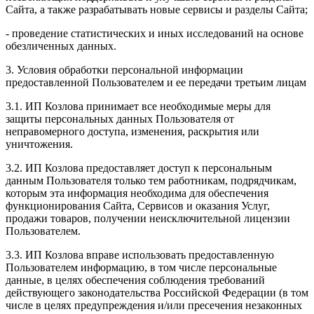
Сайта, а также разрабатывать новые сервисы и разделы Сайта;
- проведение статистических и иных исследований на основе
обезличенных данных.
3. Условия обработки персональной информации
предоставленной Пользователем и ее передачи третьим лицам
3.1. ИП Козлова принимает все необходимые меры для
защиты персональных данных Пользователя от
неправомерного доступа, изменения, раскрытия или
уничтожения.
3.2. ИП Козлова предоставляет доступ к персональным
данным Пользователя только тем работникам, подрядчикам,
которым эта информация необходима для обеспечения
функционирования Сайта, Сервисов и оказания Услуг,
продажи товаров, получении неисключительной лицензии
Пользователем.
3.3. ИП Козлова вправе использовать предоставленную
Пользователем информацию, в том числе персональные
данные, в целях обеспечения соблюдения требований
действующего законодательства Российской Федерации (в том
числе в целях предупреждения и/или пресечения незаконных