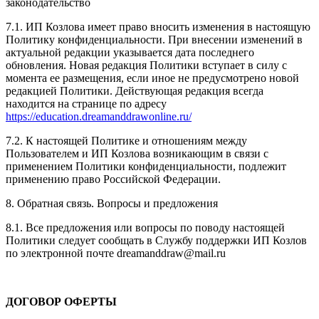
законодательство
7.1. ИП Козлова имеет право вносить изменения в настоящую
Политику конфиденциальности. При внесении изменений в
актуальной редакции указывается дата последнего
обновления. Новая редакция Политики вступает в силу с
момента ее размещения, если иное не предусмотрено новой
редакцией Политики. Действующая редакция всегда
находится на странице по адресу
https://education.dreamanddrawonline.ru/
7.2. К настоящей Политике и отношениям между
Пользователем и ИП Козлова возникающим в связи с
применением Политики конфиденциальности, подлежит
применению право Российской Федерации.
8. Обратная связь. Вопросы и предложения
8.1. Все предложения или вопросы по поводу настоящей
Политики следует сообщать в Службу поддержки ИП Козлов
по электронной почте dreamanddraw@mail.ru
ДОГОВОР ОФЕРТЫ