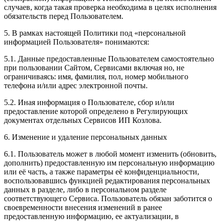
случаев, когда такая проверка необходима в целях исполнения
обязательств перед Пользователем.
5. В рамках настоящей Политики под «персональной
информацией Пользователя» понимаются:
5.1. Данные предоставленные Пользователем самостоятельно
при пользовании Сайтом, Сервисами включая но, не
ограничиваясь: имя, фамилия, пол, номер мобильного
телефона и/или адрес электронной почты.
5.2. Иная информация о Пользователе, сбор и/или
предоставление которой определено в Регулирующих
документах отдельных Сервисов ИП Козлова.
6. Изменение и удаление персональных данных
6.1. Пользователь может в любой момент изменить (обновить,
дополнить) предоставленную им персональную информацию
или её часть, а также параметры её конфиденциальности,
воспользовавшись функцией редактирования персональных
данных в разделе, либо в персональном разделе
соответствующего Сервиса. Пользователь обязан заботится о
своевременности внесения изменений в ранее
предоставленную информацию, ее актуализации, в