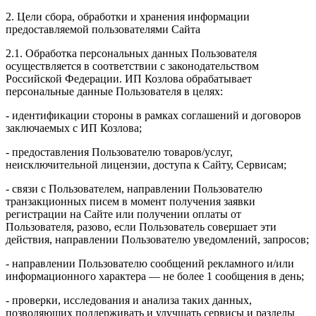
2. Цели сбора, обработки и хранения информации
предоставляемой пользователями Сайта
2.1. Обработка персональных данных Пользователя
осуществляется в соответствии с законодательством
Российской Федерации. ИП Козловa обрабатывает
персональные данные Пользователя в целях:
- идентификации стороны в рамках соглашений и договоров
заключаемых с ИП Козлова;
- предоставления Пользователю товаров/услуг,
неисключительной лицензии, доступа к Сайту, Сервисам;
- связи с Пользователем, направлении Пользователю
транзакционных писем в момент получения заявки
регистрации на Сайте или получении оплаты от
Пользователя, разово, если Пользователь совершает эти
действия, направлении Пользователю уведомлений, запросов;
- направлении Пользователю сообщений рекламного и/или
информационного характера — не более 1 сообщения в день;
- проверки, исследования и анализа таких данных,
позволяющих поддерживать и улучшать сервисы и разделы