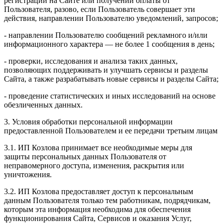
регистрации на Сайте или получении оплаты от
Пользователя, разово, если Пользователь совершает эти
действия, направлении Пользователю уведомлений, запросов;
- направлении Пользователю сообщений рекламного и/или
информационного характера — не более 1 сообщения в день;
- проверки, исследования и анализа таких данных,
позволяющих поддерживать и улучшать сервисы и разделы
Сайта, а также разрабатывать новые сервисы и разделы Сайта;
- проведение статистических и иных исследований на основе
обезличенных данных.
3. Условия обработки персональной информации
предоставленной Пользователем и ее передачи третьим лицам
3.1. ИП Козлова принимает все необходимые меры для
защиты персональных данных Пользователя от
неправомерного доступа, изменения, раскрытия или
уничтожения.
3.2. ИП Козлова предоставляет доступ к персональным
данным Пользователя только тем работникам, подрядчикам,
которым эта информация необходима для обеспечения
функционирования Сайта, Сервисов и оказания Услуг,