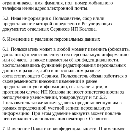
ограничиваясь: имя, фамилия, пол, номер мобильного
телефона и/или адрес электронной почты.
5.2. Иная информация о Пользователе, сбор и/или
предоставление которой определено в Регулирующих
документах отдельных Сервисов ИП Козлова.
6. Изменение и удаление персональных данных
6.1. Пользователь может в любой момент изменить (обновить,
дополнить) предоставленную им персональную информацию
или её часть, а также параметры её конфиденциальности,
воспользовавшись функцией редактирования персональных
данных в разделе, либо в персональном разделе
соответствующего Сервиса. Пользователь обязан заботится о
своевременности внесения изменений в ранее
предоставленную информацию, ее актуализации, в
противном случае ИП Козлова не несет ответственности за
неполучение уведомлений, товаров/услуг и т.п.6.2.
Пользователь также может удалить предоставленную им в
рамках определенной учетной записи персональную
информацию. При этом удаление аккаунта может повлечь
невозможность использования некоторых Сервисов.
7. Изменение Политики конфиденциальности. Применимое