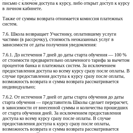
письмо с ключом доступа к курсу, либо открыт доступ к курсу
в личном кабинете.
Также от суммы возврата отнимается комиссия платежных
систем.
7.6. Школа возвращает Участнику, оплатившему услуги
частями (в рассрочку), стоимость неоказанных услуг в
зависимости от даты получения уведомления:
7.6.1. До истечения 7 дней до даты старта обучения — 100 %
от стоимости предварительно оплаченного тарифа за вычетом
процентов банка и платежных систем. За исключением
предоставления доступа ко всему курсу сразу после оплаты. В
случае предоставления доступа к курсу сразу после оплаты,
возможность возврата и сумма возврата рассматривается
индивидуально;
7.6.2. От истечения 7 дней от даты старта обучения до даты
старта обучения — представитель Школы сделает перерасчет,
в зависимости от внесенной суммы и количества прошедших
от старта обучения дней. За исключением предоставления
доступа ко всему курсу сразу после оплаты. В случае
предоставления доступа к курсу сразу после оплаты,
возможность возврата и сумма возврата рассматривается