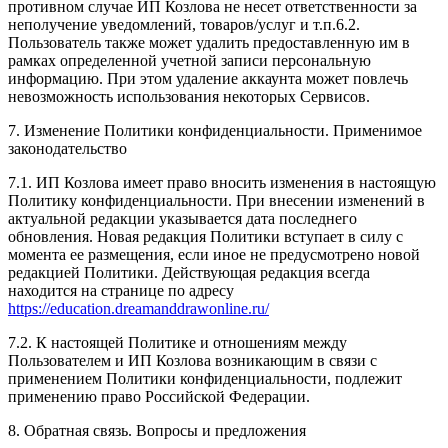
противном случае ИП Козлова не несет ответственности за
неполучение уведомлений, товаров/услуг и т.п.6.2.
Пользователь также может удалить предоставленную им в
рамках определенной учетной записи персональную
информацию. При этом удаление аккаунта может повлечь
невозможность использования некоторых Сервисов.
7. Изменение Политики конфиденциальности. Применимое
законодательство
7.1. ИП Козлова имеет право вносить изменения в настоящую
Политику конфиденциальности. При внесении изменений в
актуальной редакции указывается дата последнего
обновления. Новая редакция Политики вступает в силу с
момента ее размещения, если иное не предусмотрено новой
редакцией Политики. Действующая редакция всегда
находится на странице по адресу
https://education.dreamanddrawonline.ru/
7.2. К настоящей Политике и отношениям между
Пользователем и ИП Козлова возникающим в связи с
применением Политики конфиденциальности, подлежит
применению право Российской Федерации.
8. Обратная связь. Вопросы и предложения