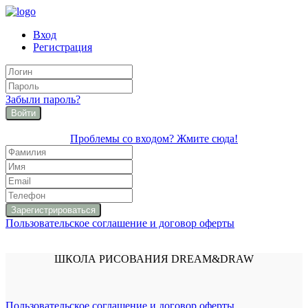
Вход
Регистрация
Забыли пароль?
Войти
Проблемы со входом? Жмите сюда!
Пользовательское соглашение и договор оферты
ШКОЛА РИСОВАНИЯ DREAM&DRAW
Пользовательское соглашение и договор оферты