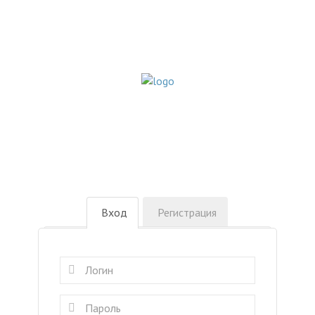
Вход
Регистрация