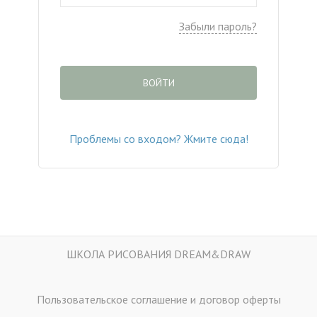
Забыли пароль?
ВОЙТИ
Проблемы со входом? Жмите сюда!
ШКОЛА РИСОВАНИЯ DREAM&DRAW
Пользовательское соглашение и договор оферты