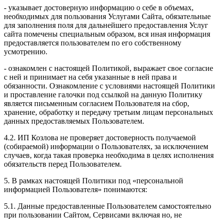
- указывает достоверную информацию о себе в объемах,
необходимых для пользования Услугами Сайта, обязательные
для заполнения поля для дальнейшего предоставления Услуг
сайта помечены специальным образом, вся иная информация
предоставляется пользователем по его собственному
усмотрению.
- ознакомлен с настоящей Политикой, выражает свое согласие
с ней и принимает на себя указанные в ней права и
обязанности. Ознакомление с условиями настоящей Политики
и проставление галочки под ссылкой на данную Политику
является письменным согласием Пользователя на сбор,
хранение, обработку и передачу третьим лицам персональных
данных предоставляемых Пользователем.
4.2. ИП Козлова не проверяет достоверность получаемой
(собираемой) информации о Пользователях, за исключением
случаев, когда такая проверка необходима в целях исполнения
обязательств перед Пользователем.
5. В рамках настоящей Политики под «персональной
информацией Пользователя» понимаются:
5.1. Данные предоставленные Пользователем самостоятельно
при пользовании Сайтом, Сервисами включая но, не