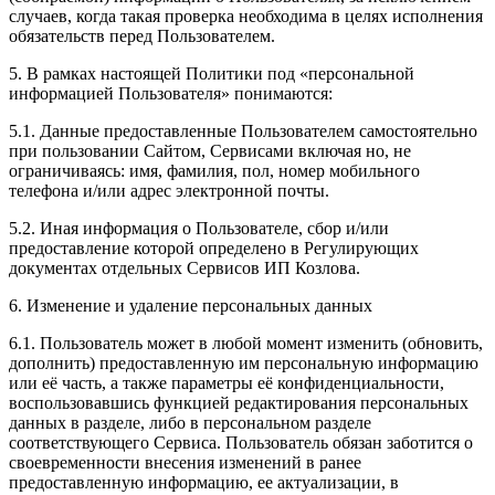
случаев, когда такая проверка необходима в целях исполнения
обязательств перед Пользователем.
5. В рамках настоящей Политики под «персональной
информацией Пользователя» понимаются:
5.1. Данные предоставленные Пользователем самостоятельно
при пользовании Сайтом, Сервисами включая но, не
ограничиваясь: имя, фамилия, пол, номер мобильного
телефона и/или адрес электронной почты.
5.2. Иная информация о Пользователе, сбор и/или
предоставление которой определено в Регулирующих
документах отдельных Сервисов ИП Козлова.
6. Изменение и удаление персональных данных
6.1. Пользователь может в любой момент изменить (обновить,
дополнить) предоставленную им персональную информацию
или её часть, а также параметры её конфиденциальности,
воспользовавшись функцией редактирования персональных
данных в разделе, либо в персональном разделе
соответствующего Сервиса. Пользователь обязан заботится о
своевременности внесения изменений в ранее
предоставленную информацию, ее актуализации, в