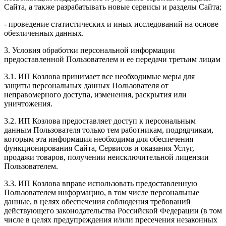
Сайта, а также разрабатывать новые сервисы и разделы Сайта;
- проведение статистических и иных исследований на основе
обезличенных данных.
3. Условия обработки персональной информации
предоставленной Пользователем и ее передачи третьим лицам
3.1. ИП Козлова принимает все необходимые меры для
защиты персональных данных Пользователя от
неправомерного доступа, изменения, раскрытия или
уничтожения.
3.2. ИП Козлова предоставляет доступ к персональным
данным Пользователя только тем работникам, подрядчикам,
которым эта информация необходима для обеспечения
функционирования Сайта, Сервисов и оказания Услуг,
продажи товаров, получении неисключительной лицензии
Пользователем.
3.3. ИП Козлова вправе использовать предоставленную
Пользователем информацию, в том числе персональные
данные, в целях обеспечения соблюдения требований
действующего законодательства Российской Федерации (в том
числе в целях предупреждения и/или пресечения незаконных