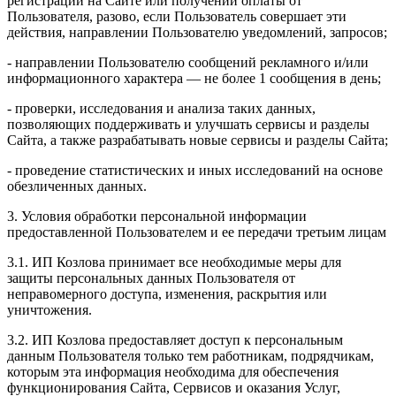
регистрации на Сайте или получении оплаты от
Пользователя, разово, если Пользователь совершает эти
действия, направлении Пользователю уведомлений, запросов;
- направлении Пользователю сообщений рекламного и/или
информационного характера — не более 1 сообщения в день;
- проверки, исследования и анализа таких данных,
позволяющих поддерживать и улучшать сервисы и разделы
Сайта, а также разрабатывать новые сервисы и разделы Сайта;
- проведение статистических и иных исследований на основе
обезличенных данных.
3. Условия обработки персональной информации
предоставленной Пользователем и ее передачи третьим лицам
3.1. ИП Козлова принимает все необходимые меры для
защиты персональных данных Пользователя от
неправомерного доступа, изменения, раскрытия или
уничтожения.
3.2. ИП Козлова предоставляет доступ к персональным
данным Пользователя только тем работникам, подрядчикам,
которым эта информация необходима для обеспечения
функционирования Сайта, Сервисов и оказания Услуг,