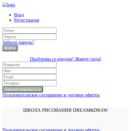
Вход
Регистрация
Забыли пароль?
Войти
Проблемы со входом? Жмите сюда!
Пользовательское соглашение и договор оферты
ШКОЛА РИСОВАНИЯ DREAM&DRAW
Пользовательское соглашение и договор оферты