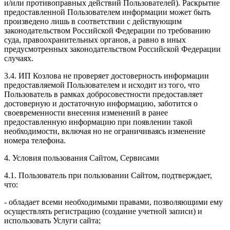
и/или противоправных действий Пользователей). Раскрытие
предоставленной Пользователем информации может быть
произведено лишь в соответствии с действующим
законодательством Российской Федерации по требованию
суда, правоохранительных органов, а равно в иных
предусмотренных законодательством Российской Федерации
случаях.
3.4. ИП Козлова не проверяет достоверность информации
предоставляемой Пользователем и исходит из того, что
Пользователь в рамках добросовестности предоставляет
достоверную и достаточную информацию, заботится о
своевременности внесения изменений в ранее
предоставленную информацию при появлении такой
необходимости, включая но не ограничиваясь изменение
номера телефона.
4. Условия пользования Сайтом, Сервисами
4.1. Пользователь при пользовании Сайтом, подтверждает,
что:
- обладает всеми необходимыми правами, позволяющими ему
осуществлять регистрацию (создание учетной записи) и
использовать Услуги сайта;