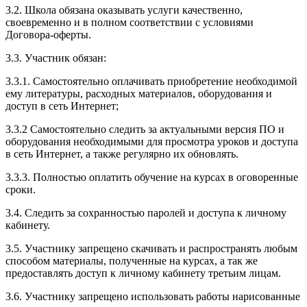
3.2. Школа обязана оказывать услуги качественно,
своевременно и в полном соответствии с условиями
Договора-оферты.
3.3. Участник обязан:
3.3.1. Cамостоятельно оплачивать приобретение необходимой
ему литературы, расходных материалов, оборудования и
доступ в сеть Интернет;
3.3.2 Самостоятельно следить за актуальными версия ПО и
оборудования необходимыми для просмотра уроков и доступа
в сеть Интернет, а также регулярно их обновлять.
3.3.3. Полностью оплатить обучение на курсах в оговоренные
сроки.
3.4. Следить за сохранностью паролей и доступа к личному
кабинету.
3.5. Участнику запрещено скачивать и распространять любым
способом материалы, полученные на курсах, а так же
предоставлять доступ к личному кабинету третьим лицам.
3.6. Участнику запрещено использовать работы нарисованные