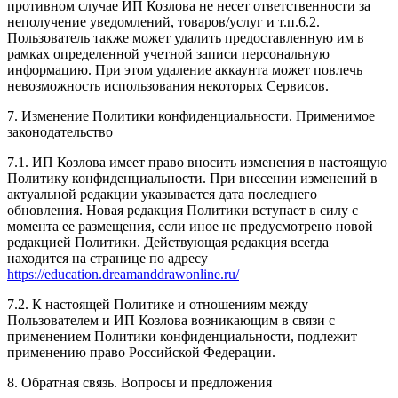
противном случае ИП Козлова не несет ответственности за
неполучение уведомлений, товаров/услуг и т.п.6.2.
Пользователь также может удалить предоставленную им в
рамках определенной учетной записи персональную
информацию. При этом удаление аккаунта может повлечь
невозможность использования некоторых Сервисов.
7. Изменение Политики конфиденциальности. Применимое
законодательство
7.1. ИП Козлова имеет право вносить изменения в настоящую
Политику конфиденциальности. При внесении изменений в
актуальной редакции указывается дата последнего
обновления. Новая редакция Политики вступает в силу с
момента ее размещения, если иное не предусмотрено новой
редакцией Политики. Действующая редакция всегда
находится на странице по адресу
https://education.dreamanddrawonline.ru/
7.2. К настоящей Политике и отношениям между
Пользователем и ИП Козлова возникающим в связи с
применением Политики конфиденциальности, подлежит
применению право Российской Федерации.
8. Обратная связь. Вопросы и предложения