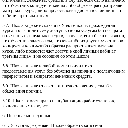
оплаченных денежных средств, в случае, если было выявлено,
что Участник копирует и каким-либо образом распространяет
материалы курса, либо предоставляет доступ в свой личный
кабинет третьим лицам.
5.7. Школа вправе исключить Участника из прохождения
курса и ограничить ему доступ к своим услугам без возврата
оплаченных денежных средств, в случае, если было выявлено,
что Участник знает о том, что кто-либо из других участников
копирует и каким-либо образом распространяет материалы
курса, либо предоставляет доступ в свой личный кабинет
третьим лицам и не сообщил об этом Школе.
5.8. Школа вправе в любой момент отказать от
предоставления услуг без объяснения причин с последующим
перерасчетом и возвратом денежных средств.
5.9. Школа вправе отказать от предоставления услуг без
объяснения причин.
5.10. Школа имеет право на публикацию работ учеников,
выполненных на курсе.
6. Персональные данные.
6.1. Участник разрешает Школе обрабатывать свои