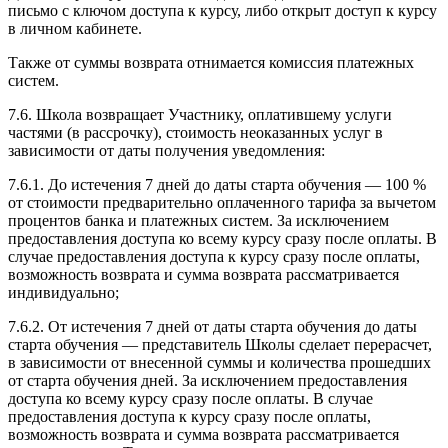
письмо с ключом доступа к курсу, либо открыт доступ к курсу
в личном кабинете.
Также от суммы возврата отнимается комиссия платежных
систем.
7.6. Школа возвращает Участнику, оплатившему услуги
частями (в рассрочку), стоимость неоказанных услуг в
зависимости от даты получения уведомления:
7.6.1. До истечения 7 дней до даты старта обучения — 100 %
от стоимости предварительно оплаченного тарифа за вычетом
процентов банка и платежных систем. За исключением
предоставления доступа ко всему курсу сразу после оплаты. В
случае предоставления доступа к курсу сразу после оплаты,
возможность возврата и сумма возврата рассматривается
индивидуально;
7.6.2. От истечения 7 дней от даты старта обучения до даты
старта обучения — представитель Школы сделает перерасчет,
в зависимости от внесенной суммы и количества прошедших
от старта обучения дней. За исключением предоставления
доступа ко всему курсу сразу после оплаты. В случае
предоставления доступа к курсу сразу после оплаты,
возможность возврата и сумма возврата рассматривается