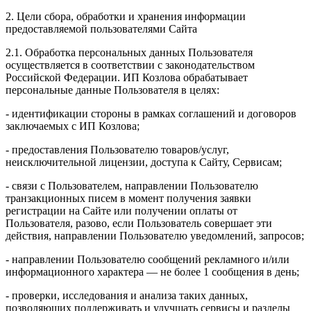
2. Цели сбора, обработки и хранения информации
предоставляемой пользователями Сайта
2.1. Обработка персональных данных Пользователя
осуществляется в соответствии с законодательством
Российской Федерации. ИП Козловa обрабатывает
персональные данные Пользователя в целях:
- идентификации стороны в рамках соглашений и договоров
заключаемых с ИП Козлова;
- предоставления Пользователю товаров/услуг,
неисключительной лицензии, доступа к Сайту, Сервисам;
- связи с Пользователем, направлении Пользователю
транзакционных писем в момент получения заявки
регистрации на Сайте или получении оплаты от
Пользователя, разово, если Пользователь совершает эти
действия, направлении Пользователю уведомлений, запросов;
- направлении Пользователю сообщений рекламного и/или
информационного характера — не более 1 сообщения в день;
- проверки, исследования и анализа таких данных,
позволяющих поддерживать и улучшать сервисы и разделы