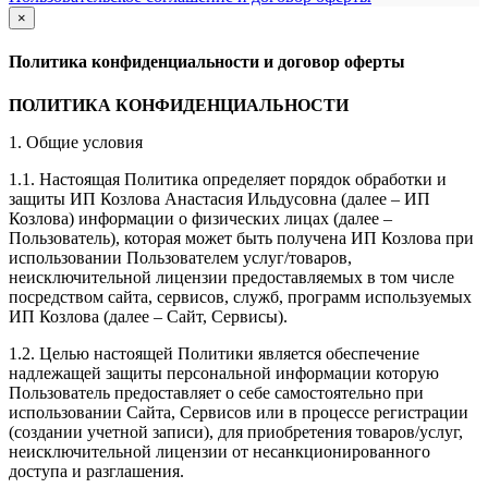
×
закрыть
Политика конфиденциальности и договор оферты
ПОЛИТИКА КОНФИДЕНЦИАЛЬНОСТИ
1. Общие условия
1.1. Настоящая Политика определяет порядок обработки и
защиты ИП Козлова Анастасия Ильдусовна (далее – ИП
Козлова) информации о физических лицах (далее –
Пользователь), которая может быть получена ИП Козлова при
использовании Пользователем услуг/товаров,
неисключительной лицензии предоставляемых в том числе
посредством сайта, сервисов, служб, программ используемых
ИП Козлова (далее – Сайт, Сервисы).
1.2. Целью настоящей Политики является обеспечение
надлежащей защиты персональной информации которую
Пользователь предоставляет о себе самостоятельно при
использовании Сайта, Сервисов или в процессе регистрации
(создании учетной записи), для приобретения товаров/услуг,
неисключительной лицензии от несанкционированного
доступа и разглашения.