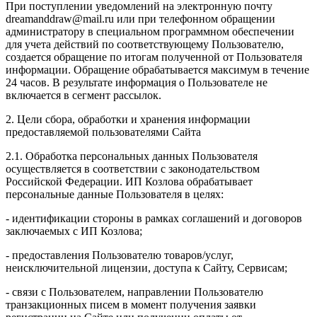
При поступлении уведомлений на электронную почту
dreamanddraw@mail.ru или при телефонном обращении
администратору в специальном программном обеспечении
для учета действий по соответствующему Пользователю,
создается обращение по итогам полученной от Пользователя
информации. Обращение обрабатывается максимум в течение
24 часов. В результате информация о Пользователе не
включается в сегмент рассылок.
2. Цели сбора, обработки и хранения информации
предоставляемой пользователями Сайта
2.1. Обработка персональных данных Пользователя
осуществляется в соответствии с законодательством
Российской Федерации. ИП Козловa обрабатывает
персональные данные Пользователя в целях:
- идентификации стороны в рамках соглашений и договоров
заключаемых с ИП Козлова;
- предоставления Пользователю товаров/услуг,
неисключительной лицензии, доступа к Сайту, Сервисам;
- связи с Пользователем, направлении Пользователю
транзакционных писем в момент получения заявки