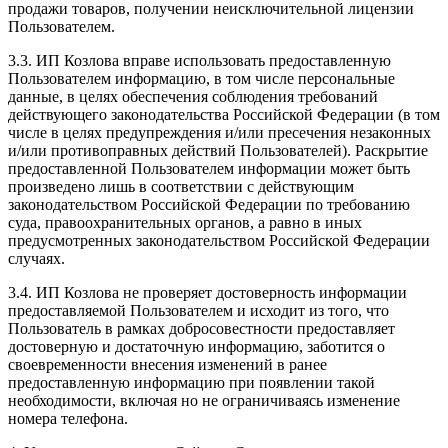
продажи товаров, получении неисключительной лицензии
Пользователем.
3.3. ИП Козлова вправе использовать предоставленную
Пользователем информацию, в том числе персональные
данные, в целях обеспечения соблюдения требований
действующего законодательства Российской Федерации (в том
числе в целях предупреждения и/или пресечения незаконных
и/или противоправных действий Пользователей). Раскрытие
предоставленной Пользователем информации может быть
произведено лишь в соответствии с действующим
законодательством Российской Федерации по требованию
суда, правоохранительных органов, а равно в иных
предусмотренных законодательством Российской Федерации
случаях.
3.4. ИП Козлова не проверяет достоверность информации
предоставляемой Пользователем и исходит из того, что
Пользователь в рамках добросовестности предоставляет
достоверную и достаточную информацию, заботится о
своевременности внесения изменений в ранее
предоставленную информацию при появлении такой
необходимости, включая но не ограничиваясь изменение
номера телефона.