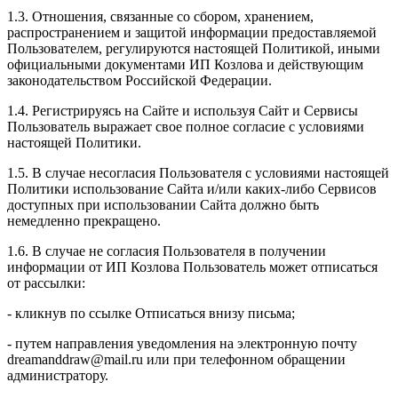
1.3. Отношения, связанные со сбором, хранением,
распространением и защитой информации предоставляемой
Пользователем, регулируются настоящей Политикой, иными
официальными документами ИП Козловa и действующим
законодательством Российской Федерации.
1.4. Регистрируясь на Сайте и используя Сайт и Сервисы
Пользователь выражает свое полное согласие с условиями
настоящей Политики.
1.5. В случае несогласия Пользователя с условиями настоящей
Политики использование Сайта и/или каких-либо Сервисов
доступных при использовании Сайта должно быть
немедленно прекращено.
1.6. В случае не согласия Пользователя в получении
информации от ИП Козлова Пользователь может отписаться
от рассылки:
- кликнув по ссылке Отписаться внизу письма;
- путем направления уведомления на электронную почту
dreamanddraw@mail.ru или при телефонном обращении
администратору.