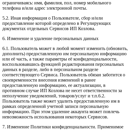
ограничиваясь: имя, фамилия, пол, номер мобильного
телефона и/или адрес электронной почты.
5.2. Иная информация о Пользователе, сбор и/или
предоставление которой определено в Регулирующих
документах отдельных Сервисов ИП Козлова.
6. Изменение и удаление персональных данных
6.1. Пользователь может в любой момент изменить (обновить,
дополнить) предоставленную им персональную информацию
или её часть, а также параметры её конфиденциальности,
воспользовавшись функцией редактирования персональных
данных в разделе, либо в персональном разделе
соответствующего Сервиса. Пользователь обязан заботится о
своевременности внесения изменений в ранее
предоставленную информацию, ее актуализации, в
противном случае ИП Козлова не несет ответственности за
неполучение уведомлений, товаров/услуг и т.п.6.2.
Пользователь также может удалить предоставленную им в
рамках определенной учетной записи персональную
информацию. При этом удаление аккаунта может повлечь
невозможность использования некоторых Сервисов.
7. Изменение Политики конфиденциальности. Применимое