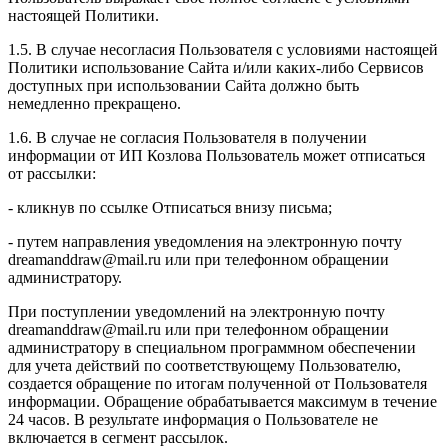
настоящей Политики.
1.5. В случае несогласия Пользователя с условиями настоящей
Политики использование Сайта и/или каких-либо Сервисов
доступных при использовании Сайта должно быть
немедленно прекращено.
1.6. В случае не согласия Пользователя в получении
информации от ИП Козлова Пользователь может отписаться
от рассылки:
- кликнув по ссылке Отписаться внизу письма;
- путем направления уведомления на электронную почту
dreamanddraw@mail.ru или при телефонном обращении
администратору.
При поступлении уведомлений на электронную почту
dreamanddraw@mail.ru или при телефонном обращении
администратору в специальном программном обеспечении
для учета действий по соответствующему Пользователю,
создается обращение по итогам полученной от Пользователя
информации. Обращение обрабатывается максимум в течение
24 часов. В результате информация о Пользователе не
включается в сегмент рассылок.