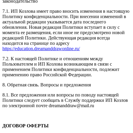
законодательство
7.1. ИП Козлова имеет право вносить изменения в настоящую
Политику конфиденциальности. При внесении изменений в
актуальной редакции указывается дата последнего
обновления. Новая редакция Политики вступает в силу с
момента ее размещения, если иное не предусмотрено новой
редакцией Политики. Действующая редакция всегда
находится на странице по адресу
https://education.dreamanddrawonline.ru/
7.2. К настоящей Политике и отношениям между
Пользователем и ИП Козлова возникающим в связи с
применением Политики конфиденциальности, подлежит
применению право Российской Федерации.
8. Обратная связь. Вопросы и предложения
8.1. Все предложения или вопросы по поводу настоящей
Политики следует сообщать в Службу поддержки ИП Козлов
по электронной почте dreamanddraw@mail.ru
ДОГОВОР ОФЕРТЫ