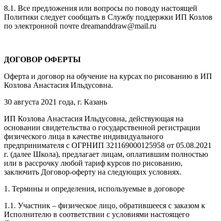
8.1. Все предложения или вопросы по поводу настоящей
Политики следует сообщать в Службу поддержки ИП Козлов
по электронной почте dreamanddraw@mail.ru
ДОГОВОР ОФЕРТЫ
Оферта и договор на обучение на курсах по рисованию в ИП
Козлова Анастасия Ильдусовна.
30 августа 2021 года, г. Казань
ИП Козлова Анастасия Ильдусовна, действующая на
основании свидетельства о государственной регистрации
физического лица в качестве индивидуального
предпринимателя с ОГРНИП 321169000125958 от 05.08.2021
г. (далее Школа), предлагает лицам, оплатившим полностью
или в рассрочку любой тариф курсов по рисованию,
заключить Договор-оферту на следующих условиях.
1. Термины и определения, используемые в договоре
1.1. Участник – физическое лицо, обратившееся с заказом к
Исполнителю в соответствии с условиями настоящего