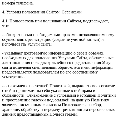
номера телефона.
4. Условия пользования Сайтом, Сервисами
4.1. Пользователь при пользовании Сайтом, подтверждает,
что:
- обладает всеми необходимыми правами, позволяющими ему
осуществлять регистрацию (создание учетной записи) и
использовать Услуги сайта;
- указывает достоверную информацию о себе в объемах,
необходимых для пользования Услугами Сайта, обязательные
для заполнения поля для дальнейшего предоставления Услуг
сайта помечены специальным образом, вся иная информация
предоставляется пользователем по его собственному
усмотрению.
- ознакомлен с настоящей Политикой, выражает свое согласие
с ней и принимает на себя указанные в ней права и
обязанности. Ознакомление с условиями настоящей Политики
и проставление галочки под ссылкой на данную Политику
является письменным согласием Пользователя на сбор,
хранение, обработку и передачу третьим лицам персональных
данных предоставляемых Пользователем.