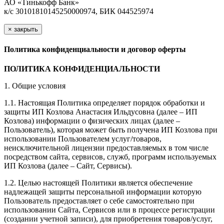
АО «Тинькофф Банк»
к/с 30101810145250000974, БИК 044525974
×
закрыть
Политика конфиденциальности и договор оферты
ПОЛИТИКА КОНФИДЕНЦИАЛЬНОСТИ
1. Общие условия
1.1. Настоящая Политика определяет порядок обработки и
защиты ИП Козлова Анастасия Ильдусовна (далее – ИП
Козлова) информации о физических лицах (далее –
Пользователь), которая может быть получена ИП Козлова при
использовании Пользователем услуг/товаров,
неисключительной лицензии предоставляемых в том числе
посредством сайта, сервисов, служб, программ используемых
ИП Козлова (далее – Сайт, Сервисы).
1.2. Целью настоящей Политики является обеспечение
надлежащей защиты персональной информации которую
Пользователь предоставляет о себе самостоятельно при
использовании Сайта, Сервисов или в процессе регистрации
(создании учетной записи), для приобретения товаров/услуг,