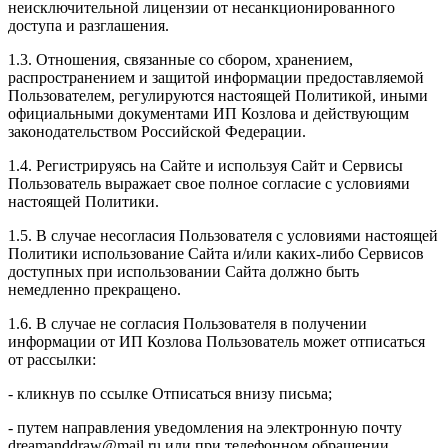
неисключительной лицензии от несанкционированного
доступа и разглашения.
1.3. Отношения, связанные со сбором, хранением,
распространением и защитой информации предоставляемой
Пользователем, регулируются настоящей Политикой, иными
официальными документами ИП Козловa и действующим
законодательством Российской Федерации.
1.4. Регистрируясь на Сайте и используя Сайт и Сервисы
Пользователь выражает свое полное согласие с условиями
настоящей Политики.
1.5. В случае несогласия Пользователя с условиями настоящей
Политики использование Сайта и/или каких-либо Сервисов
доступных при использовании Сайта должно быть
немедленно прекращено.
1.6. В случае не согласия Пользователя в получении
информации от ИП Козлова Пользователь может отписаться
от рассылки:
- кликнув по ссылке Отписаться внизу письма;
- путем направления уведомления на электронную почту
dreamanddraw@mail.ru или при телефонном обращении