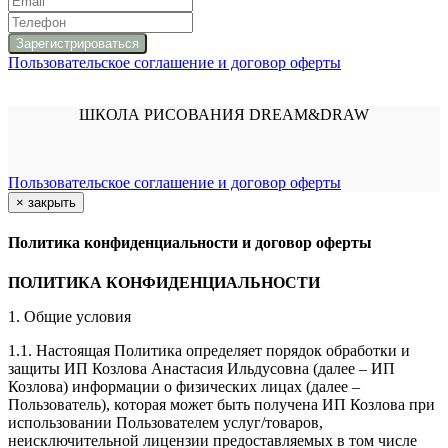
Пользовательское соглашение и договор оферты
ШКОЛА РИСОВАНИЯ DREAM&DRAW
Пользовательское соглашение и договор оферты
×
закрыть
Политика конфиденциальности и договор оферты
ПОЛИТИКА КОНФИДЕНЦИАЛЬНОСТИ
1. Общие условия
1.1. Настоящая Политика определяет порядок обработки и
защиты ИП Козлова Анастасия Ильдусовна (далее – ИП
Козлова) информации о физических лицах (далее –
Пользователь), которая может быть получена ИП Козлова при
использовании Пользователем услуг/товаров,
неисключительной лицензии предоставляемых в том числе