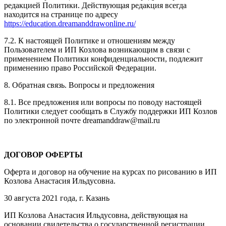
редакцией Политики. Действующая редакция всегда
находится на странице по адресу
https://education.dreamanddrawonline.ru/
7.2. К настоящей Политике и отношениям между
Пользователем и ИП Козлова возникающим в связи с
применением Политики конфиденциальности, подлежит
применению право Российской Федерации.
8. Обратная связь. Вопросы и предложения
8.1. Все предложения или вопросы по поводу настоящей
Политики следует сообщать в Службу поддержки ИП Козлов
по электронной почте dreamanddraw@mail.ru
ДОГОВОР ОФЕРТЫ
Оферта и договор на обучение на курсах по рисованию в ИП
Козлова Анастасия Ильдусовна.
30 августа 2021 года, г. Казань
ИП Козлова Анастасия Ильдусовна, действующая на
основании свидетельства о государственной регистрации