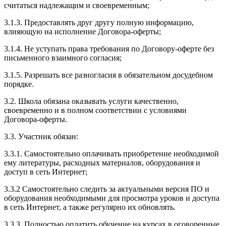
считаться надлежащим и своевременным;
3.1.3. Предоставлять друг другу полную информацию,
влияющую на исполнение Договора-оферты;
3.1.4. Не уступать права требования по Договору-оферте без
письменного взаимного согласия;
3.1.5. Разрешать все разногласия в обязательном досудебном
порядке.
3.2. Школа обязана оказывать услуги качественно,
своевременно и в полном соответствии с условиями
Договора-оферты.
3.3. Участник обязан:
3.3.1. Cамостоятельно оплачивать приобретение необходимой
ему литературы, расходных материалов, оборудования и
доступ в сеть Интернет;
3.3.2 Самостоятельно следить за актуальными версия ПО и
оборудования необходимыми для просмотра уроков и доступа
в сеть Интернет, а также регулярно их обновлять.
3.3.3. Полностью оплатить обучение на курсах в оговоренные