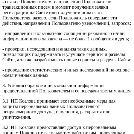
- связи с Пользователем, направлении Пользователю
транзакционных писем в момент получения заявки
регистрации на Сайте или получении оплаты от
Пользователя, разово, если Пользователь совершает эти
действия, направлении Пользователю уведомлений, запросов;
- направлении Пользователю сообщений рекламного и/или
информационного характера — не более 1 сообщения в день;
- проверки, исследования и анализа таких данных,
позволяющих поддерживать и улучшать сервисы и разделы
Сайта, а также разрабатывать новые сервисы и разделы Сайта;
- проведение статистических и иных исследований на основе
обезличенных данных.
3. Условия обработки персональной информации
предоставленной Пользователем и ее передачи третьим лицам
3.1. ИП Козлова принимает все необходимые меры для
защиты персональных данных Пользователя от
неправомерного доступа, изменения, раскрытия или
уничтожения.
3.2. ИП Козлова предоставляет доступ к персональным
данным Пользователя только тем работникам, подрядчикам,