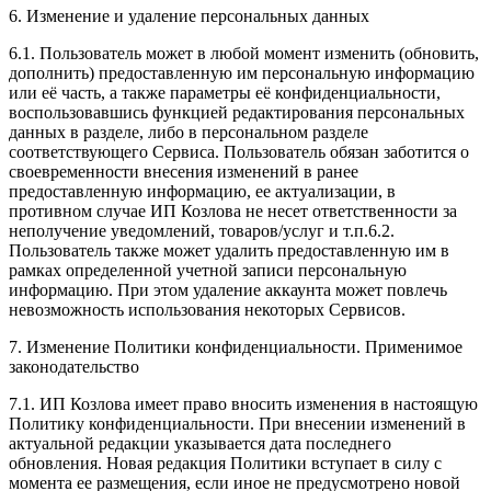
6. Изменение и удаление персональных данных
6.1. Пользователь может в любой момент изменить (обновить,
дополнить) предоставленную им персональную информацию
или её часть, а также параметры её конфиденциальности,
воспользовавшись функцией редактирования персональных
данных в разделе, либо в персональном разделе
соответствующего Сервиса. Пользователь обязан заботится о
своевременности внесения изменений в ранее
предоставленную информацию, ее актуализации, в
противном случае ИП Козлова не несет ответственности за
неполучение уведомлений, товаров/услуг и т.п.6.2.
Пользователь также может удалить предоставленную им в
рамках определенной учетной записи персональную
информацию. При этом удаление аккаунта может повлечь
невозможность использования некоторых Сервисов.
7. Изменение Политики конфиденциальности. Применимое
законодательство
7.1. ИП Козлова имеет право вносить изменения в настоящую
Политику конфиденциальности. При внесении изменений в
актуальной редакции указывается дата последнего
обновления. Новая редакция Политики вступает в силу с
момента ее размещения, если иное не предусмотрено новой