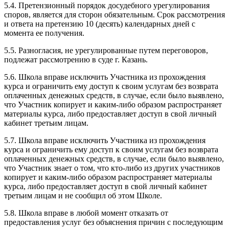
5.4. Претензионный порядок досудебного урегулирования
споров, является для сторон обязательным. Срок рассмотрения
и ответа на претензию 10 (десять) календарных дней с
момента ее получения.
5.5. Разногласия, не урегулированные путем переговоров,
подлежат рассмотрению в суде г. Казань.
5.6. Школа вправе исключить Участника из прохождения
курса и ограничить ему доступ к своим услугам без возврата
оплаченных денежных средств, в случае, если было выявлено,
что Участник копирует и каким-либо образом распространяет
материалы курса, либо предоставляет доступ в свой личный
кабинет третьим лицам.
5.7. Школа вправе исключить Участника из прохождения
курса и ограничить ему доступ к своим услугам без возврата
оплаченных денежных средств, в случае, если было выявлено,
что Участник знает о том, что кто-либо из других участников
копирует и каким-либо образом распространяет материалы
курса, либо предоставляет доступ в свой личный кабинет
третьим лицам и не сообщил об этом Школе.
5.8. Школа вправе в любой момент отказать от
предоставления услуг без объяснения причин с последующим