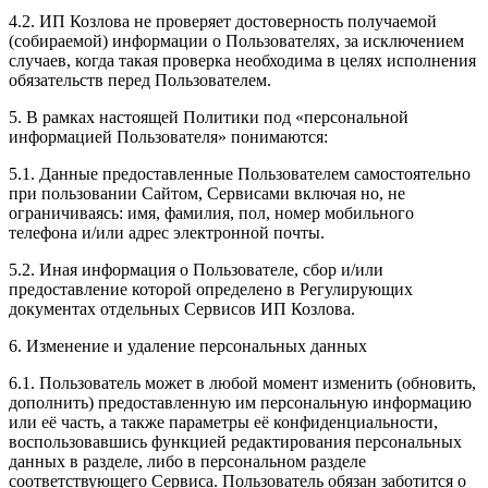
4.2. ИП Козлова не проверяет достоверность получаемой
(собираемой) информации о Пользователях, за исключением
случаев, когда такая проверка необходима в целях исполнения
обязательств перед Пользователем.
5. В рамках настоящей Политики под «персональной
информацией Пользователя» понимаются:
5.1. Данные предоставленные Пользователем самостоятельно
при пользовании Сайтом, Сервисами включая но, не
ограничиваясь: имя, фамилия, пол, номер мобильного
телефона и/или адрес электронной почты.
5.2. Иная информация о Пользователе, сбор и/или
предоставление которой определено в Регулирующих
документах отдельных Сервисов ИП Козлова.
6. Изменение и удаление персональных данных
6.1. Пользователь может в любой момент изменить (обновить,
дополнить) предоставленную им персональную информацию
или её часть, а также параметры её конфиденциальности,
воспользовавшись функцией редактирования персональных
данных в разделе, либо в персональном разделе
соответствующего Сервиса. Пользователь обязан заботится о