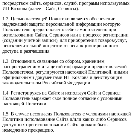
посредством сайта, сервисов, служб, программ используемых
ИП Козлова (далее – Сайт, Сервисы).
1.2. Целью настоящей Политики является обеспечение
надлежащей защиты персональной информации которую
Пользователь предоставляет о себе самостоятельно при
использовании Сайта, Сервисов или в процессе регистрации
(создании учетной записи), для приобретения товаров/услуг,
неисключительной лицензии от несанкционированного
доступа и разглашения.
1.3. Отношения, связанные со сбором, хранением,
распространением и защитой информации предоставляемой
Пользователем, регулируются настоящей Политикой, иными
официальными документами ИП Козловa и действующим
законодательством Российской Федерации.
1.4. Регистрируясь на Сайте и используя Сайт и Сервисы
Пользователь выражает свое полное согласие с условиями
настоящей Политики.
1.5. В случае несогласия Пользователя с условиями настоящей
Политики использование Сайта и/или каких-либо Сервисов
доступных при использовании Сайта должно быть
немедленно прекращено.