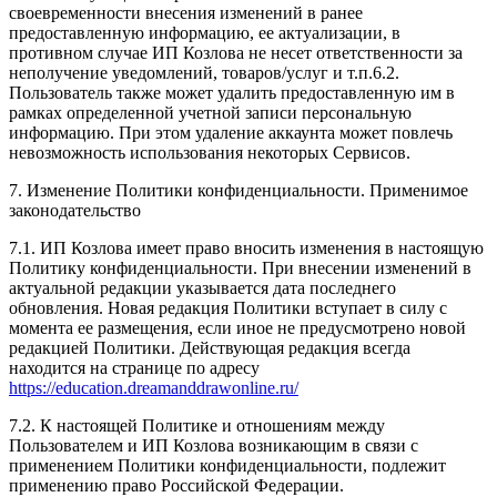
своевременности внесения изменений в ранее
предоставленную информацию, ее актуализации, в
противном случае ИП Козлова не несет ответственности за
неполучение уведомлений, товаров/услуг и т.п.6.2.
Пользователь также может удалить предоставленную им в
рамках определенной учетной записи персональную
информацию. При этом удаление аккаунта может повлечь
невозможность использования некоторых Сервисов.
7. Изменение Политики конфиденциальности. Применимое
законодательство
7.1. ИП Козлова имеет право вносить изменения в настоящую
Политику конфиденциальности. При внесении изменений в
актуальной редакции указывается дата последнего
обновления. Новая редакция Политики вступает в силу с
момента ее размещения, если иное не предусмотрено новой
редакцией Политики. Действующая редакция всегда
находится на странице по адресу
https://education.dreamanddrawonline.ru/
7.2. К настоящей Политике и отношениям между
Пользователем и ИП Козлова возникающим в связи с
применением Политики конфиденциальности, подлежит
применению право Российской Федерации.