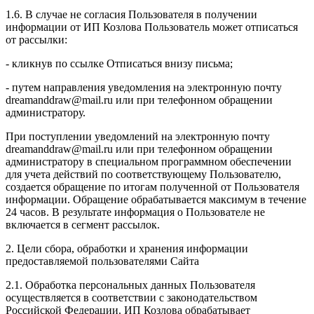
1.6. В случае не согласия Пользователя в получении
информации от ИП Козлова Пользователь может отписаться
от рассылки:
- кликнув по ссылке Отписаться внизу письма;
- путем направления уведомления на электронную почту
dreamanddraw@mail.ru или при телефонном обращении
администратору.
При поступлении уведомлений на электронную почту
dreamanddraw@mail.ru или при телефонном обращении
администратору в специальном программном обеспечении
для учета действий по соответствующему Пользователю,
создается обращение по итогам полученной от Пользователя
информации. Обращение обрабатывается максимум в течение
24 часов. В результате информация о Пользователе не
включается в сегмент рассылок.
2. Цели сбора, обработки и хранения информации
предоставляемой пользователями Сайта
2.1. Обработка персональных данных Пользователя
осуществляется в соответствии с законодательством
Российской Федерации. ИП Козловa обрабатывает