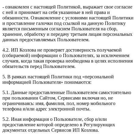
- ознакомлен с настоящей Политикой, выражает свое согласие
с ней и принимает на себя указанные в ней права и
обязанности. Ознакомление с условиями настоящей Политики
и проставление галочки под ссылкой на данную Политику
является письменным согласием Пользователя на сбор,
хранение, обработку и передачу третьим лицам персональных
данных предоставляемых Пользователем.
4.2. ИП Козлова не проверяет достоверность получаемой
(собираемой) информации о Пользователях, за исключением
случаев, когда такая проверка необходима в целях исполнения
обязательств перед Пользователем.
5. В рамках настоящей Политики под «персональной
информацией Пользователя» понимаются:
5.1. Данные предоставленные Пользователем самостоятельно
при пользовании Сайтом, Сервисами включая но, не
ограничиваясь: имя, фамилия, пол, номер мобильного
телефона и/или адрес электронной почты.
5.2. Иная информация о Пользователе, сбор и/или
предоставление которой определено в Регулирующих
документах отдельных Сервисов ИП Козлова.