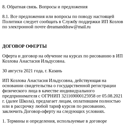
8. Обратная связь. Вопросы и предложения
8.1. Все предложения или вопросы по поводу настоящей
Политики следует сообщать в Службу поддержки ИП Козлов
по электронной почте dreamanddraw@mail.ru
ДОГОВОР ОФЕРТЫ
Оферта и договор на обучение на курсах по рисованию в ИП
Козлова Анастасия Ильдусовна.
30 августа 2021 года, г. Казань
ИП Козлова Анастасия Ильдусовна, действующая на
основании свидетельства о государственной регистрации
физического лица в качестве индивидуального
предпринимателя с ОГРНИП 321169000125958 от 05.08.2021
г. (далее Школа), предлагает лицам, оплатившим полностью
или в рассрочку любой тариф курсов по рисованию,
заключить Договор-оферту на следующих условиях.
1. Термины и определения, используемые в договоре