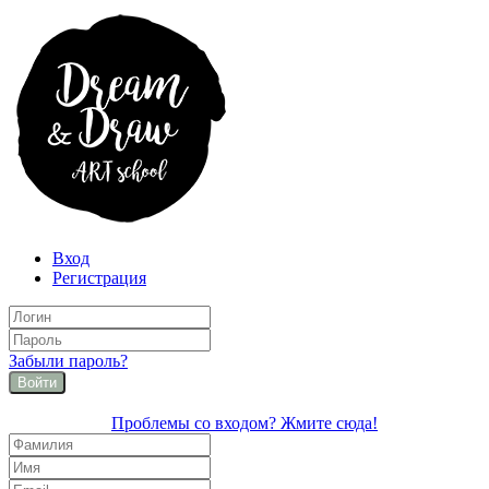
Вход
Регистрация
Забыли пароль?
Войти
Проблемы со входом? Жмите сюда!