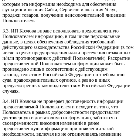
которым эта информация необходима для обеспечения
функционирования Сайта, Сервисов и оказания Услуг,
продажи товаров, получении неисключительной лицензии
Пользователем.
3.3. ИП Козлова вправе использовать предоставленную
Пользователем информацию, в том числе персональные
данные, в целях обеспечения соблюдения требований
действующего законодательства Российской Федерации (в том
числе в целях предупреждения и/или пресечения незаконных
и/или противоправных действий Пользователей). Раскрытие
предоставленной Пользователем информации может быть
произведено лишь в соответствии с действующим
законодательством Российской Федерации по требованию
суда, правоохранительных органов, а равно в иных
предусмотренных законодательством Российской Федерации
случаях.
3.4. ИП Козлова не проверяет достоверность информации
предоставляемой Пользователем и исходит из того, что
Пользователь в рамках добросовестности предоставляет
достоверную и достаточную информацию, заботится о
своевременности внесения изменений в ранее
предоставленную информацию при появлении такой
необходимости, включая но не ограничиваясь изменение