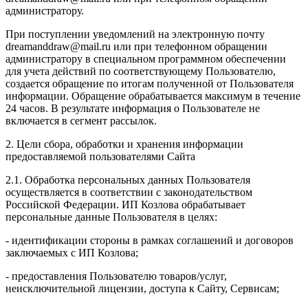
администратору.
При поступлении уведомлений на электронную почту
dreamanddraw@mail.ru или при телефонном обращении
администратору в специальном программном обеспечении
для учета действий по соответствующему Пользователю,
создается обращение по итогам полученной от Пользователя
информации. Обращение обрабатывается максимум в течение
24 часов. В результате информация о Пользователе не
включается в сегмент рассылок.
2. Цели сбора, обработки и хранения информации
предоставляемой пользователями Сайта
2.1. Обработка персональных данных Пользователя
осуществляется в соответствии с законодательством
Российской Федерации. ИП Козловa обрабатывает
персональные данные Пользователя в целях:
- идентификации стороны в рамках соглашений и договоров
заключаемых с ИП Козлова;
- предоставления Пользователю товаров/услуг,
неисключительной лицензии, доступа к Сайту, Сервисам;