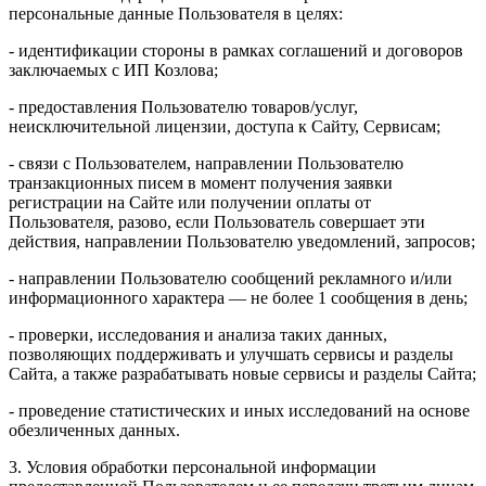
персональные данные Пользователя в целях:
- идентификации стороны в рамках соглашений и договоров
заключаемых с ИП Козлова;
- предоставления Пользователю товаров/услуг,
неисключительной лицензии, доступа к Сайту, Сервисам;
- связи с Пользователем, направлении Пользователю
транзакционных писем в момент получения заявки
регистрации на Сайте или получении оплаты от
Пользователя, разово, если Пользователь совершает эти
действия, направлении Пользователю уведомлений, запросов;
- направлении Пользователю сообщений рекламного и/или
информационного характера — не более 1 сообщения в день;
- проверки, исследования и анализа таких данных,
позволяющих поддерживать и улучшать сервисы и разделы
Сайта, а также разрабатывать новые сервисы и разделы Сайта;
- проведение статистических и иных исследований на основе
обезличенных данных.
3. Условия обработки персональной информации