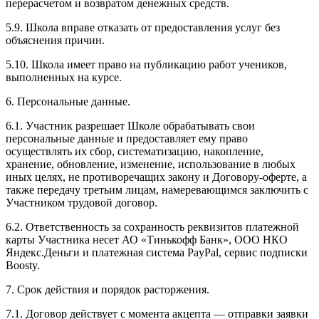
перерасчетом и возвратом денежных средств.
5.9. Школа вправе отказать от предоставления услуг без
объяснения причин.
5.10. Школа имеет право на публикацию работ учеников,
выполненных на курсе.
6. Персональные данные.
6.1. Участник разрешает Школе обрабатывать свои
персональные данные и предоставляет ему право
осуществлять их сбор, систематизацию, накопление,
хранение, обновление, изменение, использование в любых
иных целях, не противоречащих закону и Договору-оферте, а
также передачу третьим лицам, намеревающимся заключить с
Участником трудовой договор.
6.2. Ответственность за сохранность реквизитов платежной
карты Участника несет АО «Тинькофф Банк», ООО НКО
Яндекс.Деньги и платежная система PayPal, сервис подписки
Boosty.
7. Срок действия и порядок расторжения.
7.1. Договор действует с момента акцепта — отправки заявки