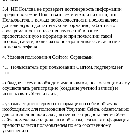
3.4. ИП Козлова не проверяет достоверность информации
предоставляемой Пользователем и исходит из того, что
Пользователь в рамках добросовестности предоставляет
достоверную и достаточную информацию, заботится о
своевременности внесения изменений в ранее
предоставленную информацию при появлении такой
необходимости, включая но не ограничиваясь изменение
номера телефона.
4. Условия пользования Сайтом, Сервисами
4.1. Пользователь при пользовании Сайтом, подтверждает,
что:
- обладает всеми необходимыми правами, позволяющими ему
осуществлять регистрацию (создание учетной записи) и
использовать Услуги сайта;
- указывает достоверную информацию о себе в объемах,
необходимых для пользования Услугами Сайта, обязательные
для заполнения поля для дальнейшего предоставления Услуг
сайта помечены специальным образом, вся иная информация
предоставляется пользователем по его собственному
усмотрению.