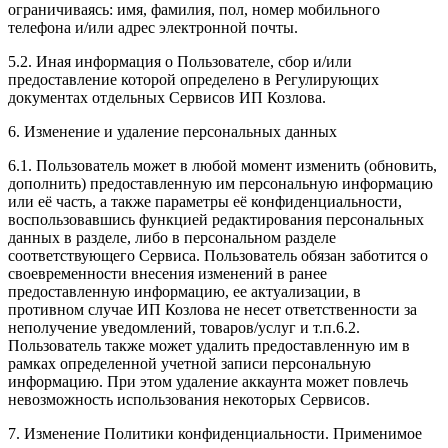
ограничиваясь: имя, фамилия, пол, номер мобильного
телефона и/или адрес электронной почты.
5.2. Иная информация о Пользователе, сбор и/или
предоставление которой определено в Регулирующих
документах отдельных Сервисов ИП Козлова.
6. Изменение и удаление персональных данных
6.1. Пользователь может в любой момент изменить (обновить,
дополнить) предоставленную им персональную информацию
или её часть, а также параметры её конфиденциальности,
воспользовавшись функцией редактирования персональных
данных в разделе, либо в персональном разделе
соответствующего Сервиса. Пользователь обязан заботится о
своевременности внесения изменений в ранее
предоставленную информацию, ее актуализации, в
противном случае ИП Козлова не несет ответственности за
неполучение уведомлений, товаров/услуг и т.п.6.2.
Пользователь также может удалить предоставленную им в
рамках определенной учетной записи персональную
информацию. При этом удаление аккаунта может повлечь
невозможность использования некоторых Сервисов.
7. Изменение Политики конфиденциальности. Применимое