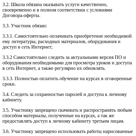
3.2. Школа обязана оказывать услуги качественно,
своевременно и в полном соответствии с условиями
Договора-оферты.
3.3. Участник обязан:
3.3.1. Cамостоятельно оплачивать приобретение необходимой
ему литературы, расходных материалов, оборудования и
доступ в сеть Интернет;
3.3.2 Самостоятельно следить за актуальными версия ПО и
оборудования необходимыми для просмотра уроков и доступа
в сеть Интернет, а также регулярно их обновлять.
3.3.3. Полностью оплатить обучение на курсах в оговоренные
сроки.
3.4. Следить за сохранностью паролей и доступа к личному
кабинету.
3.5. Участнику запрещено скачивать и распространять любым
способом материалы, полученные на курсах, а так же
предоставлять доступ к личному кабинету третьим лицам.
3.6. Участнику запрещено использовать работы нарисованные