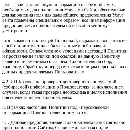
- указывает достоверную информацию о себе в объемах,
необходимых для пользования Услугами Сайта, обязательные
для заполнения поля для дальнейшего предоставления Услуг
сайта помечены специальным образом, вся иная информация
предоставляется пользователем по его собственному
усмотрению.
- ознакомлен с настоящей Политикой, выражает свое согласие
с ней и принимает на себя указанные в ней права и
обязанности. Ознакомление с условиями настоящей Политики
и проставление галочки под ссылкой на данную Политику
является письменным согласием Пользователя на сбор,
хранение, обработку и передачу третьим лицам персональных
данных предоставляемых Пользователем.
4.2. ИП Козлова не проверяет достоверность получаемой
(собираемой) информации о Пользователях, за исключением
случаев, когда такая проверка необходима в целях исполнения
обязательств перед Пользователем.
5. В рамках настоящей Политики под «персональной
информацией Пользователя» понимаются:
5.1. Данные предоставленные Пользователем самостоятельно
при пользовании Сайтом, Сервисами включая но, не