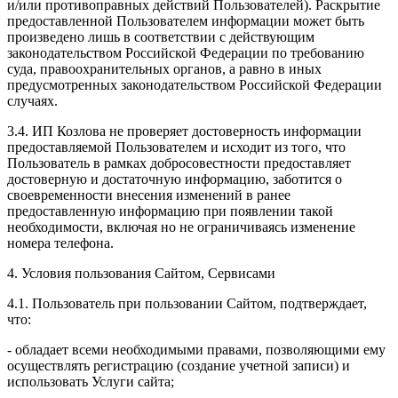
и/или противоправных действий Пользователей). Раскрытие
предоставленной Пользователем информации может быть
произведено лишь в соответствии с действующим
законодательством Российской Федерации по требованию
суда, правоохранительных органов, а равно в иных
предусмотренных законодательством Российской Федерации
случаях.
3.4. ИП Козлова не проверяет достоверность информации
предоставляемой Пользователем и исходит из того, что
Пользователь в рамках добросовестности предоставляет
достоверную и достаточную информацию, заботится о
своевременности внесения изменений в ранее
предоставленную информацию при появлении такой
необходимости, включая но не ограничиваясь изменение
номера телефона.
4. Условия пользования Сайтом, Сервисами
4.1. Пользователь при пользовании Сайтом, подтверждает,
что:
- обладает всеми необходимыми правами, позволяющими ему
осуществлять регистрацию (создание учетной записи) и
использовать Услуги сайта;