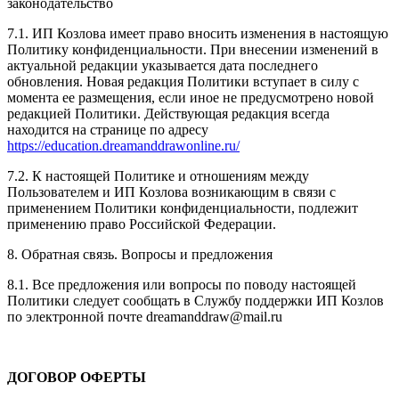
законодательство
7.1. ИП Козлова имеет право вносить изменения в настоящую
Политику конфиденциальности. При внесении изменений в
актуальной редакции указывается дата последнего
обновления. Новая редакция Политики вступает в силу с
момента ее размещения, если иное не предусмотрено новой
редакцией Политики. Действующая редакция всегда
находится на странице по адресу
https://education.dreamanddrawonline.ru/
7.2. К настоящей Политике и отношениям между
Пользователем и ИП Козлова возникающим в связи с
применением Политики конфиденциальности, подлежит
применению право Российской Федерации.
8. Обратная связь. Вопросы и предложения
8.1. Все предложения или вопросы по поводу настоящей
Политики следует сообщать в Службу поддержки ИП Козлов
по электронной почте dreamanddraw@mail.ru
ДОГОВОР ОФЕРТЫ