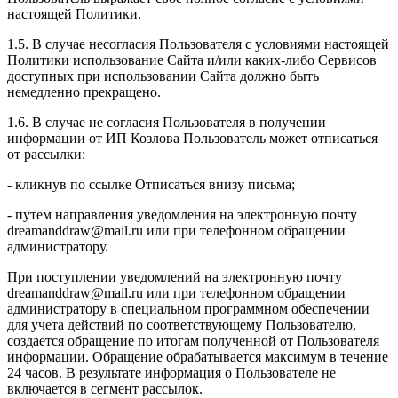
настоящей Политики.
1.5. В случае несогласия Пользователя с условиями настоящей
Политики использование Сайта и/или каких-либо Сервисов
доступных при использовании Сайта должно быть
немедленно прекращено.
1.6. В случае не согласия Пользователя в получении
информации от ИП Козлова Пользователь может отписаться
от рассылки:
- кликнув по ссылке Отписаться внизу письма;
- путем направления уведомления на электронную почту
dreamanddraw@mail.ru или при телефонном обращении
администратору.
При поступлении уведомлений на электронную почту
dreamanddraw@mail.ru или при телефонном обращении
администратору в специальном программном обеспечении
для учета действий по соответствующему Пользователю,
создается обращение по итогам полученной от Пользователя
информации. Обращение обрабатывается максимум в течение
24 часов. В результате информация о Пользователе не
включается в сегмент рассылок.