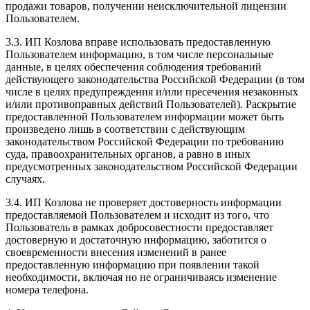
продажи товаров, получении неисключительной лицензии
Пользователем.
3.3. ИП Козлова вправе использовать предоставленную
Пользователем информацию, в том числе персональные
данные, в целях обеспечения соблюдения требований
действующего законодательства Российской Федерации (в том
числе в целях предупреждения и/или пресечения незаконных
и/или противоправных действий Пользователей). Раскрытие
предоставленной Пользователем информации может быть
произведено лишь в соответствии с действующим
законодательством Российской Федерации по требованию
суда, правоохранительных органов, а равно в иных
предусмотренных законодательством Российской Федерации
случаях.
3.4. ИП Козлова не проверяет достоверность информации
предоставляемой Пользователем и исходит из того, что
Пользователь в рамках добросовестности предоставляет
достоверную и достаточную информацию, заботится о
своевременности внесения изменений в ранее
предоставленную информацию при появлении такой
необходимости, включая но не ограничиваясь изменение
номера телефона.