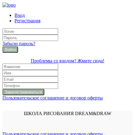
Вход
Регистрация
Забыли пароль?
Войти
Проблемы со входом? Жмите сюда!
Пользовательское соглашение и договор оферты
ШКОЛА РИСОВАНИЯ DREAM&DRAW
Пользовательское соглашение и договор оферты