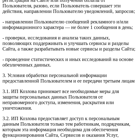
регистрации на Сайте или получении оплаты от
Пользователя, разово, если Пользователь совершает эти
действия, направлении Пользователю уведомлений, запросов;
- направлении Пользователю сообщений рекламного и/или
информационного характера — не более 1 сообщения в день;
- проверки, исследования и анализа таких данных,
позволяющих поддерживать и улучшать сервисы и разделы
Сайта, а также разрабатывать новые сервисы и разделы Сайта;
- проведение статистических и иных исследований на основе
обезличенных данных.
3. Условия обработки персональной информации
предоставленной Пользователем и ее передачи третьим лицам
3.1. ИП Козлова принимает все необходимые меры для
защиты персональных данных Пользователя от
неправомерного доступа, изменения, раскрытия или
уничтожения.
3.2. ИП Козлова предоставляет доступ к персональным
данным Пользователя только тем работникам, подрядчикам,
которым эта информация необходима для обеспечения
функционирования Сайта, Сервисов и оказания Услуг,