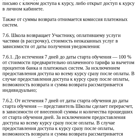
письмо с ключом доступа к курсу, либо открыт доступ к курсу
в личном кабинете.
Также от суммы возврата отнимается комиссия платежных
систем.
7.6. Школа возвращает Участнику, оплатившему услуги
частями (в рассрочку), стоимость неоказанных услуг в
зависимости от даты получения уведомления:
7.6.1. До истечения 7 дней до даты старта обучения — 100 %
от стоимости предварительно оплаченного тарифа за вычетом
процентов банка и платежных систем. За исключением
предоставления доступа ко всему курсу сразу после оплаты. В
случае предоставления доступа к курсу сразу после оплаты,
возможность возврата и сумма возврата рассматривается
индивидуально;
7.6.2. От истечения 7 дней от даты старта обучения до даты
старта обучения — представитель Школы сделает перерасчет,
в зависимости от внесенной суммы и количества прошедших
от старта обучения дней. За исключением предоставления
доступа ко всему курсу сразу после оплаты. В случае
предоставления доступа к курсу сразу после оплаты,
возможность возврата и сумма возврата рассматривается