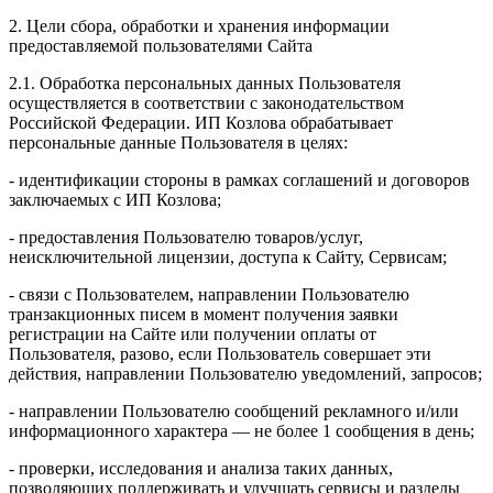
2. Цели сбора, обработки и хранения информации
предоставляемой пользователями Сайта
2.1. Обработка персональных данных Пользователя
осуществляется в соответствии с законодательством
Российской Федерации. ИП Козловa обрабатывает
персональные данные Пользователя в целях:
- идентификации стороны в рамках соглашений и договоров
заключаемых с ИП Козлова;
- предоставления Пользователю товаров/услуг,
неисключительной лицензии, доступа к Сайту, Сервисам;
- связи с Пользователем, направлении Пользователю
транзакционных писем в момент получения заявки
регистрации на Сайте или получении оплаты от
Пользователя, разово, если Пользователь совершает эти
действия, направлении Пользователю уведомлений, запросов;
- направлении Пользователю сообщений рекламного и/или
информационного характера — не более 1 сообщения в день;
- проверки, исследования и анализа таких данных,
позволяющих поддерживать и улучшать сервисы и разделы