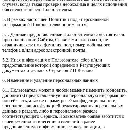
случаев, когда такая проверка необходима в целях исполнения
обязательств перед Пользователем.
5. В рамках настоящей Политики под «персональной
информацией Пользователя» понимаются:
5.1. Данные предоставленные Пользователем самостоятельно
при пользовании Сайтом, Сервисами включая но, не
ограничиваясь: имя, фамилия, пол, номер мобильного
телефона и/или адрес электронной почты.
5.2. Иная информация о Пользователе, сбор и/или
предоставление которой определено в Регулирующих
документах отдельных Сервисов ИП Козлова.
6. Изменение и удаление персональных данных
6.1. Пользователь может в любой момент изменить (обновить,
дополнить) предоставленную им персональную информацию
или её часть, а также параметры её конфиденциальности,
воспользовавшись функцией редактирования персональных
данных в разделе, либо в персональном разделе
соответствующего Сервиса. Пользователь обязан заботится о
своевременности внесения изменений в ранее
предоставленную информацию, ее актуализации, в