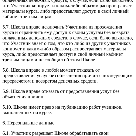
оплаченных денежных средств, в случае, если было выявлено,
что Участник копирует и каким-либо образом распространяет
материалы курса, либо предоставляет доступ в свой личный
кабинет третьим лицам.
5.7. Школа вправе исключить Участника из прохождения
курса и ограничить ему доступ к своим услугам без возврата
оплаченных денежных средств, в случае, если было выявлено,
что Участник знает о том, что кто-либо из других участников
копирует и каким-либо образом распространяет материалы
курса, либо предоставляет доступ в свой личный кабинет
третьим лицам и не сообщил об этом Школе.
5.8. Школа вправе в любой момент отказать от
предоставления услуг без объяснения причин с последующим
перерасчетом и возвратом денежных средств.
5.9. Школа вправе отказать от предоставления услуг без
объяснения причин.
5.10. Школа имеет право на публикацию работ учеников,
выполненных на курсе.
6. Персональные данные.
6.1. Участник разрешает Школе обрабатывать свои