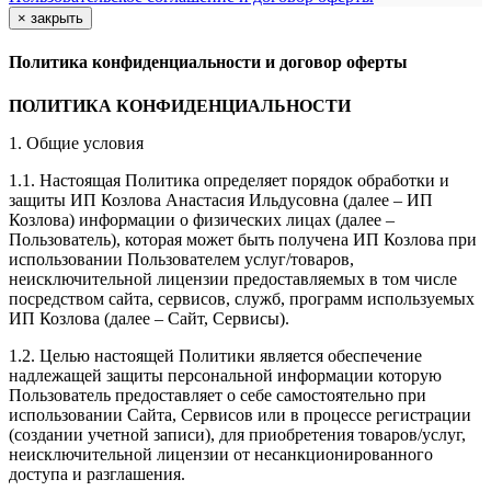
×
закрыть
Политика конфиденциальности и договор оферты
ПОЛИТИКА КОНФИДЕНЦИАЛЬНОСТИ
1. Общие условия
1.1. Настоящая Политика определяет порядок обработки и
защиты ИП Козлова Анастасия Ильдусовна (далее – ИП
Козлова) информации о физических лицах (далее –
Пользователь), которая может быть получена ИП Козлова при
использовании Пользователем услуг/товаров,
неисключительной лицензии предоставляемых в том числе
посредством сайта, сервисов, служб, программ используемых
ИП Козлова (далее – Сайт, Сервисы).
1.2. Целью настоящей Политики является обеспечение
надлежащей защиты персональной информации которую
Пользователь предоставляет о себе самостоятельно при
использовании Сайта, Сервисов или в процессе регистрации
(создании учетной записи), для приобретения товаров/услуг,
неисключительной лицензии от несанкционированного
доступа и разглашения.