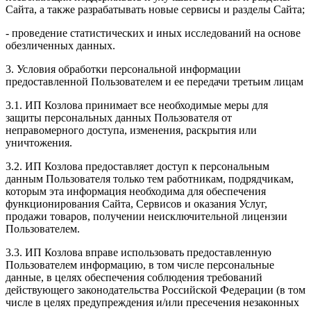
Сайта, а также разрабатывать новые сервисы и разделы Сайта;
- проведение статистических и иных исследований на основе
обезличенных данных.
3. Условия обработки персональной информации
предоставленной Пользователем и ее передачи третьим лицам
3.1. ИП Козлова принимает все необходимые меры для
защиты персональных данных Пользователя от
неправомерного доступа, изменения, раскрытия или
уничтожения.
3.2. ИП Козлова предоставляет доступ к персональным
данным Пользователя только тем работникам, подрядчикам,
которым эта информация необходима для обеспечения
функционирования Сайта, Сервисов и оказания Услуг,
продажи товаров, получении неисключительной лицензии
Пользователем.
3.3. ИП Козлова вправе использовать предоставленную
Пользователем информацию, в том числе персональные
данные, в целях обеспечения соблюдения требований
действующего законодательства Российской Федерации (в том
числе в целях предупреждения и/или пресечения незаконных