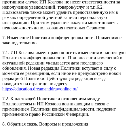
противном случае ИП Козлова не несет ответственности за
неполучение уведомлений, товаров/услуг и т.п.6.2.
Пользователь также может удалить предоставленную им в
рамках определенной учетной записи персональную
информацию. При этом удаление аккаунта может повлечь
невозможность использования некоторых Сервисов.
7. Изменение Политики конфиденциальности. Применимое
законодательство
7.1. ИП Козлова имеет право вносить изменения в настоящую
Политику конфиденциальности. При внесении изменений в
актуальной редакции указывается дата последнего
обновления. Новая редакция Политики вступает в силу с
момента ее размещения, если иное не предусмотрено новой
редакцией Политики. Действующая редакция всегда
находится на странице по адресу
https://education.dreamanddrawonline.ru/
7.2. К настоящей Политике и отношениям между
Пользователем и ИП Козлова возникающим в связи с
применением Политики конфиденциальности, подлежит
применению право Российской Федерации.
8. Обратная связь. Вопросы и предложения