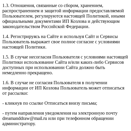
1.3. Отношения, связанные со сбором, хранением,
распространением и защитой информации предоставляемой
Пользователем, регулируются настоящей Политикой, иными
официальными документами ИП Козловa и действующим
законодательством Российской Федерации.
1.4. Регистрируясь на Сайте и используя Сайт и Сервисы
Пользователь выражает свое полное согласие с условиями
настоящей Политики.
1.5. В случае несогласия Пользователя с условиями настоящей
Политики использование Сайта и/или каких-либо Сервисов
доступных при использовании Сайта должно быть
немедленно прекращено.
1.6. В случае не согласия Пользователя в получении
информации от ИП Козлова Пользователь может отписаться
от рассылки:
- кликнув по ссылке Отписаться внизу письма;
- путем направления уведомления на электронную почту
dreamanddraw@mail.ru или при телефонном обращении
администратору.