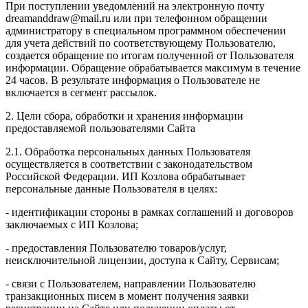
При поступлении уведомлений на электронную почту
dreamanddraw@mail.ru или при телефонном обращении
администратору в специальном программном обеспечении
для учета действий по соответствующему Пользователю,
создается обращение по итогам полученной от Пользователя
информации. Обращение обрабатывается максимум в течение
24 часов. В результате информация о Пользователе не
включается в сегмент рассылок.
2. Цели сбора, обработки и хранения информации
предоставляемой пользователями Сайта
2.1. Обработка персональных данных Пользователя
осуществляется в соответствии с законодательством
Российской Федерации. ИП Козловa обрабатывает
персональные данные Пользователя в целях:
- идентификации стороны в рамках соглашений и договоров
заключаемых с ИП Козлова;
- предоставления Пользователю товаров/услуг,
неисключительной лицензии, доступа к Сайту, Сервисам;
- связи с Пользователем, направлении Пользователю
транзакционных писем в момент получения заявки