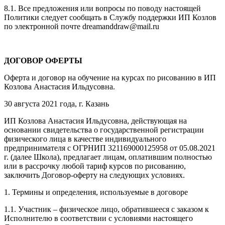
8.1. Все предложения или вопросы по поводу настоящей
Политики следует сообщать в Службу поддержки ИП Козлов
по электронной почте dreamanddraw@mail.ru
ДОГОВОР ОФЕРТЫ
Оферта и договор на обучение на курсах по рисованию в ИП
Козлова Анастасия Ильдусовна.
30 августа 2021 года, г. Казань
ИП Козлова Анастасия Ильдусовна, действующая на
основании свидетельства о государственной регистрации
физического лица в качестве индивидуального
предпринимателя с ОГРНИП 321169000125958 от 05.08.2021
г. (далее Школа), предлагает лицам, оплатившим полностью
или в рассрочку любой тариф курсов по рисованию,
заключить Договор-оферту на следующих условиях.
1. Термины и определения, используемые в договоре
1.1. Участник – физическое лицо, обратившееся с заказом к
Исполнителю в соответствии с условиями настоящего