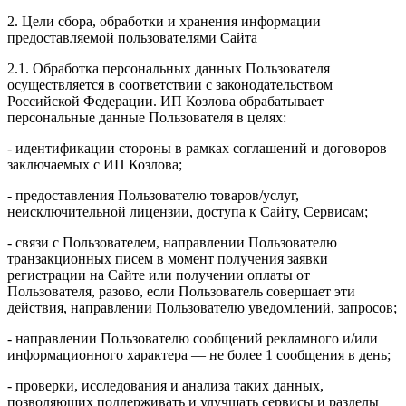
2. Цели сбора, обработки и хранения информации
предоставляемой пользователями Сайта
2.1. Обработка персональных данных Пользователя
осуществляется в соответствии с законодательством
Российской Федерации. ИП Козловa обрабатывает
персональные данные Пользователя в целях:
- идентификации стороны в рамках соглашений и договоров
заключаемых с ИП Козлова;
- предоставления Пользователю товаров/услуг,
неисключительной лицензии, доступа к Сайту, Сервисам;
- связи с Пользователем, направлении Пользователю
транзакционных писем в момент получения заявки
регистрации на Сайте или получении оплаты от
Пользователя, разово, если Пользователь совершает эти
действия, направлении Пользователю уведомлений, запросов;
- направлении Пользователю сообщений рекламного и/или
информационного характера — не более 1 сообщения в день;
- проверки, исследования и анализа таких данных,
позволяющих поддерживать и улучшать сервисы и разделы