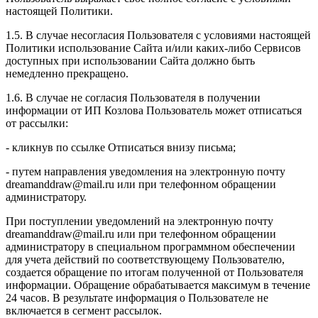
настоящей Политики.
1.5. В случае несогласия Пользователя с условиями настоящей
Политики использование Сайта и/или каких-либо Сервисов
доступных при использовании Сайта должно быть
немедленно прекращено.
1.6. В случае не согласия Пользователя в получении
информации от ИП Козлова Пользователь может отписаться
от рассылки:
- кликнув по ссылке Отписаться внизу письма;
- путем направления уведомления на электронную почту
dreamanddraw@mail.ru или при телефонном обращении
администратору.
При поступлении уведомлений на электронную почту
dreamanddraw@mail.ru или при телефонном обращении
администратору в специальном программном обеспечении
для учета действий по соответствующему Пользователю,
создается обращение по итогам полученной от Пользователя
информации. Обращение обрабатывается максимум в течение
24 часов. В результате информация о Пользователе не
включается в сегмент рассылок.