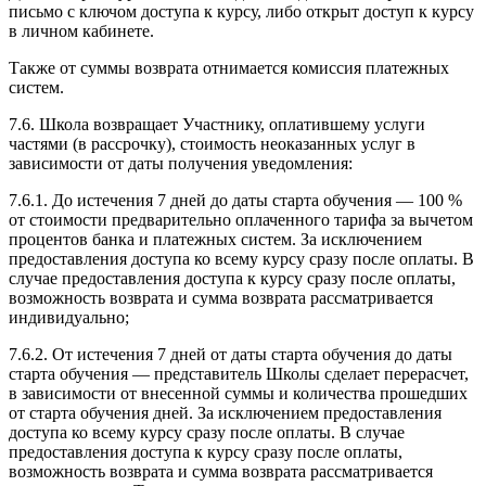
письмо с ключом доступа к курсу, либо открыт доступ к курсу
в личном кабинете.
Также от суммы возврата отнимается комиссия платежных
систем.
7.6. Школа возвращает Участнику, оплатившему услуги
частями (в рассрочку), стоимость неоказанных услуг в
зависимости от даты получения уведомления:
7.6.1. До истечения 7 дней до даты старта обучения — 100 %
от стоимости предварительно оплаченного тарифа за вычетом
процентов банка и платежных систем. За исключением
предоставления доступа ко всему курсу сразу после оплаты. В
случае предоставления доступа к курсу сразу после оплаты,
возможность возврата и сумма возврата рассматривается
индивидуально;
7.6.2. От истечения 7 дней от даты старта обучения до даты
старта обучения — представитель Школы сделает перерасчет,
в зависимости от внесенной суммы и количества прошедших
от старта обучения дней. За исключением предоставления
доступа ко всему курсу сразу после оплаты. В случае
предоставления доступа к курсу сразу после оплаты,
возможность возврата и сумма возврата рассматривается