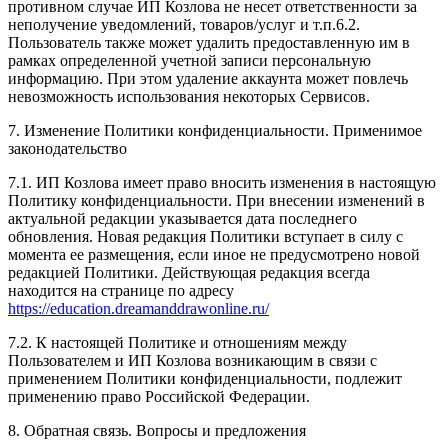
противном случае ИП Козлова не несет ответственности за
неполучение уведомлений, товаров/услуг и т.п.6.2.
Пользователь также может удалить предоставленную им в
рамках определенной учетной записи персональную
информацию. При этом удаление аккаунта может повлечь
невозможность использования некоторых Сервисов.
7. Изменение Политики конфиденциальности. Применимое
законодательство
7.1. ИП Козлова имеет право вносить изменения в настоящую
Политику конфиденциальности. При внесении изменений в
актуальной редакции указывается дата последнего
обновления. Новая редакция Политики вступает в силу с
момента ее размещения, если иное не предусмотрено новой
редакцией Политики. Действующая редакция всегда
находится на странице по адресу
https://education.dreamanddrawonline.ru/
7.2. К настоящей Политике и отношениям между
Пользователем и ИП Козлова возникающим в связи с
применением Политики конфиденциальности, подлежит
применению право Российской Федерации.
8. Обратная связь. Вопросы и предложения