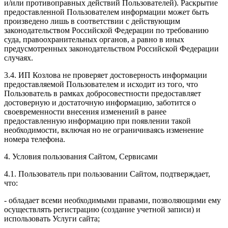
и/или противоправных действий Пользователей). Раскрытие
предоставленной Пользователем информации может быть
произведено лишь в соответствии с действующим
законодательством Российской Федерации по требованию
суда, правоохранительных органов, а равно в иных
предусмотренных законодательством Российской Федерации
случаях.
3.4. ИП Козлова не проверяет достоверность информации
предоставляемой Пользователем и исходит из того, что
Пользователь в рамках добросовестности предоставляет
достоверную и достаточную информацию, заботится о
своевременности внесения изменений в ранее
предоставленную информацию при появлении такой
необходимости, включая но не ограничиваясь изменение
номера телефона.
4. Условия пользования Сайтом, Сервисами
4.1. Пользователь при пользовании Сайтом, подтверждает,
что:
- обладает всеми необходимыми правами, позволяющими ему
осуществлять регистрацию (создание учетной записи) и
использовать Услуги сайта;