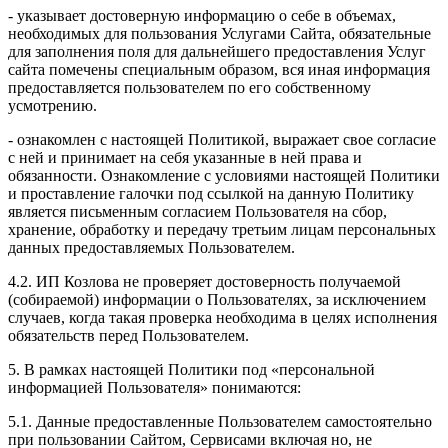
- указывает достоверную информацию о себе в объемах,
необходимых для пользования Услугами Сайта, обязательные
для заполнения поля для дальнейшего предоставления Услуг
сайта помечены специальным образом, вся иная информация
предоставляется пользователем по его собственному
усмотрению.
- ознакомлен с настоящей Политикой, выражает свое согласие
с ней и принимает на себя указанные в ней права и
обязанности. Ознакомление с условиями настоящей Политики
и проставление галочки под ссылкой на данную Политику
является письменным согласием Пользователя на сбор,
хранение, обработку и передачу третьим лицам персональных
данных предоставляемых Пользователем.
4.2. ИП Козлова не проверяет достоверность получаемой
(собираемой) информации о Пользователях, за исключением
случаев, когда такая проверка необходима в целях исполнения
обязательств перед Пользователем.
5. В рамках настоящей Политики под «персональной
информацией Пользователя» понимаются:
5.1. Данные предоставленные Пользователем самостоятельно
при пользовании Сайтом, Сервисами включая но, не