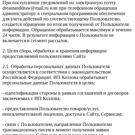
При поступлении уведомлений на электронную почту
dreamanddraw@mail.ru или при телефонном обращении
администратору в специальном программном обеспечении
для учета действий по соответствующему Пользователю,
создается обращение по итогам полученной от Пользователя
информации. Обращение обрабатывается максимум в течение
24 часов. В результате информация о Пользователе не
включается в сегмент рассылок.
2. Цели сбора, обработки и хранения информации
предоставляемой пользователями Сайта
2.1. Обработка персональных данных Пользователя
осуществляется в соответствии с законодательством
Российской Федерации. ИП Козловa обрабатывает
персональные данные Пользователя в целях:
- идентификации стороны в рамках соглашений и договоров
заключаемых с ИП Козлова;
- предоставления Пользователю товаров/услуг,
неисключительной лицензии, доступа к Сайту, Сервисам;
- связи с Пользователем, направлении Пользователю
транзакционных писем в момент получения заявки