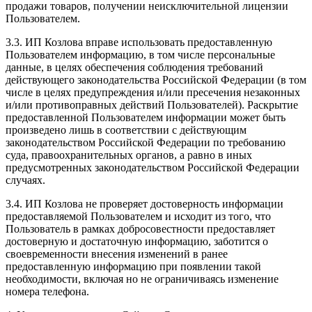
продажи товаров, получении неисключительной лицензии
Пользователем.
3.3. ИП Козлова вправе использовать предоставленную
Пользователем информацию, в том числе персональные
данные, в целях обеспечения соблюдения требований
действующего законодательства Российской Федерации (в том
числе в целях предупреждения и/или пресечения незаконных
и/или противоправных действий Пользователей). Раскрытие
предоставленной Пользователем информации может быть
произведено лишь в соответствии с действующим
законодательством Российской Федерации по требованию
суда, правоохранительных органов, а равно в иных
предусмотренных законодательством Российской Федерации
случаях.
3.4. ИП Козлова не проверяет достоверность информации
предоставляемой Пользователем и исходит из того, что
Пользователь в рамках добросовестности предоставляет
достоверную и достаточную информацию, заботится о
своевременности внесения изменений в ранее
предоставленную информацию при появлении такой
необходимости, включая но не ограничиваясь изменение
номера телефона.