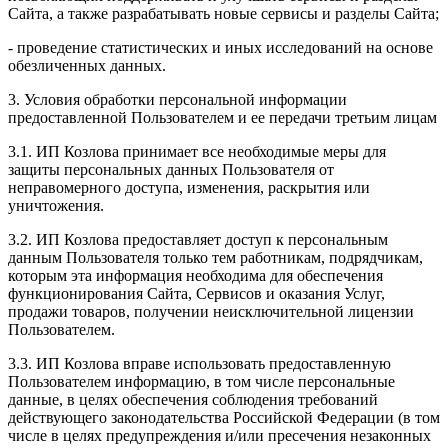
Сайта, а также разрабатывать новые сервисы и разделы Сайта;
- проведение статистических и иных исследований на основе
обезличенных данных.
3. Условия обработки персональной информации
предоставленной Пользователем и ее передачи третьим лицам
3.1. ИП Козлова принимает все необходимые меры для
защиты персональных данных Пользователя от
неправомерного доступа, изменения, раскрытия или
уничтожения.
3.2. ИП Козлова предоставляет доступ к персональным
данным Пользователя только тем работникам, подрядчикам,
которым эта информация необходима для обеспечения
функционирования Сайта, Сервисов и оказания Услуг,
продажи товаров, получении неисключительной лицензии
Пользователем.
3.3. ИП Козлова вправе использовать предоставленную
Пользователем информацию, в том числе персональные
данные, в целях обеспечения соблюдения требований
действующего законодательства Российской Федерации (в том
числе в целях предупреждения и/или пресечения незаконных