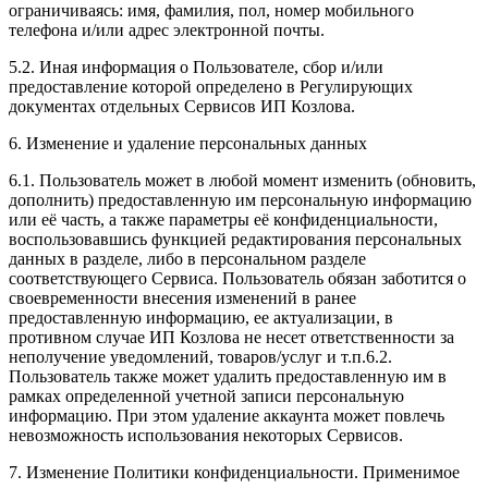
ограничиваясь: имя, фамилия, пол, номер мобильного
телефона и/или адрес электронной почты.
5.2. Иная информация о Пользователе, сбор и/или
предоставление которой определено в Регулирующих
документах отдельных Сервисов ИП Козлова.
6. Изменение и удаление персональных данных
6.1. Пользователь может в любой момент изменить (обновить,
дополнить) предоставленную им персональную информацию
или её часть, а также параметры её конфиденциальности,
воспользовавшись функцией редактирования персональных
данных в разделе, либо в персональном разделе
соответствующего Сервиса. Пользователь обязан заботится о
своевременности внесения изменений в ранее
предоставленную информацию, ее актуализации, в
противном случае ИП Козлова не несет ответственности за
неполучение уведомлений, товаров/услуг и т.п.6.2.
Пользователь также может удалить предоставленную им в
рамках определенной учетной записи персональную
информацию. При этом удаление аккаунта может повлечь
невозможность использования некоторых Сервисов.
7. Изменение Политики конфиденциальности. Применимое