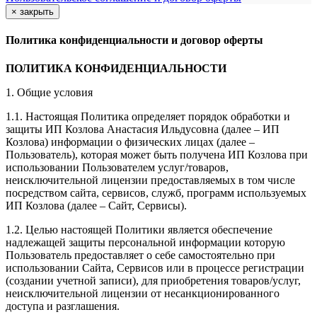
×
закрыть
Политика конфиденциальности и договор оферты
ПОЛИТИКА КОНФИДЕНЦИАЛЬНОСТИ
1. Общие условия
1.1. Настоящая Политика определяет порядок обработки и
защиты ИП Козлова Анастасия Ильдусовна (далее – ИП
Козлова) информации о физических лицах (далее –
Пользователь), которая может быть получена ИП Козлова при
использовании Пользователем услуг/товаров,
неисключительной лицензии предоставляемых в том числе
посредством сайта, сервисов, служб, программ используемых
ИП Козлова (далее – Сайт, Сервисы).
1.2. Целью настоящей Политики является обеспечение
надлежащей защиты персональной информации которую
Пользователь предоставляет о себе самостоятельно при
использовании Сайта, Сервисов или в процессе регистрации
(создании учетной записи), для приобретения товаров/услуг,
неисключительной лицензии от несанкционированного
доступа и разглашения.