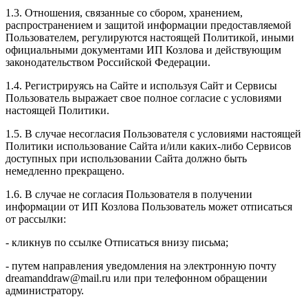
1.3. Отношения, связанные со сбором, хранением,
распространением и защитой информации предоставляемой
Пользователем, регулируются настоящей Политикой, иными
официальными документами ИП Козловa и действующим
законодательством Российской Федерации.
1.4. Регистрируясь на Сайте и используя Сайт и Сервисы
Пользователь выражает свое полное согласие с условиями
настоящей Политики.
1.5. В случае несогласия Пользователя с условиями настоящей
Политики использование Сайта и/или каких-либо Сервисов
доступных при использовании Сайта должно быть
немедленно прекращено.
1.6. В случае не согласия Пользователя в получении
информации от ИП Козлова Пользователь может отписаться
от рассылки:
- кликнув по ссылке Отписаться внизу письма;
- путем направления уведомления на электронную почту
dreamanddraw@mail.ru или при телефонном обращении
администратору.