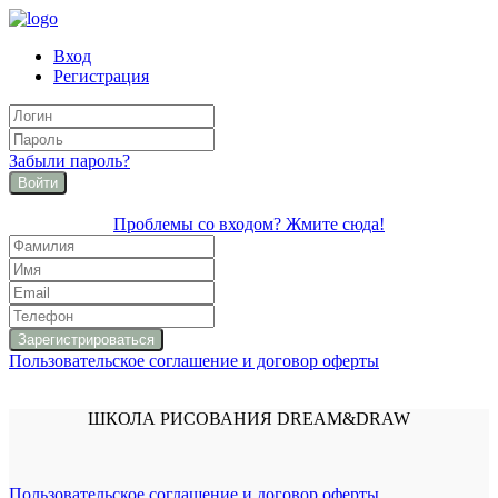
Вход
Регистрация
Забыли пароль?
Войти
Проблемы со входом? Жмите сюда!
Пользовательское соглашение и договор оферты
ШКОЛА РИСОВАНИЯ DREAM&DRAW
Пользовательское соглашение и договор оферты