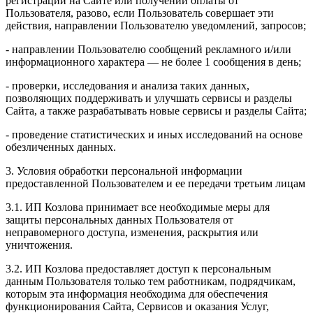
регистрации на Сайте или получении оплаты от
Пользователя, разово, если Пользователь совершает эти
действия, направлении Пользователю уведомлений, запросов;
- направлении Пользователю сообщений рекламного и/или
информационного характера — не более 1 сообщения в день;
- проверки, исследования и анализа таких данных,
позволяющих поддерживать и улучшать сервисы и разделы
Сайта, а также разрабатывать новые сервисы и разделы Сайта;
- проведение статистических и иных исследований на основе
обезличенных данных.
3. Условия обработки персональной информации
предоставленной Пользователем и ее передачи третьим лицам
3.1. ИП Козлова принимает все необходимые меры для
защиты персональных данных Пользователя от
неправомерного доступа, изменения, раскрытия или
уничтожения.
3.2. ИП Козлова предоставляет доступ к персональным
данным Пользователя только тем работникам, подрядчикам,
которым эта информация необходима для обеспечения
функционирования Сайта, Сервисов и оказания Услуг,