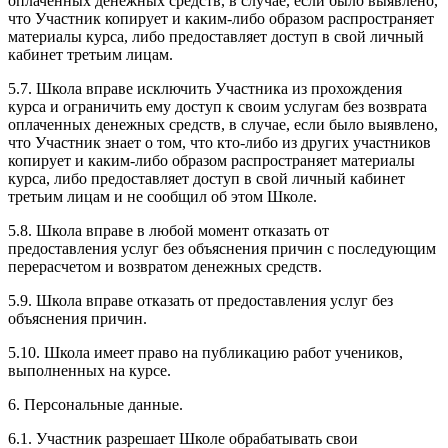
оплаченных денежных средств, в случае, если было выявлено,
что Участник копирует и каким-либо образом распространяет
материалы курса, либо предоставляет доступ в свой личный
кабинет третьим лицам.
5.7. Школа вправе исключить Участника из прохождения
курса и ограничить ему доступ к своим услугам без возврата
оплаченных денежных средств, в случае, если было выявлено,
что Участник знает о том, что кто-либо из других участников
копирует и каким-либо образом распространяет материалы
курса, либо предоставляет доступ в свой личный кабинет
третьим лицам и не сообщил об этом Школе.
5.8. Школа вправе в любой момент отказать от
предоставления услуг без объяснения причин с последующим
перерасчетом и возвратом денежных средств.
5.9. Школа вправе отказать от предоставления услуг без
объяснения причин.
5.10. Школа имеет право на публикацию работ учеников,
выполненных на курсе.
6. Персональные данные.
6.1. Участник разрешает Школе обрабатывать свои