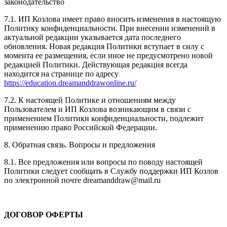
законодательство
7.1. ИП Козлова имеет право вносить изменения в настоящую
Политику конфиденциальности. При внесении изменений в
актуальной редакции указывается дата последнего
обновления. Новая редакция Политики вступает в силу с
момента ее размещения, если иное не предусмотрено новой
редакцией Политики. Действующая редакция всегда
находится на странице по адресу
https://education.dreamanddrawonline.ru/
7.2. К настоящей Политике и отношениям между
Пользователем и ИП Козлова возникающим в связи с
применением Политики конфиденциальности, подлежит
применению право Российской Федерации.
8. Обратная связь. Вопросы и предложения
8.1. Все предложения или вопросы по поводу настоящей
Политики следует сообщать в Службу поддержки ИП Козлов
по электронной почте dreamanddraw@mail.ru
ДОГОВОР ОФЕРТЫ