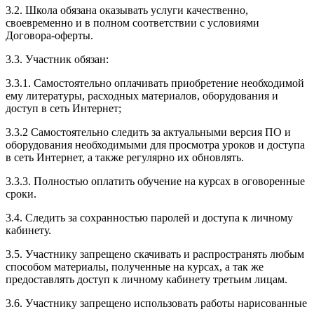
3.2. Школа обязана оказывать услуги качественно,
своевременно и в полном соответствии с условиями
Договора-оферты.
3.3. Участник обязан:
3.3.1. Cамостоятельно оплачивать приобретение необходимой
ему литературы, расходных материалов, оборудования и
доступ в сеть Интернет;
3.3.2 Самостоятельно следить за актуальными версия ПО и
оборудования необходимыми для просмотра уроков и доступа
в сеть Интернет, а также регулярно их обновлять.
3.3.3. Полностью оплатить обучение на курсах в оговоренные
сроки.
3.4. Следить за сохранностью паролей и доступа к личному
кабинету.
3.5. Участнику запрещено скачивать и распространять любым
способом материалы, полученные на курсах, а так же
предоставлять доступ к личному кабинету третьим лицам.
3.6. Участнику запрещено использовать работы нарисованные