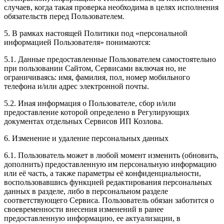
случаев, когда такая проверка необходима в целях исполнения
обязательств перед Пользователем.
5. В рамках настоящей Политики под «персональной
информацией Пользователя» понимаются:
5.1. Данные предоставленные Пользователем самостоятельно
при пользовании Сайтом, Сервисами включая но, не
ограничиваясь: имя, фамилия, пол, номер мобильного
телефона и/или адрес электронной почты.
5.2. Иная информация о Пользователе, сбор и/или
предоставление которой определено в Регулирующих
документах отдельных Сервисов ИП Козлова.
6. Изменение и удаление персональных данных
6.1. Пользователь может в любой момент изменить (обновить,
дополнить) предоставленную им персональную информацию
или её часть, а также параметры её конфиденциальности,
воспользовавшись функцией редактирования персональных
данных в разделе, либо в персональном разделе
соответствующего Сервиса. Пользователь обязан заботится о
своевременности внесения изменений в ранее
предоставленную информацию, ее актуализации, в