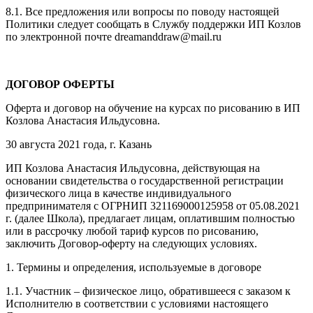
8.1. Все предложения или вопросы по поводу настоящей
Политики следует сообщать в Службу поддержки ИП Козлов
по электронной почте dreamanddraw@mail.ru
ДОГОВОР ОФЕРТЫ
Оферта и договор на обучение на курсах по рисованию в ИП
Козлова Анастасия Ильдусовна.
30 августа 2021 года, г. Казань
ИП Козлова Анастасия Ильдусовна, действующая на
основании свидетельства о государственной регистрации
физического лица в качестве индивидуального
предпринимателя с ОГРНИП 321169000125958 от 05.08.2021
г. (далее Школа), предлагает лицам, оплатившим полностью
или в рассрочку любой тариф курсов по рисованию,
заключить Договор-оферту на следующих условиях.
1. Термины и определения, используемые в договоре
1.1. Участник – физическое лицо, обратившееся с заказом к
Исполнителю в соответствии с условиями настоящего