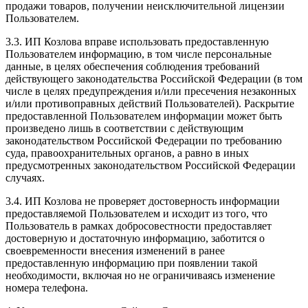
продажи товаров, получении неисключительной лицензии
Пользователем.
3.3. ИП Козлова вправе использовать предоставленную
Пользователем информацию, в том числе персональные
данные, в целях обеспечения соблюдения требований
действующего законодательства Российской Федерации (в том
числе в целях предупреждения и/или пресечения незаконных
и/или противоправных действий Пользователей). Раскрытие
предоставленной Пользователем информации может быть
произведено лишь в соответствии с действующим
законодательством Российской Федерации по требованию
суда, правоохранительных органов, а равно в иных
предусмотренных законодательством Российской Федерации
случаях.
3.4. ИП Козлова не проверяет достоверность информации
предоставляемой Пользователем и исходит из того, что
Пользователь в рамках добросовестности предоставляет
достоверную и достаточную информацию, заботится о
своевременности внесения изменений в ранее
предоставленную информацию при появлении такой
необходимости, включая но не ограничиваясь изменение
номера телефона.