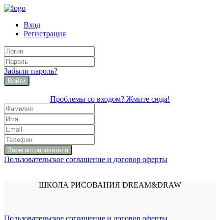
Вход
Регистрация
Забыли пароль?
Войти
Проблемы со входом? Жмите сюда!
Пользовательское соглашение и договор оферты
ШКОЛА РИСОВАНИЯ DREAM&DRAW
Пользовательское соглашение и договор оферты