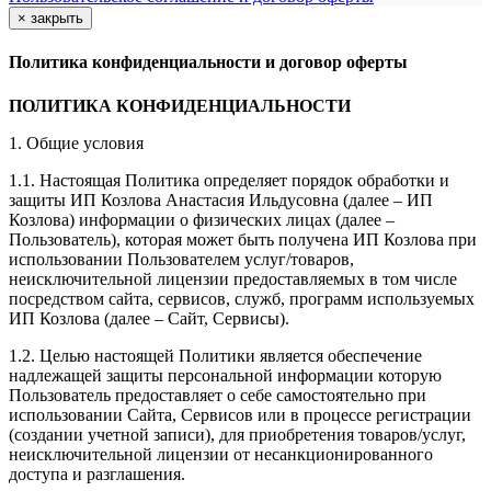
×
закрыть
Политика конфиденциальности и договор оферты
ПОЛИТИКА КОНФИДЕНЦИАЛЬНОСТИ
1. Общие условия
1.1. Настоящая Политика определяет порядок обработки и
защиты ИП Козлова Анастасия Ильдусовна (далее – ИП
Козлова) информации о физических лицах (далее –
Пользователь), которая может быть получена ИП Козлова при
использовании Пользователем услуг/товаров,
неисключительной лицензии предоставляемых в том числе
посредством сайта, сервисов, служб, программ используемых
ИП Козлова (далее – Сайт, Сервисы).
1.2. Целью настоящей Политики является обеспечение
надлежащей защиты персональной информации которую
Пользователь предоставляет о себе самостоятельно при
использовании Сайта, Сервисов или в процессе регистрации
(создании учетной записи), для приобретения товаров/услуг,
неисключительной лицензии от несанкционированного
доступа и разглашения.