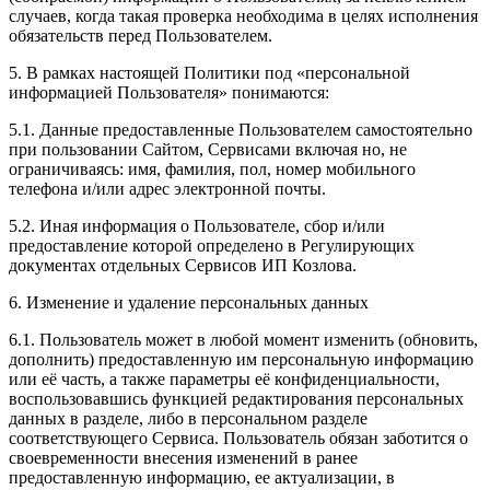
случаев, когда такая проверка необходима в целях исполнения
обязательств перед Пользователем.
5. В рамках настоящей Политики под «персональной
информацией Пользователя» понимаются:
5.1. Данные предоставленные Пользователем самостоятельно
при пользовании Сайтом, Сервисами включая но, не
ограничиваясь: имя, фамилия, пол, номер мобильного
телефона и/или адрес электронной почты.
5.2. Иная информация о Пользователе, сбор и/или
предоставление которой определено в Регулирующих
документах отдельных Сервисов ИП Козлова.
6. Изменение и удаление персональных данных
6.1. Пользователь может в любой момент изменить (обновить,
дополнить) предоставленную им персональную информацию
или её часть, а также параметры её конфиденциальности,
воспользовавшись функцией редактирования персональных
данных в разделе, либо в персональном разделе
соответствующего Сервиса. Пользователь обязан заботится о
своевременности внесения изменений в ранее
предоставленную информацию, ее актуализации, в