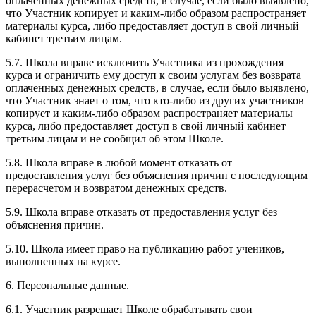
оплаченных денежных средств, в случае, если было выявлено,
что Участник копирует и каким-либо образом распространяет
материалы курса, либо предоставляет доступ в свой личный
кабинет третьим лицам.
5.7. Школа вправе исключить Участника из прохождения
курса и ограничить ему доступ к своим услугам без возврата
оплаченных денежных средств, в случае, если было выявлено,
что Участник знает о том, что кто-либо из других участников
копирует и каким-либо образом распространяет материалы
курса, либо предоставляет доступ в свой личный кабинет
третьим лицам и не сообщил об этом Школе.
5.8. Школа вправе в любой момент отказать от
предоставления услуг без объяснения причин с последующим
перерасчетом и возвратом денежных средств.
5.9. Школа вправе отказать от предоставления услуг без
объяснения причин.
5.10. Школа имеет право на публикацию работ учеников,
выполненных на курсе.
6. Персональные данные.
6.1. Участник разрешает Школе обрабатывать свои