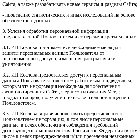
Сайта, а также разрабатывать новые сервисы и разделы Сайта;
- проведение статистических и иных исследований на основе
обезличенных данных.
3. Условия обработки персональной информации
предоставленной Пользователем и ее передачи третьим лицам
3.1. ИП Козлова принимает все необходимые меры для
защиты персональных данных Пользователя от
неправомерного доступа, изменения, раскрытия или
уничтожения.
3.2. ИП Козлова предоставляет доступ к персональным
данным Пользователя только тем работникам, подрядчикам,
которым эта информация необходима для обеспечения
функционирования Сайта, Сервисов и оказания Услуг,
продажи товаров, получении неисключительной лицензии
Пользователем.
3.3. ИП Козлова вправе использовать предоставленную
Пользователем информацию, в том числе персональные
данные, в целях обеспечения соблюдения требований
действующего законодательства Российской Федерации (в том
числе в целях предупреждения и/или пресечения незаконных