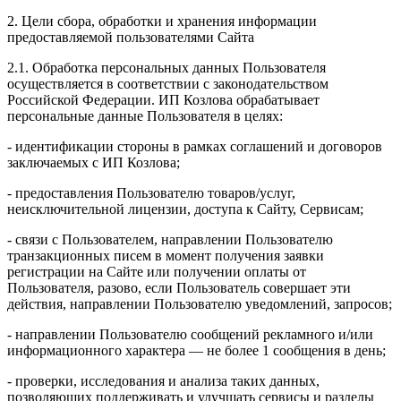
2. Цели сбора, обработки и хранения информации
предоставляемой пользователями Сайта
2.1. Обработка персональных данных Пользователя
осуществляется в соответствии с законодательством
Российской Федерации. ИП Козловa обрабатывает
персональные данные Пользователя в целях:
- идентификации стороны в рамках соглашений и договоров
заключаемых с ИП Козлова;
- предоставления Пользователю товаров/услуг,
неисключительной лицензии, доступа к Сайту, Сервисам;
- связи с Пользователем, направлении Пользователю
транзакционных писем в момент получения заявки
регистрации на Сайте или получении оплаты от
Пользователя, разово, если Пользователь совершает эти
действия, направлении Пользователю уведомлений, запросов;
- направлении Пользователю сообщений рекламного и/или
информационного характера — не более 1 сообщения в день;
- проверки, исследования и анализа таких данных,
позволяющих поддерживать и улучшать сервисы и разделы