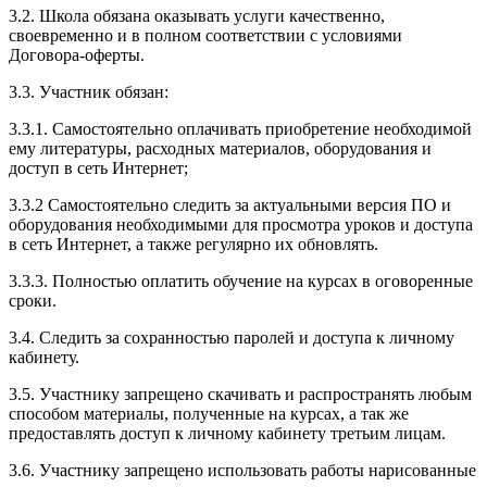
3.2. Школа обязана оказывать услуги качественно,
своевременно и в полном соответствии с условиями
Договора-оферты.
3.3. Участник обязан:
3.3.1. Cамостоятельно оплачивать приобретение необходимой
ему литературы, расходных материалов, оборудования и
доступ в сеть Интернет;
3.3.2 Самостоятельно следить за актуальными версия ПО и
оборудования необходимыми для просмотра уроков и доступа
в сеть Интернет, а также регулярно их обновлять.
3.3.3. Полностью оплатить обучение на курсах в оговоренные
сроки.
3.4. Следить за сохранностью паролей и доступа к личному
кабинету.
3.5. Участнику запрещено скачивать и распространять любым
способом материалы, полученные на курсах, а так же
предоставлять доступ к личному кабинету третьим лицам.
3.6. Участнику запрещено использовать работы нарисованные