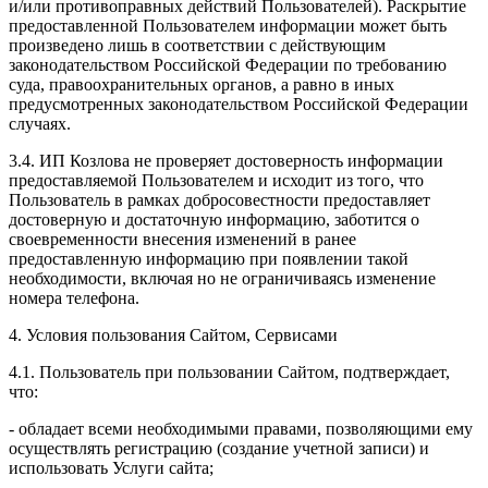
и/или противоправных действий Пользователей). Раскрытие
предоставленной Пользователем информации может быть
произведено лишь в соответствии с действующим
законодательством Российской Федерации по требованию
суда, правоохранительных органов, а равно в иных
предусмотренных законодательством Российской Федерации
случаях.
3.4. ИП Козлова не проверяет достоверность информации
предоставляемой Пользователем и исходит из того, что
Пользователь в рамках добросовестности предоставляет
достоверную и достаточную информацию, заботится о
своевременности внесения изменений в ранее
предоставленную информацию при появлении такой
необходимости, включая но не ограничиваясь изменение
номера телефона.
4. Условия пользования Сайтом, Сервисами
4.1. Пользователь при пользовании Сайтом, подтверждает,
что:
- обладает всеми необходимыми правами, позволяющими ему
осуществлять регистрацию (создание учетной записи) и
использовать Услуги сайта;