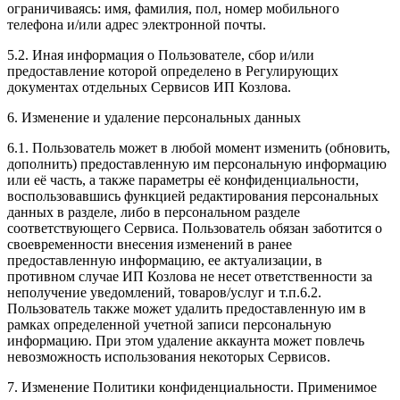
ограничиваясь: имя, фамилия, пол, номер мобильного
телефона и/или адрес электронной почты.
5.2. Иная информация о Пользователе, сбор и/или
предоставление которой определено в Регулирующих
документах отдельных Сервисов ИП Козлова.
6. Изменение и удаление персональных данных
6.1. Пользователь может в любой момент изменить (обновить,
дополнить) предоставленную им персональную информацию
или её часть, а также параметры её конфиденциальности,
воспользовавшись функцией редактирования персональных
данных в разделе, либо в персональном разделе
соответствующего Сервиса. Пользователь обязан заботится о
своевременности внесения изменений в ранее
предоставленную информацию, ее актуализации, в
противном случае ИП Козлова не несет ответственности за
неполучение уведомлений, товаров/услуг и т.п.6.2.
Пользователь также может удалить предоставленную им в
рамках определенной учетной записи персональную
информацию. При этом удаление аккаунта может повлечь
невозможность использования некоторых Сервисов.
7. Изменение Политики конфиденциальности. Применимое