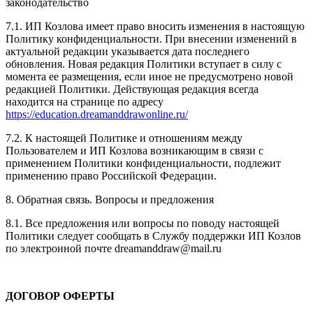
законодательство
7.1. ИП Козлова имеет право вносить изменения в настоящую
Политику конфиденциальности. При внесении изменений в
актуальной редакции указывается дата последнего
обновления. Новая редакция Политики вступает в силу с
момента ее размещения, если иное не предусмотрено новой
редакцией Политики. Действующая редакция всегда
находится на странице по адресу
https://education.dreamanddrawonline.ru/
7.2. К настоящей Политике и отношениям между
Пользователем и ИП Козлова возникающим в связи с
применением Политики конфиденциальности, подлежит
применению право Российской Федерации.
8. Обратная связь. Вопросы и предложения
8.1. Все предложения или вопросы по поводу настоящей
Политики следует сообщать в Службу поддержки ИП Козлов
по электронной почте dreamanddraw@mail.ru
ДОГОВОР ОФЕРТЫ