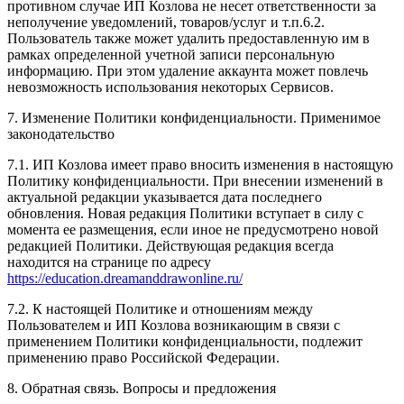
противном случае ИП Козлова не несет ответственности за
неполучение уведомлений, товаров/услуг и т.п.6.2.
Пользователь также может удалить предоставленную им в
рамках определенной учетной записи персональную
информацию. При этом удаление аккаунта может повлечь
невозможность использования некоторых Сервисов.
7. Изменение Политики конфиденциальности. Применимое
законодательство
7.1. ИП Козлова имеет право вносить изменения в настоящую
Политику конфиденциальности. При внесении изменений в
актуальной редакции указывается дата последнего
обновления. Новая редакция Политики вступает в силу с
момента ее размещения, если иное не предусмотрено новой
редакцией Политики. Действующая редакция всегда
находится на странице по адресу
https://education.dreamanddrawonline.ru/
7.2. К настоящей Политике и отношениям между
Пользователем и ИП Козлова возникающим в связи с
применением Политики конфиденциальности, подлежит
применению право Российской Федерации.
8. Обратная связь. Вопросы и предложения