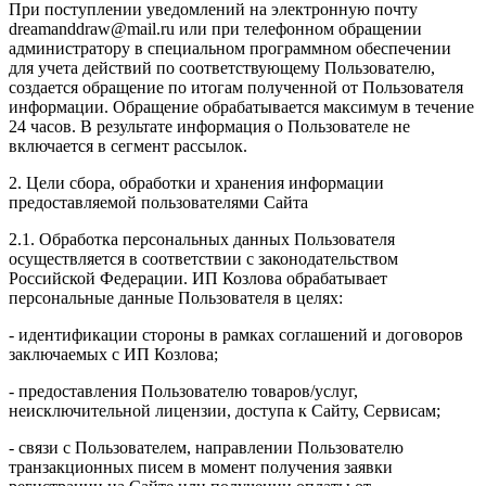
При поступлении уведомлений на электронную почту
dreamanddraw@mail.ru или при телефонном обращении
администратору в специальном программном обеспечении
для учета действий по соответствующему Пользователю,
создается обращение по итогам полученной от Пользователя
информации. Обращение обрабатывается максимум в течение
24 часов. В результате информация о Пользователе не
включается в сегмент рассылок.
2. Цели сбора, обработки и хранения информации
предоставляемой пользователями Сайта
2.1. Обработка персональных данных Пользователя
осуществляется в соответствии с законодательством
Российской Федерации. ИП Козловa обрабатывает
персональные данные Пользователя в целях:
- идентификации стороны в рамках соглашений и договоров
заключаемых с ИП Козлова;
- предоставления Пользователю товаров/услуг,
неисключительной лицензии, доступа к Сайту, Сервисам;
- связи с Пользователем, направлении Пользователю
транзакционных писем в момент получения заявки