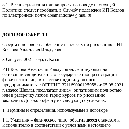
8.1. Все предложения или вопросы по поводу настоящей
Политики следует сообщать в Службу поддержки ИП Козлов
по электронной почте dreamanddraw@mail.ru
ДОГОВОР ОФЕРТЫ
Оферта и договор на обучение на курсах по рисованию в ИП
Козлова Анастасия Ильдусовна.
30 августа 2021 года, г. Казань
ИП Козлова Анастасия Ильдусовна, действующая на
основании свидетельства о государственной регистрации
физического лица в качестве индивидуального
предпринимателя с ОГРНИП 321169000125958 от 05.08.2021
г. (далее Школа), предлагает лицам, оплатившим полностью
или в рассрочку любой тариф курсов по рисованию,
заключить Договор-оферту на следующих условиях.
1. Термины и определения, используемые в договоре
1.1. Участник – физическое лицо, обратившееся с заказом к
Исполнителю в соответствии с условиями настоящего