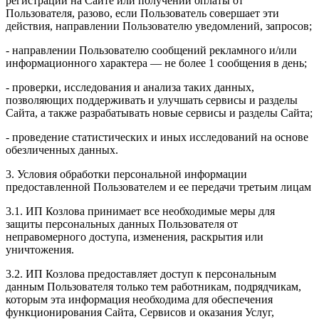
регистрации на Сайте или получении оплаты от
Пользователя, разово, если Пользователь совершает эти
действия, направлении Пользователю уведомлений, запросов;
- направлении Пользователю сообщений рекламного и/или
информационного характера — не более 1 сообщения в день;
- проверки, исследования и анализа таких данных,
позволяющих поддерживать и улучшать сервисы и разделы
Сайта, а также разрабатывать новые сервисы и разделы Сайта;
- проведение статистических и иных исследований на основе
обезличенных данных.
3. Условия обработки персональной информации
предоставленной Пользователем и ее передачи третьим лицам
3.1. ИП Козлова принимает все необходимые меры для
защиты персональных данных Пользователя от
неправомерного доступа, изменения, раскрытия или
уничтожения.
3.2. ИП Козлова предоставляет доступ к персональным
данным Пользователя только тем работникам, подрядчикам,
которым эта информация необходима для обеспечения
функционирования Сайта, Сервисов и оказания Услуг,