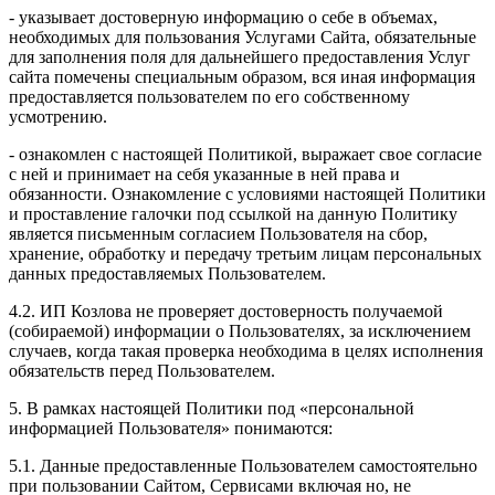
- указывает достоверную информацию о себе в объемах,
необходимых для пользования Услугами Сайта, обязательные
для заполнения поля для дальнейшего предоставления Услуг
сайта помечены специальным образом, вся иная информация
предоставляется пользователем по его собственному
усмотрению.
- ознакомлен с настоящей Политикой, выражает свое согласие
с ней и принимает на себя указанные в ней права и
обязанности. Ознакомление с условиями настоящей Политики
и проставление галочки под ссылкой на данную Политику
является письменным согласием Пользователя на сбор,
хранение, обработку и передачу третьим лицам персональных
данных предоставляемых Пользователем.
4.2. ИП Козлова не проверяет достоверность получаемой
(собираемой) информации о Пользователях, за исключением
случаев, когда такая проверка необходима в целях исполнения
обязательств перед Пользователем.
5. В рамках настоящей Политики под «персональной
информацией Пользователя» понимаются:
5.1. Данные предоставленные Пользователем самостоятельно
при пользовании Сайтом, Сервисами включая но, не