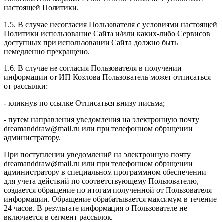
настоящей Политики.
1.5. В случае несогласия Пользователя с условиями настоящей
Политики использование Сайта и/или каких-либо Сервисов
доступных при использовании Сайта должно быть
немедленно прекращено.
1.6. В случае не согласия Пользователя в получении
информации от ИП Козлова Пользователь может отписаться
от рассылки:
- кликнув по ссылке Отписаться внизу письма;
- путем направления уведомления на электронную почту
dreamanddraw@mail.ru или при телефонном обращении
администратору.
При поступлении уведомлений на электронную почту
dreamanddraw@mail.ru или при телефонном обращении
администратору в специальном программном обеспечении
для учета действий по соответствующему Пользователю,
создается обращение по итогам полученной от Пользователя
информации. Обращение обрабатывается максимум в течение
24 часов. В результате информация о Пользователе не
включается в сегмент рассылок.