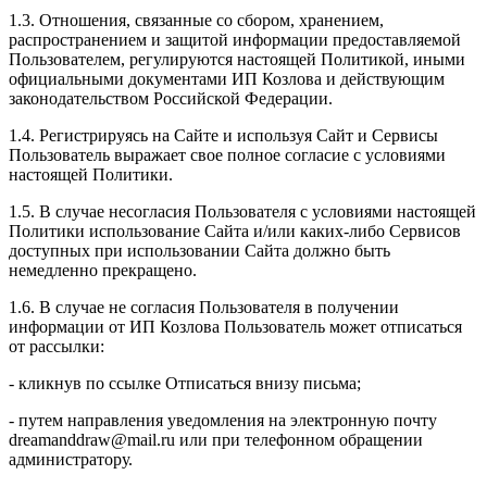
1.3. Отношения, связанные со сбором, хранением,
распространением и защитой информации предоставляемой
Пользователем, регулируются настоящей Политикой, иными
официальными документами ИП Козловa и действующим
законодательством Российской Федерации.
1.4. Регистрируясь на Сайте и используя Сайт и Сервисы
Пользователь выражает свое полное согласие с условиями
настоящей Политики.
1.5. В случае несогласия Пользователя с условиями настоящей
Политики использование Сайта и/или каких-либо Сервисов
доступных при использовании Сайта должно быть
немедленно прекращено.
1.6. В случае не согласия Пользователя в получении
информации от ИП Козлова Пользователь может отписаться
от рассылки:
- кликнув по ссылке Отписаться внизу письма;
- путем направления уведомления на электронную почту
dreamanddraw@mail.ru или при телефонном обращении
администратору.