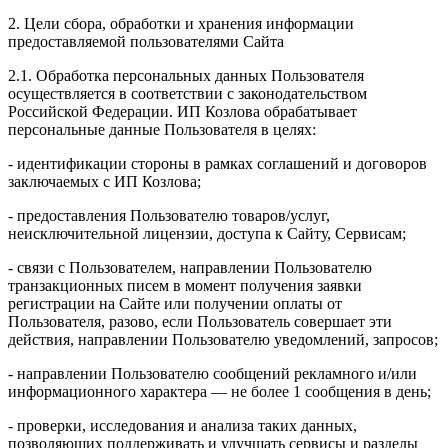
2. Цели сбора, обработки и хранения информации
предоставляемой пользователями Сайта
2.1. Обработка персональных данных Пользователя
осуществляется в соответствии с законодательством
Российской Федерации. ИП Козловa обрабатывает
персональные данные Пользователя в целях:
- идентификации стороны в рамках соглашений и договоров
заключаемых с ИП Козлова;
- предоставления Пользователю товаров/услуг,
неисключительной лицензии, доступа к Сайту, Сервисам;
- связи с Пользователем, направлении Пользователю
транзакционных писем в момент получения заявки
регистрации на Сайте или получении оплаты от
Пользователя, разово, если Пользователь совершает эти
действия, направлении Пользователю уведомлений, запросов;
- направлении Пользователю сообщений рекламного и/или
информационного характера — не более 1 сообщения в день;
- проверки, исследования и анализа таких данных,
позволяющих поддерживать и улучшать сервисы и разделы