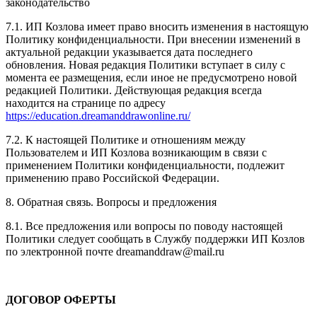
законодательство
7.1. ИП Козлова имеет право вносить изменения в настоящую
Политику конфиденциальности. При внесении изменений в
актуальной редакции указывается дата последнего
обновления. Новая редакция Политики вступает в силу с
момента ее размещения, если иное не предусмотрено новой
редакцией Политики. Действующая редакция всегда
находится на странице по адресу
https://education.dreamanddrawonline.ru/
7.2. К настоящей Политике и отношениям между
Пользователем и ИП Козлова возникающим в связи с
применением Политики конфиденциальности, подлежит
применению право Российской Федерации.
8. Обратная связь. Вопросы и предложения
8.1. Все предложения или вопросы по поводу настоящей
Политики следует сообщать в Службу поддержки ИП Козлов
по электронной почте dreamanddraw@mail.ru
ДОГОВОР ОФЕРТЫ