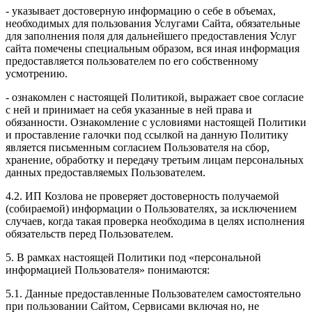
- указывает достоверную информацию о себе в объемах,
необходимых для пользования Услугами Сайта, обязательные
для заполнения поля для дальнейшего предоставления Услуг
сайта помечены специальным образом, вся иная информация
предоставляется пользователем по его собственному
усмотрению.
- ознакомлен с настоящей Политикой, выражает свое согласие
с ней и принимает на себя указанные в ней права и
обязанности. Ознакомление с условиями настоящей Политики
и проставление галочки под ссылкой на данную Политику
является письменным согласием Пользователя на сбор,
хранение, обработку и передачу третьим лицам персональных
данных предоставляемых Пользователем.
4.2. ИП Козлова не проверяет достоверность получаемой
(собираемой) информации о Пользователях, за исключением
случаев, когда такая проверка необходима в целях исполнения
обязательств перед Пользователем.
5. В рамках настоящей Политики под «персональной
информацией Пользователя» понимаются:
5.1. Данные предоставленные Пользователем самостоятельно
при пользовании Сайтом, Сервисами включая но, не