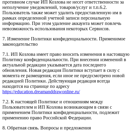
противном случае ИП Козлова не несет ответственности за
неполучение уведомлений, товаров/услуг и т.п.6.2.
Пользователь также может удалить предоставленную им в
рамках определенной учетной записи персональную
информацию. При этом удаление аккаунта может повлечь
невозможность использования некоторых Сервисов.
7. Изменение Политики конфиденциальности. Применимое
законодательство
7.1. ИП Козлова имеет право вносить изменения в настоящую
Политику конфиденциальности. При внесении изменений в
актуальной редакции указывается дата последнего
обновления. Новая редакция Политики вступает в силу с
момента ее размещения, если иное не предусмотрено новой
редакцией Политики. Действующая редакция всегда
находится на странице по адресу
https://education.dreamanddrawonline.ru/
7.2. К настоящей Политике и отношениям между
Пользователем и ИП Козлова возникающим в связи с
применением Политики конфиденциальности, подлежит
применению право Российской Федерации.
8. Обратная связь. Вопросы и предложения