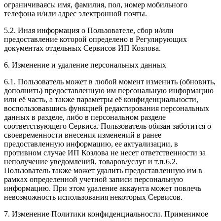
ограничиваясь: имя, фамилия, пол, номер мобильного
телефона и/или адрес электронной почты.
5.2. Иная информация о Пользователе, сбор и/или
предоставление которой определено в Регулирующих
документах отдельных Сервисов ИП Козлова.
6. Изменение и удаление персональных данных
6.1. Пользователь может в любой момент изменить (обновить,
дополнить) предоставленную им персональную информацию
или её часть, а также параметры её конфиденциальности,
воспользовавшись функцией редактирования персональных
данных в разделе, либо в персональном разделе
соответствующего Сервиса. Пользователь обязан заботится о
своевременности внесения изменений в ранее
предоставленную информацию, ее актуализации, в
противном случае ИП Козлова не несет ответственности за
неполучение уведомлений, товаров/услуг и т.п.6.2.
Пользователь также может удалить предоставленную им в
рамках определенной учетной записи персональную
информацию. При этом удаление аккаунта может повлечь
невозможность использования некоторых Сервисов.
7. Изменение Политики конфиденциальности. Применимое