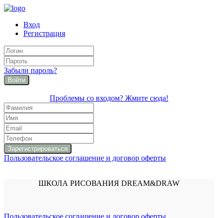
Вход
Регистрация
Забыли пароль?
Войти
Проблемы со входом? Жмите сюда!
Пользовательское соглашение и договор оферты
ШКОЛА РИСОВАНИЯ DREAM&DRAW
Пользовательское соглашение и договор оферты