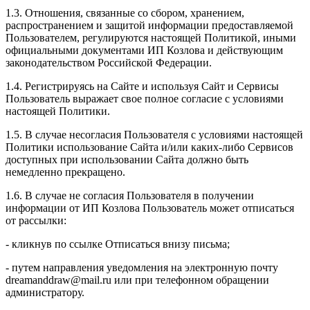
1.3. Отношения, связанные со сбором, хранением,
распространением и защитой информации предоставляемой
Пользователем, регулируются настоящей Политикой, иными
официальными документами ИП Козловa и действующим
законодательством Российской Федерации.
1.4. Регистрируясь на Сайте и используя Сайт и Сервисы
Пользователь выражает свое полное согласие с условиями
настоящей Политики.
1.5. В случае несогласия Пользователя с условиями настоящей
Политики использование Сайта и/или каких-либо Сервисов
доступных при использовании Сайта должно быть
немедленно прекращено.
1.6. В случае не согласия Пользователя в получении
информации от ИП Козлова Пользователь может отписаться
от рассылки:
- кликнув по ссылке Отписаться внизу письма;
- путем направления уведомления на электронную почту
dreamanddraw@mail.ru или при телефонном обращении
администратору.