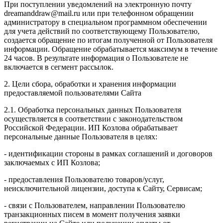
При поступлении уведомлений на электронную почту
dreamanddraw@mail.ru или при телефонном обращении
администратору в специальном программном обеспечении
для учета действий по соответствующему Пользователю,
создается обращение по итогам полученной от Пользователя
информации. Обращение обрабатывается максимум в течение
24 часов. В результате информация о Пользователе не
включается в сегмент рассылок.
2. Цели сбора, обработки и хранения информации
предоставляемой пользователями Сайта
2.1. Обработка персональных данных Пользователя
осуществляется в соответствии с законодательством
Российской Федерации. ИП Козловa обрабатывает
персональные данные Пользователя в целях:
- идентификации стороны в рамках соглашений и договоров
заключаемых с ИП Козлова;
- предоставления Пользователю товаров/услуг,
неисключительной лицензии, доступа к Сайту, Сервисам;
- связи с Пользователем, направлении Пользователю
транзакционных писем в момент получения заявки