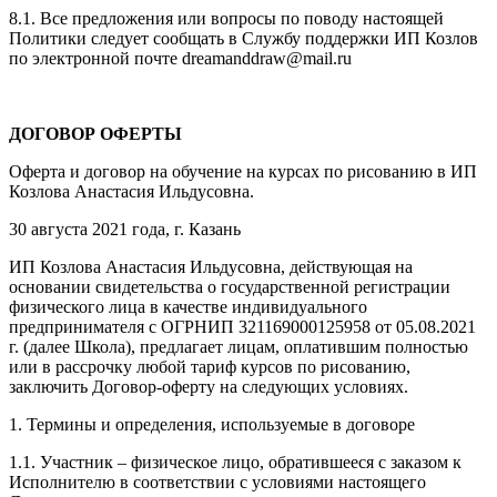
8.1. Все предложения или вопросы по поводу настоящей
Политики следует сообщать в Службу поддержки ИП Козлов
по электронной почте dreamanddraw@mail.ru
ДОГОВОР ОФЕРТЫ
Оферта и договор на обучение на курсах по рисованию в ИП
Козлова Анастасия Ильдусовна.
30 августа 2021 года, г. Казань
ИП Козлова Анастасия Ильдусовна, действующая на
основании свидетельства о государственной регистрации
физического лица в качестве индивидуального
предпринимателя с ОГРНИП 321169000125958 от 05.08.2021
г. (далее Школа), предлагает лицам, оплатившим полностью
или в рассрочку любой тариф курсов по рисованию,
заключить Договор-оферту на следующих условиях.
1. Термины и определения, используемые в договоре
1.1. Участник – физическое лицо, обратившееся с заказом к
Исполнителю в соответствии с условиями настоящего