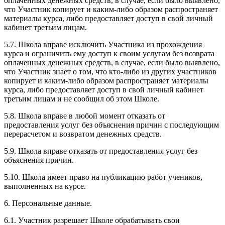
оплаченных денежных средств, в случае, если было выявлено,
что Участник копирует и каким-либо образом распространяет
материалы курса, либо предоставляет доступ в свой личный
кабинет третьим лицам.
5.7. Школа вправе исключить Участника из прохождения
курса и ограничить ему доступ к своим услугам без возврата
оплаченных денежных средств, в случае, если было выявлено,
что Участник знает о том, что кто-либо из других участников
копирует и каким-либо образом распространяет материалы
курса, либо предоставляет доступ в свой личный кабинет
третьим лицам и не сообщил об этом Школе.
5.8. Школа вправе в любой момент отказать от
предоставления услуг без объяснения причин с последующим
перерасчетом и возвратом денежных средств.
5.9. Школа вправе отказать от предоставления услуг без
объяснения причин.
5.10. Школа имеет право на публикацию работ учеников,
выполненных на курсе.
6. Персональные данные.
6.1. Участник разрешает Школе обрабатывать свои