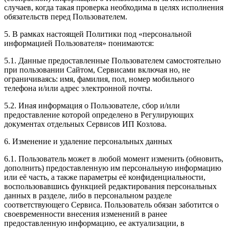
случаев, когда такая проверка необходима в целях исполнения
обязательств перед Пользователем.
5. В рамках настоящей Политики под «персональной
информацией Пользователя» понимаются:
5.1. Данные предоставленные Пользователем самостоятельно
при пользовании Сайтом, Сервисами включая но, не
ограничиваясь: имя, фамилия, пол, номер мобильного
телефона и/или адрес электронной почты.
5.2. Иная информация о Пользователе, сбор и/или
предоставление которой определено в Регулирующих
документах отдельных Сервисов ИП Козлова.
6. Изменение и удаление персональных данных
6.1. Пользователь может в любой момент изменить (обновить,
дополнить) предоставленную им персональную информацию
или её часть, а также параметры её конфиденциальности,
воспользовавшись функцией редактирования персональных
данных в разделе, либо в персональном разделе
соответствующего Сервиса. Пользователь обязан заботится о
своевременности внесения изменений в ранее
предоставленную информацию, ее актуализации, в