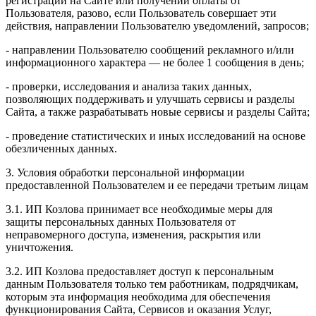
регистрации на Сайте или получении оплаты от
Пользователя, разово, если Пользователь совершает эти
действия, направлении Пользователю уведомлений, запросов;
- направлении Пользователю сообщений рекламного и/или
информационного характера — не более 1 сообщения в день;
- проверки, исследования и анализа таких данных,
позволяющих поддерживать и улучшать сервисы и разделы
Сайта, а также разрабатывать новые сервисы и разделы Сайта;
- проведение статистических и иных исследований на основе
обезличенных данных.
3. Условия обработки персональной информации
предоставленной Пользователем и ее передачи третьим лицам
3.1. ИП Козлова принимает все необходимые меры для
защиты персональных данных Пользователя от
неправомерного доступа, изменения, раскрытия или
уничтожения.
3.2. ИП Козлова предоставляет доступ к персональным
данным Пользователя только тем работникам, подрядчикам,
которым эта информация необходима для обеспечения
функционирования Сайта, Сервисов и оказания Услуг,