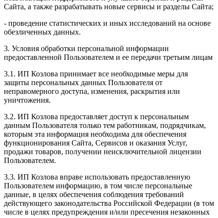
Сайта, а также разрабатывать новые сервисы и разделы Сайта;
- проведение статистических и иных исследований на основе
обезличенных данных.
3. Условия обработки персональной информации
предоставленной Пользователем и ее передачи третьим лицам
3.1. ИП Козлова принимает все необходимые меры для
защиты персональных данных Пользователя от
неправомерного доступа, изменения, раскрытия или
уничтожения.
3.2. ИП Козлова предоставляет доступ к персональным
данным Пользователя только тем работникам, подрядчикам,
которым эта информация необходима для обеспечения
функционирования Сайта, Сервисов и оказания Услуг,
продажи товаров, получении неисключительной лицензии
Пользователем.
3.3. ИП Козлова вправе использовать предоставленную
Пользователем информацию, в том числе персональные
данные, в целях обеспечения соблюдения требований
действующего законодательства Российской Федерации (в том
числе в целях предупреждения и/или пресечения незаконных