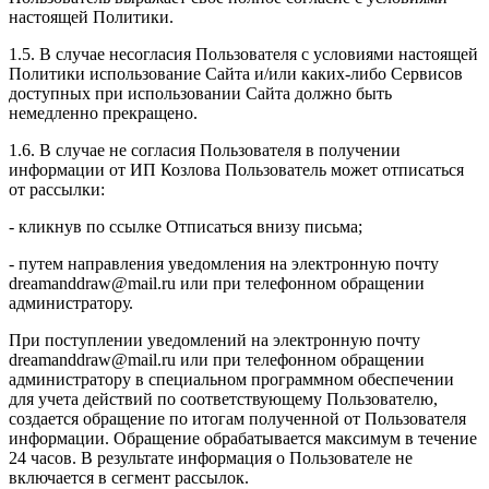
настоящей Политики.
1.5. В случае несогласия Пользователя с условиями настоящей
Политики использование Сайта и/или каких-либо Сервисов
доступных при использовании Сайта должно быть
немедленно прекращено.
1.6. В случае не согласия Пользователя в получении
информации от ИП Козлова Пользователь может отписаться
от рассылки:
- кликнув по ссылке Отписаться внизу письма;
- путем направления уведомления на электронную почту
dreamanddraw@mail.ru или при телефонном обращении
администратору.
При поступлении уведомлений на электронную почту
dreamanddraw@mail.ru или при телефонном обращении
администратору в специальном программном обеспечении
для учета действий по соответствующему Пользователю,
создается обращение по итогам полученной от Пользователя
информации. Обращение обрабатывается максимум в течение
24 часов. В результате информация о Пользователе не
включается в сегмент рассылок.