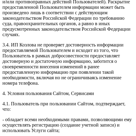
и/или противоправных действий Пользователей). Раскрытие
предоставленной Пользователем информации может быть
произведено лишь в соответствии с действующим
законодательством Российской Федерации по требованию
суда, правоохранительных органов, а равно в иных
предусмотренных законодательством Российской Федерации
случаях.
3.4. ИП Козлова не проверяет достоверность информации
предоставляемой Пользователем и исходит из того, что
Пользователь в рамках добросовестности предоставляет
достоверную и достаточную информацию, заботится о
своевременности внесения изменений в ранее
предоставленную информацию при появлении такой
необходимости, включая но не ограничиваясь изменение
номера телефона.
4. Условия пользования Сайтом, Сервисами
4.1. Пользователь при пользовании Сайтом, подтверждает,
что:
- обладает всеми необходимыми правами, позволяющими ему
осуществлять регистрацию (создание учетной записи) и
использовать Услуги сайта;