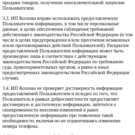
продажи товаров, получении неисключительной лицензии
Пользователем.
3.3. ИП Козлова вправе использовать предоставленную
Пользователем информацию, в том числе персональные
данные, в целях обеспечения соблюдения требований
действующего законодательства Российской Федерации (в том
числе в целях предупреждения и/или пресечения незаконных
и/или противоправных действий Пользователей). Раскрытие
предоставленной Пользователем информации может быть
произведено лишь в соответствии с действующим
законодательством Российской Федерации по требованию
суда, правоохранительных органов, а равно в иных
предусмотренных законодательством Российской Федерации
случаях.
3.4. ИП Козлова не проверяет достоверность информации
предоставляемой Пользователем и исходит из того, что
Пользователь в рамках добросовестности предоставляет
достоверную и достаточную информацию, заботится о
своевременности внесения изменений в ранее
предоставленную информацию при появлении такой
необходимости, включая но не ограничиваясь изменение
номера телефона.