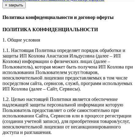
×
закрыть
Политика конфиденциальности и договор оферты
ПОЛИТИКА КОНФИДЕНЦИАЛЬНОСТИ
1. Общие условия
1.1. Настоящая Политика определяет порядок обработки и
защиты ИП Козлова Анастасия Ильдусовна (далее – ИП
Козлова) информации о физических лицах (далее –
Пользователь), которая может быть получена ИП Козлова при
использовании Пользователем услуг/товаров,
неисключительной лицензии предоставляемых в том числе
посредством сайта, сервисов, служб, программ используемых
ИП Козлова (далее – Сайт, Сервисы).
1.2. Целью настоящей Политики является обеспечение
надлежащей защиты персональной информации которую
Пользователь предоставляет о себе самостоятельно при
использовании Сайта, Сервисов или в процессе регистрации
(создании учетной записи), для приобретения товаров/услуг,
неисключительной лицензии от несанкционированного
доступа и разглашения.