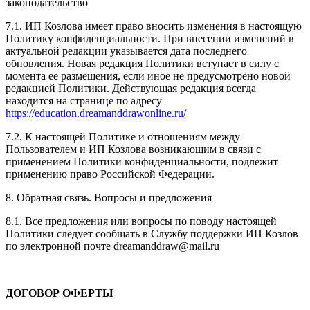
законодательство
7.1. ИП Козлова имеет право вносить изменения в настоящую
Политику конфиденциальности. При внесении изменений в
актуальной редакции указывается дата последнего
обновления. Новая редакция Политики вступает в силу с
момента ее размещения, если иное не предусмотрено новой
редакцией Политики. Действующая редакция всегда
находится на странице по адресу
https://education.dreamanddrawonline.ru/
7.2. К настоящей Политике и отношениям между
Пользователем и ИП Козлова возникающим в связи с
применением Политики конфиденциальности, подлежит
применению право Российской Федерации.
8. Обратная связь. Вопросы и предложения
8.1. Все предложения или вопросы по поводу настоящей
Политики следует сообщать в Службу поддержки ИП Козлов
по электронной почте dreamanddraw@mail.ru
ДОГОВОР ОФЕРТЫ