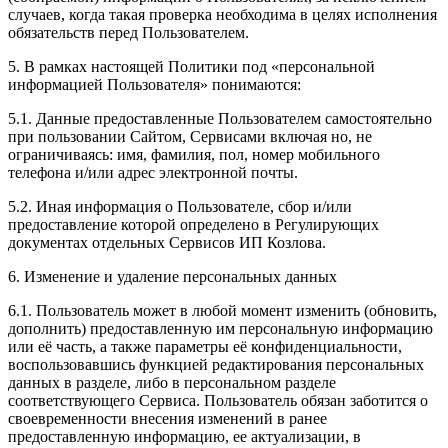
случаев, когда такая проверка необходима в целях исполнения
обязательств перед Пользователем.
5. В рамках настоящей Политики под «персональной
информацией Пользователя» понимаются:
5.1. Данные предоставленные Пользователем самостоятельно
при пользовании Сайтом, Сервисами включая но, не
ограничиваясь: имя, фамилия, пол, номер мобильного
телефона и/или адрес электронной почты.
5.2. Иная информация о Пользователе, сбор и/или
предоставление которой определено в Регулирующих
документах отдельных Сервисов ИП Козлова.
6. Изменение и удаление персональных данных
6.1. Пользователь может в любой момент изменить (обновить,
дополнить) предоставленную им персональную информацию
или её часть, а также параметры её конфиденциальности,
воспользовавшись функцией редактирования персональных
данных в разделе, либо в персональном разделе
соответствующего Сервиса. Пользователь обязан заботится о
своевременности внесения изменений в ранее
предоставленную информацию, ее актуализации, в