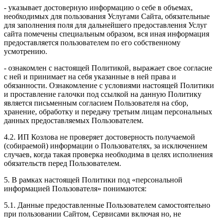
- указывает достоверную информацию о себе в объемах,
необходимых для пользования Услугами Сайта, обязательные
для заполнения поля для дальнейшего предоставления Услуг
сайта помечены специальным образом, вся иная информация
предоставляется пользователем по его собственному
усмотрению.
- ознакомлен с настоящей Политикой, выражает свое согласие
с ней и принимает на себя указанные в ней права и
обязанности. Ознакомление с условиями настоящей Политики
и проставление галочки под ссылкой на данную Политику
является письменным согласием Пользователя на сбор,
хранение, обработку и передачу третьим лицам персональных
данных предоставляемых Пользователем.
4.2. ИП Козлова не проверяет достоверность получаемой
(собираемой) информации о Пользователях, за исключением
случаев, когда такая проверка необходима в целях исполнения
обязательств перед Пользователем.
5. В рамках настоящей Политики под «персональной
информацией Пользователя» понимаются:
5.1. Данные предоставленные Пользователем самостоятельно
при пользовании Сайтом, Сервисами включая но, не