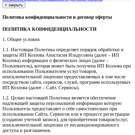
×
закрыть
Политика конфиденциальности и договор оферты
ПОЛИТИКА КОНФИДЕНЦИАЛЬНОСТИ
1. Общие условия
1.1. Настоящая Политика определяет порядок обработки и
защиты ИП Козлова Анастасия Ильдусовна (далее – ИП
Козлова) информации о физических лицах (далее –
Пользователь), которая может быть получена ИП Козлова при
использовании Пользователем услуг/товаров,
неисключительной лицензии предоставляемых в том числе
посредством сайта, сервисов, служб, программ используемых
ИП Козлова (далее – Сайт, Сервисы).
1.2. Целью настоящей Политики является обеспечение
надлежащей защиты персональной информации которую
Пользователь предоставляет о себе самостоятельно при
использовании Сайта, Сервисов или в процессе регистрации
(создании учетной записи), для приобретения товаров/услуг,
неисключительной лицензии от несанкционированного
доступа и разглашения.