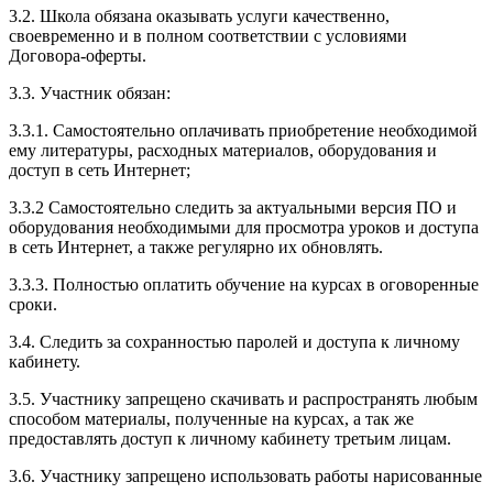
3.2. Школа обязана оказывать услуги качественно,
своевременно и в полном соответствии с условиями
Договора-оферты.
3.3. Участник обязан:
3.3.1. Cамостоятельно оплачивать приобретение необходимой
ему литературы, расходных материалов, оборудования и
доступ в сеть Интернет;
3.3.2 Самостоятельно следить за актуальными версия ПО и
оборудования необходимыми для просмотра уроков и доступа
в сеть Интернет, а также регулярно их обновлять.
3.3.3. Полностью оплатить обучение на курсах в оговоренные
сроки.
3.4. Следить за сохранностью паролей и доступа к личному
кабинету.
3.5. Участнику запрещено скачивать и распространять любым
способом материалы, полученные на курсах, а так же
предоставлять доступ к личному кабинету третьим лицам.
3.6. Участнику запрещено использовать работы нарисованные