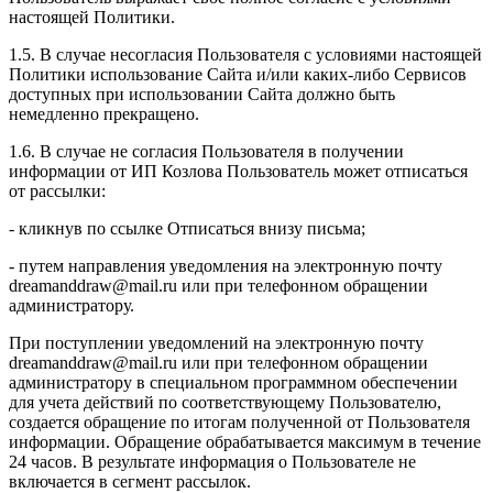
настоящей Политики.
1.5. В случае несогласия Пользователя с условиями настоящей
Политики использование Сайта и/или каких-либо Сервисов
доступных при использовании Сайта должно быть
немедленно прекращено.
1.6. В случае не согласия Пользователя в получении
информации от ИП Козлова Пользователь может отписаться
от рассылки:
- кликнув по ссылке Отписаться внизу письма;
- путем направления уведомления на электронную почту
dreamanddraw@mail.ru или при телефонном обращении
администратору.
При поступлении уведомлений на электронную почту
dreamanddraw@mail.ru или при телефонном обращении
администратору в специальном программном обеспечении
для учета действий по соответствующему Пользователю,
создается обращение по итогам полученной от Пользователя
информации. Обращение обрабатывается максимум в течение
24 часов. В результате информация о Пользователе не
включается в сегмент рассылок.