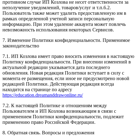
противном случае ИП Козлова не несет ответственности за
неполучение уведомлений, товаров/услуг и т.п.6.2.
Пользователь также может удалить предоставленную им в
рамках определенной учетной записи персональную
информацию. При этом удаление аккаунта может повлечь
невозможность использования некоторых Сервисов.
7. Изменение Политики конфиденциальности. Применимое
законодательство
7.1. ИП Козлова имеет право вносить изменения в настоящую
Политику конфиденциальности. При внесении изменений в
актуальной редакции указывается дата последнего
обновления. Новая редакция Политики вступает в силу с
момента ее размещения, если иное не предусмотрено новой
редакцией Политики. Действующая редакция всегда
находится на странице по адресу
https://education.dreamanddrawonline.ru/
7.2. К настоящей Политике и отношениям между
Пользователем и ИП Козлова возникающим в связи с
применением Политики конфиденциальности, подлежит
применению право Российской Федерации.
8. Обратная связь. Вопросы и предложения