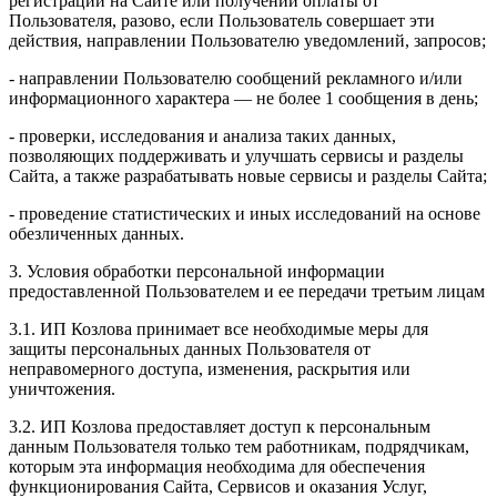
регистрации на Сайте или получении оплаты от
Пользователя, разово, если Пользователь совершает эти
действия, направлении Пользователю уведомлений, запросов;
- направлении Пользователю сообщений рекламного и/или
информационного характера — не более 1 сообщения в день;
- проверки, исследования и анализа таких данных,
позволяющих поддерживать и улучшать сервисы и разделы
Сайта, а также разрабатывать новые сервисы и разделы Сайта;
- проведение статистических и иных исследований на основе
обезличенных данных.
3. Условия обработки персональной информации
предоставленной Пользователем и ее передачи третьим лицам
3.1. ИП Козлова принимает все необходимые меры для
защиты персональных данных Пользователя от
неправомерного доступа, изменения, раскрытия или
уничтожения.
3.2. ИП Козлова предоставляет доступ к персональным
данным Пользователя только тем работникам, подрядчикам,
которым эта информация необходима для обеспечения
функционирования Сайта, Сервисов и оказания Услуг,