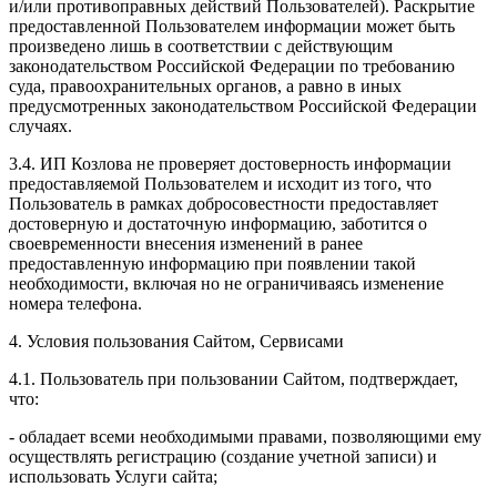
и/или противоправных действий Пользователей). Раскрытие
предоставленной Пользователем информации может быть
произведено лишь в соответствии с действующим
законодательством Российской Федерации по требованию
суда, правоохранительных органов, а равно в иных
предусмотренных законодательством Российской Федерации
случаях.
3.4. ИП Козлова не проверяет достоверность информации
предоставляемой Пользователем и исходит из того, что
Пользователь в рамках добросовестности предоставляет
достоверную и достаточную информацию, заботится о
своевременности внесения изменений в ранее
предоставленную информацию при появлении такой
необходимости, включая но не ограничиваясь изменение
номера телефона.
4. Условия пользования Сайтом, Сервисами
4.1. Пользователь при пользовании Сайтом, подтверждает,
что:
- обладает всеми необходимыми правами, позволяющими ему
осуществлять регистрацию (создание учетной записи) и
использовать Услуги сайта;