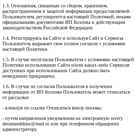
1.3. Отношения, связанные со сбором, хранением,
распространением и защитой информации предоставляемой
Пользователем, регулируются настоящей Политикой, иными
официальными документами ИП Козловa и действующим
законодательством Российской Федерации.
1.4. Регистрируясь на Сайте и используя Сайт и Сервисы
Пользователь выражает свое полное согласие с условиями
настоящей Политики.
1.5. В случае несогласия Пользователя с условиями настоящей
Политики использование Сайта и/или каких-либо Сервисов
доступных при использовании Сайта должно быть
немедленно прекращено.
1.6. В случае не согласия Пользователя в получении
информации от ИП Козлова Пользователь может отписаться
от рассылки:
- кликнув по ссылке Отписаться внизу письма;
- путем направления уведомления на электронную почту
dreamanddraw@mail.ru или при телефонном обращении
администратору.