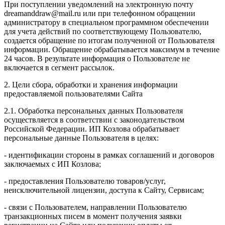
При поступлении уведомлений на электронную почту
dreamanddraw@mail.ru или при телефонном обращении
администратору в специальном программном обеспечении
для учета действий по соответствующему Пользователю,
создается обращение по итогам полученной от Пользователя
информации. Обращение обрабатывается максимум в течение
24 часов. В результате информация о Пользователе не
включается в сегмент рассылок.
2. Цели сбора, обработки и хранения информации
предоставляемой пользователями Сайта
2.1. Обработка персональных данных Пользователя
осуществляется в соответствии с законодательством
Российской Федерации. ИП Козловa обрабатывает
персональные данные Пользователя в целях:
- идентификации стороны в рамках соглашений и договоров
заключаемых с ИП Козлова;
- предоставления Пользователю товаров/услуг,
неисключительной лицензии, доступа к Сайту, Сервисам;
- связи с Пользователем, направлении Пользователю
транзакционных писем в момент получения заявки