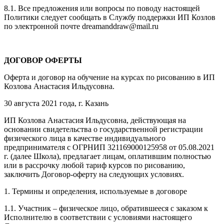
8.1. Все предложения или вопросы по поводу настоящей
Политики следует сообщать в Службу поддержки ИП Козлов
по электронной почте dreamanddraw@mail.ru
ДОГОВОР ОФЕРТЫ
Оферта и договор на обучение на курсах по рисованию в ИП
Козлова Анастасия Ильдусовна.
30 августа 2021 года, г. Казань
ИП Козлова Анастасия Ильдусовна, действующая на
основании свидетельства о государственной регистрации
физического лица в качестве индивидуального
предпринимателя с ОГРНИП 321169000125958 от 05.08.2021
г. (далее Школа), предлагает лицам, оплатившим полностью
или в рассрочку любой тариф курсов по рисованию,
заключить Договор-оферту на следующих условиях.
1. Термины и определения, используемые в договоре
1.1. Участник – физическое лицо, обратившееся с заказом к
Исполнителю в соответствии с условиями настоящего