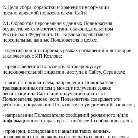
2. Цели сбора, обработки и хранения информации
предоставляемой пользователями Сайта
2.1. Обработка персональных данных Пользователя
осуществляется в соответствии с законодательством
Российской Федерации. ИП Козловa обрабатывает
персональные данные Пользователя в целях:
- идентификации стороны в рамках соглашений и договоров
заключаемых с ИП Козлова;
- предоставления Пользователю товаров/услуг,
неисключительной лицензии, доступа к Сайту, Сервисам;
- связи с Пользователем, направлении Пользователю
транзакционных писем в момент получения заявки
регистрации на Сайте или получении оплаты от
Пользователя, разово, если Пользователь совершает эти
действия, направлении Пользователю уведомлений, запросов;
- направлении Пользователю сообщений рекламного и/или
информационного характера — не более 1 сообщения в день;
- проверки, исследования и анализа таких данных,
позволяющих поддерживать и улучшать сервисы и разделы