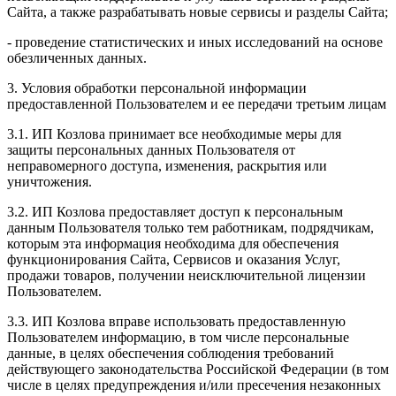
Сайта, а также разрабатывать новые сервисы и разделы Сайта;
- проведение статистических и иных исследований на основе
обезличенных данных.
3. Условия обработки персональной информации
предоставленной Пользователем и ее передачи третьим лицам
3.1. ИП Козлова принимает все необходимые меры для
защиты персональных данных Пользователя от
неправомерного доступа, изменения, раскрытия или
уничтожения.
3.2. ИП Козлова предоставляет доступ к персональным
данным Пользователя только тем работникам, подрядчикам,
которым эта информация необходима для обеспечения
функционирования Сайта, Сервисов и оказания Услуг,
продажи товаров, получении неисключительной лицензии
Пользователем.
3.3. ИП Козлова вправе использовать предоставленную
Пользователем информацию, в том числе персональные
данные, в целях обеспечения соблюдения требований
действующего законодательства Российской Федерации (в том
числе в целях предупреждения и/или пресечения незаконных