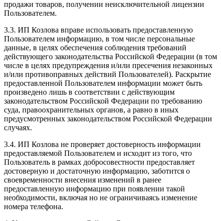
продажи товаров, получении неисключительной лицензии
Пользователем.
3.3. ИП Козлова вправе использовать предоставленную
Пользователем информацию, в том числе персональные
данные, в целях обеспечения соблюдения требований
действующего законодательства Российской Федерации (в том
числе в целях предупреждения и/или пресечения незаконных
и/или противоправных действий Пользователей). Раскрытие
предоставленной Пользователем информации может быть
произведено лишь в соответствии с действующим
законодательством Российской Федерации по требованию
суда, правоохранительных органов, а равно в иных
предусмотренных законодательством Российской Федерации
случаях.
3.4. ИП Козлова не проверяет достоверность информации
предоставляемой Пользователем и исходит из того, что
Пользователь в рамках добросовестности предоставляет
достоверную и достаточную информацию, заботится о
своевременности внесения изменений в ранее
предоставленную информацию при появлении такой
необходимости, включая но не ограничиваясь изменение
номера телефона.