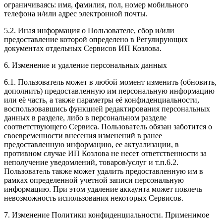
ограничиваясь: имя, фамилия, пол, номер мобильного
телефона и/или адрес электронной почты.
5.2. Иная информация о Пользователе, сбор и/или
предоставление которой определено в Регулирующих
документах отдельных Сервисов ИП Козлова.
6. Изменение и удаление персональных данных
6.1. Пользователь может в любой момент изменить (обновить,
дополнить) предоставленную им персональную информацию
или её часть, а также параметры её конфиденциальности,
воспользовавшись функцией редактирования персональных
данных в разделе, либо в персональном разделе
соответствующего Сервиса. Пользователь обязан заботится о
своевременности внесения изменений в ранее
предоставленную информацию, ее актуализации, в
противном случае ИП Козлова не несет ответственности за
неполучение уведомлений, товаров/услуг и т.п.6.2.
Пользователь также может удалить предоставленную им в
рамках определенной учетной записи персональную
информацию. При этом удаление аккаунта может повлечь
невозможность использования некоторых Сервисов.
7. Изменение Политики конфиденциальности. Применимое