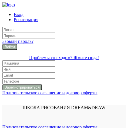
Вход
Регистрация
Забыли пароль?
Войти
Проблемы со входом? Жмите сюда!
Пользовательское соглашение и договор оферты
ШКОЛА РИСОВАНИЯ DREAM&DRAW
Пользовательское соглашение и договор оферты