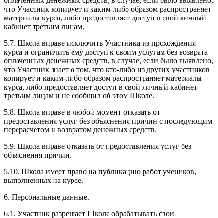
оплаченных денежных средств, в случае, если было выявлено,
что Участник копирует и каким-либо образом распространяет
материалы курса, либо предоставляет доступ в свой личный
кабинет третьим лицам.
5.7. Школа вправе исключить Участника из прохождения
курса и ограничить ему доступ к своим услугам без возврата
оплаченных денежных средств, в случае, если было выявлено,
что Участник знает о том, что кто-либо из других участников
копирует и каким-либо образом распространяет материалы
курса, либо предоставляет доступ в свой личный кабинет
третьим лицам и не сообщил об этом Школе.
5.8. Школа вправе в любой момент отказать от
предоставления услуг без объяснения причин с последующим
перерасчетом и возвратом денежных средств.
5.9. Школа вправе отказать от предоставления услуг без
объяснения причин.
5.10. Школа имеет право на публикацию работ учеников,
выполненных на курсе.
6. Персональные данные.
6.1. Участник разрешает Школе обрабатывать свои