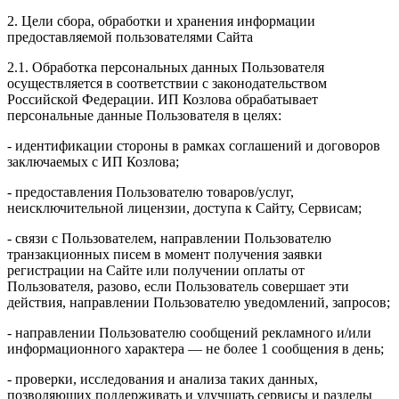
2. Цели сбора, обработки и хранения информации
предоставляемой пользователями Сайта
2.1. Обработка персональных данных Пользователя
осуществляется в соответствии с законодательством
Российской Федерации. ИП Козловa обрабатывает
персональные данные Пользователя в целях:
- идентификации стороны в рамках соглашений и договоров
заключаемых с ИП Козлова;
- предоставления Пользователю товаров/услуг,
неисключительной лицензии, доступа к Сайту, Сервисам;
- связи с Пользователем, направлении Пользователю
транзакционных писем в момент получения заявки
регистрации на Сайте или получении оплаты от
Пользователя, разово, если Пользователь совершает эти
действия, направлении Пользователю уведомлений, запросов;
- направлении Пользователю сообщений рекламного и/или
информационного характера — не более 1 сообщения в день;
- проверки, исследования и анализа таких данных,
позволяющих поддерживать и улучшать сервисы и разделы