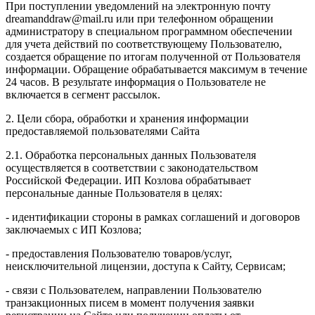
При поступлении уведомлений на электронную почту
dreamanddraw@mail.ru или при телефонном обращении
администратору в специальном программном обеспечении
для учета действий по соответствующему Пользователю,
создается обращение по итогам полученной от Пользователя
информации. Обращение обрабатывается максимум в течение
24 часов. В результате информация о Пользователе не
включается в сегмент рассылок.
2. Цели сбора, обработки и хранения информации
предоставляемой пользователями Сайта
2.1. Обработка персональных данных Пользователя
осуществляется в соответствии с законодательством
Российской Федерации. ИП Козловa обрабатывает
персональные данные Пользователя в целях:
- идентификации стороны в рамках соглашений и договоров
заключаемых с ИП Козлова;
- предоставления Пользователю товаров/услуг,
неисключительной лицензии, доступа к Сайту, Сервисам;
- связи с Пользователем, направлении Пользователю
транзакционных писем в момент получения заявки