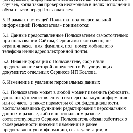
случаев, когда такая проверка необходима в целях исполнения
обязательств перед Пользователем.
5. В рамках настоящей Политики под «персональной
информацией Пользователя» понимаются:
5.1. Данные предоставленные Пользователем самостоятельно
при пользовании Сайтом, Сервисами включая но, не
ограничиваясь: имя, фамилия, пол, номер мобильного
телефона и/или адрес электронной почты.
5.2. Иная информация о Пользователе, сбор и/или
предоставление которой определено в Регулирующих
документах отдельных Сервисов ИП Козлова.
6. Изменение и удаление персональных данных
6.1. Пользователь может в любой момент изменить (обновить,
дополнить) предоставленную им персональную информацию
или её часть, а также параметры её конфиденциальности,
воспользовавшись функцией редактирования персональных
данных в разделе, либо в персональном разделе
соответствующего Сервиса. Пользователь обязан заботится о
своевременности внесения изменений в ранее
предоставленную информацию, ее актуализации, в