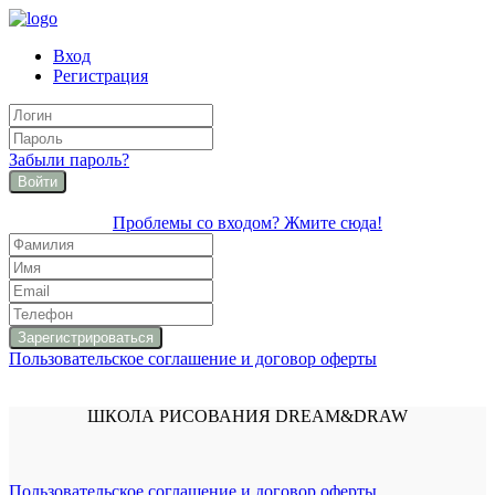
Вход
Регистрация
Забыли пароль?
Войти
Проблемы со входом? Жмите сюда!
Пользовательское соглашение и договор оферты
ШКОЛА РИСОВАНИЯ DREAM&DRAW
Пользовательское соглашение и договор оферты