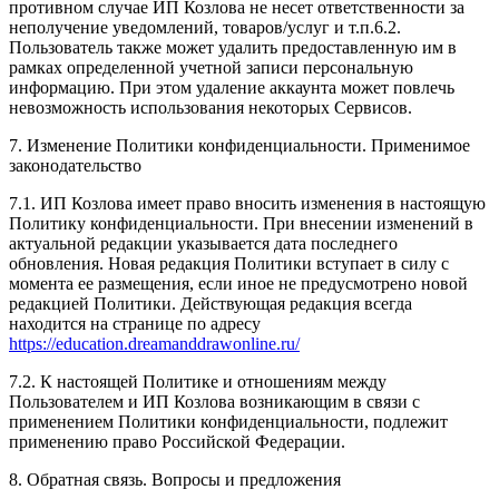
противном случае ИП Козлова не несет ответственности за
неполучение уведомлений, товаров/услуг и т.п.6.2.
Пользователь также может удалить предоставленную им в
рамках определенной учетной записи персональную
информацию. При этом удаление аккаунта может повлечь
невозможность использования некоторых Сервисов.
7. Изменение Политики конфиденциальности. Применимое
законодательство
7.1. ИП Козлова имеет право вносить изменения в настоящую
Политику конфиденциальности. При внесении изменений в
актуальной редакции указывается дата последнего
обновления. Новая редакция Политики вступает в силу с
момента ее размещения, если иное не предусмотрено новой
редакцией Политики. Действующая редакция всегда
находится на странице по адресу
https://education.dreamanddrawonline.ru/
7.2. К настоящей Политике и отношениям между
Пользователем и ИП Козлова возникающим в связи с
применением Политики конфиденциальности, подлежит
применению право Российской Федерации.
8. Обратная связь. Вопросы и предложения