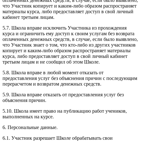
оплаченных денежных средств, в случае, если было выявлено,
что Участник копирует и каким-либо образом распространяет
материалы курса, либо предоставляет доступ в свой личный
кабинет третьим лицам.
5.7. Школа вправе исключить Участника из прохождения
курса и ограничить ему доступ к своим услугам без возврата
оплаченных денежных средств, в случае, если было выявлено,
что Участник знает о том, что кто-либо из других участников
копирует и каким-либо образом распространяет материалы
курса, либо предоставляет доступ в свой личный кабинет
третьим лицам и не сообщил об этом Школе.
5.8. Школа вправе в любой момент отказать от
предоставления услуг без объяснения причин с последующим
перерасчетом и возвратом денежных средств.
5.9. Школа вправе отказать от предоставления услуг без
объяснения причин.
5.10. Школа имеет право на публикацию работ учеников,
выполненных на курсе.
6. Персональные данные.
6.1. Участник разрешает Школе обрабатывать свои