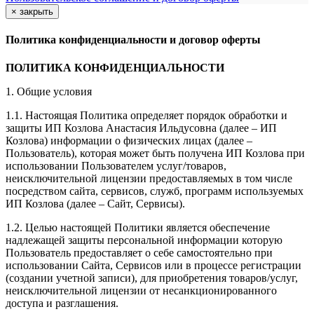
×
закрыть
Политика конфиденциальности и договор оферты
ПОЛИТИКА КОНФИДЕНЦИАЛЬНОСТИ
1. Общие условия
1.1. Настоящая Политика определяет порядок обработки и
защиты ИП Козлова Анастасия Ильдусовна (далее – ИП
Козлова) информации о физических лицах (далее –
Пользователь), которая может быть получена ИП Козлова при
использовании Пользователем услуг/товаров,
неисключительной лицензии предоставляемых в том числе
посредством сайта, сервисов, служб, программ используемых
ИП Козлова (далее – Сайт, Сервисы).
1.2. Целью настоящей Политики является обеспечение
надлежащей защиты персональной информации которую
Пользователь предоставляет о себе самостоятельно при
использовании Сайта, Сервисов или в процессе регистрации
(создании учетной записи), для приобретения товаров/услуг,
неисключительной лицензии от несанкционированного
доступа и разглашения.