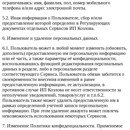
ограничиваясь: имя, фамилия, пол, номер мобильного
телефона и/или адрес электронной почты.
5.2. Иная информация о Пользователе, сбор и/или
предоставление которой определено в Регулирующих
документах отдельных Сервисов ИП Козлова.
6. Изменение и удаление персональных данных
6.1. Пользователь может в любой момент изменить (обновить,
дополнить) предоставленную им персональную информацию
или её часть, а также параметры её конфиденциальности,
воспользовавшись функцией редактирования персональных
данных в разделе, либо в персональном разделе
соответствующего Сервиса. Пользователь обязан заботится о
своевременности внесения изменений в ранее
предоставленную информацию, ее актуализации, в
противном случае ИП Козлова не несет ответственности за
неполучение уведомлений, товаров/услуг и т.п.6.2.
Пользователь также может удалить предоставленную им в
рамках определенной учетной записи персональную
информацию. При этом удаление аккаунта может повлечь
невозможность использования некоторых Сервисов.
7. Изменение Политики конфиденциальности. Применимое