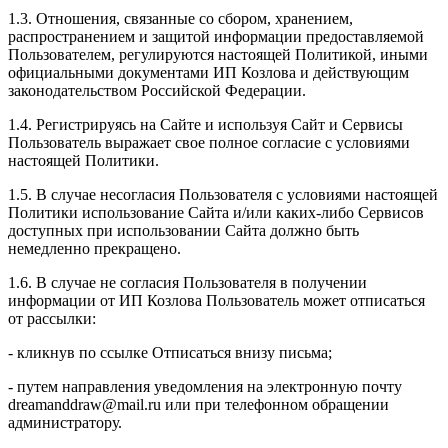
1.3. Отношения, связанные со сбором, хранением,
распространением и защитой информации предоставляемой
Пользователем, регулируются настоящей Политикой, иными
официальными документами ИП Козловa и действующим
законодательством Российской Федерации.
1.4. Регистрируясь на Сайте и используя Сайт и Сервисы
Пользователь выражает свое полное согласие с условиями
настоящей Политики.
1.5. В случае несогласия Пользователя с условиями настоящей
Политики использование Сайта и/или каких-либо Сервисов
доступных при использовании Сайта должно быть
немедленно прекращено.
1.6. В случае не согласия Пользователя в получении
информации от ИП Козлова Пользователь может отписаться
от рассылки:
- кликнув по ссылке Отписаться внизу письма;
- путем направления уведомления на электронную почту
dreamanddraw@mail.ru или при телефонном обращении
администратору.