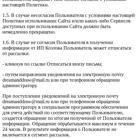
настоящей Политики.
1.5. В случае несогласия Пользователя с условиями настоящей
Политики использование Сайта и/или каких-либо Сервисов
доступных при использовании Сайта должно быть
немедленно прекращено.
1.6. В случае не согласия Пользователя в получении
информации от ИП Козлова Пользователь может отписаться
от рассылки:
- кликнув по ссылке Отписаться внизу письма;
- путем направления уведомления на электронную почту
dreamanddraw@mail.ru или при телефонном обращении
администратору.
При поступлении уведомлений на электронную почту
dreamanddraw@mail.ru или при телефонном обращении
администратору в специальном программном обеспечении
для учета действий по соответствующему Пользователю,
создается обращение по итогам полученной от Пользователя
информации. Обращение обрабатывается максимум в течение
24 часов. В результате информация о Пользователе не
включается в сегмент рассылок.