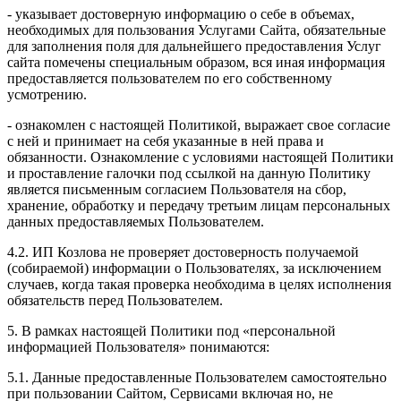
- указывает достоверную информацию о себе в объемах,
необходимых для пользования Услугами Сайта, обязательные
для заполнения поля для дальнейшего предоставления Услуг
сайта помечены специальным образом, вся иная информация
предоставляется пользователем по его собственному
усмотрению.
- ознакомлен с настоящей Политикой, выражает свое согласие
с ней и принимает на себя указанные в ней права и
обязанности. Ознакомление с условиями настоящей Политики
и проставление галочки под ссылкой на данную Политику
является письменным согласием Пользователя на сбор,
хранение, обработку и передачу третьим лицам персональных
данных предоставляемых Пользователем.
4.2. ИП Козлова не проверяет достоверность получаемой
(собираемой) информации о Пользователях, за исключением
случаев, когда такая проверка необходима в целях исполнения
обязательств перед Пользователем.
5. В рамках настоящей Политики под «персональной
информацией Пользователя» понимаются:
5.1. Данные предоставленные Пользователем самостоятельно
при пользовании Сайтом, Сервисами включая но, не