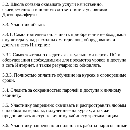
3.2. Школа обязана оказывать услуги качественно,
своевременно и в полном соответствии с условиями
Договора-оферты.
3.3. Участник обязан:
3.3.1. Cамостоятельно оплачивать приобретение необходимой
ему литературы, расходных материалов, оборудования и
доступ в сеть Интернет;
3.3.2 Самостоятельно следить за актуальными версия ПО и
оборудования необходимыми для просмотра уроков и доступа
в сеть Интернет, а также регулярно их обновлять.
3.3.3. Полностью оплатить обучение на курсах в оговоренные
сроки.
3.4. Следить за сохранностью паролей и доступа к личному
кабинету.
3.5. Участнику запрещено скачивать и распространять любым
способом материалы, полученные на курсах, а так же
предоставлять доступ к личному кабинету третьим лицам.
3.6. Участнику запрещено использовать работы нарисованные