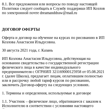
8.1. Все предложения или вопросы по поводу настоящей
Политики следует сообщать в Службу поддержки ИП Козлов
по электронной почте dreamanddraw@mail.ru
ДОГОВОР ОФЕРТЫ
Оферта и договор на обучение на курсах по рисованию в ИП
Козлова Анастасия Ильдусовна.
30 августа 2021 года, г. Казань
ИП Козлова Анастасия Ильдусовна, действующая на
основании свидетельства о государственной регистрации
физического лица в качестве индивидуального
предпринимателя с ОГРНИП 321169000125958 от 05.08.2021
г. (далее Школа), предлагает лицам, оплатившим полностью
или в рассрочку любой тариф курсов по рисованию,
заключить Договор-оферту на следующих условиях.
1. Термины и определения, используемые в договоре
1.1. Участник – физическое лицо, обратившееся с заказом к
Исполнителю в соответствии с условиями настоящего