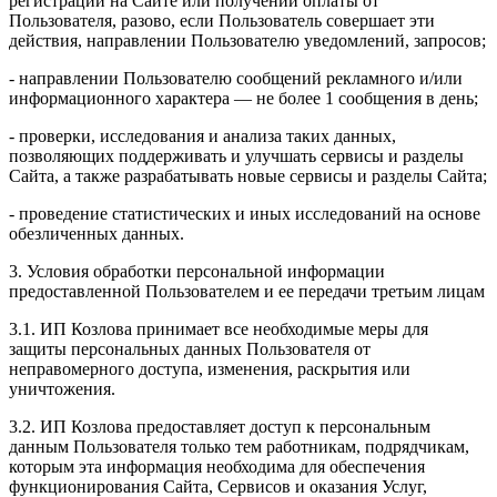
регистрации на Сайте или получении оплаты от
Пользователя, разово, если Пользователь совершает эти
действия, направлении Пользователю уведомлений, запросов;
- направлении Пользователю сообщений рекламного и/или
информационного характера — не более 1 сообщения в день;
- проверки, исследования и анализа таких данных,
позволяющих поддерживать и улучшать сервисы и разделы
Сайта, а также разрабатывать новые сервисы и разделы Сайта;
- проведение статистических и иных исследований на основе
обезличенных данных.
3. Условия обработки персональной информации
предоставленной Пользователем и ее передачи третьим лицам
3.1. ИП Козлова принимает все необходимые меры для
защиты персональных данных Пользователя от
неправомерного доступа, изменения, раскрытия или
уничтожения.
3.2. ИП Козлова предоставляет доступ к персональным
данным Пользователя только тем работникам, подрядчикам,
которым эта информация необходима для обеспечения
функционирования Сайта, Сервисов и оказания Услуг,