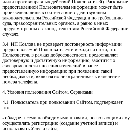
и/или противоправных действий Пользователей). Раскрытие
предоставленной Пользователем информации может быть
произведено лишь в соответствии с действующим
законодательством Российской Федерации по требованию
суда, правоохранительных органов, а равно в иных
предусмотренных законодательством Российской Федерации
случаях.
3.4. ИП Козлова не проверяет достоверность информации
предоставляемой Пользователем и исходит из того, что
Пользователь в рамках добросовестности предоставляет
достоверную и достаточную информацию, заботится о
своевременности внесения изменений в ранее
предоставленную информацию при появлении такой
необходимости, включая но не ограничиваясь изменение
номера телефона.
4. Условия пользования Сайтом, Сервисами
4.1. Пользователь при пользовании Сайтом, подтверждает,
что:
- обладает всеми необходимыми правами, позволяющими ему
осуществлять регистрацию (создание учетной записи) и
использовать Услуги сайта;