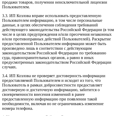
продажи товаров, получении неисключительной лицензии
Пользователем.
3.3. ИП Козлова вправе использовать предоставленную
Пользователем информацию, в том числе персональные
данные, в целях обеспечения соблюдения требований
действующего законодательства Российской Федерации (в том
числе в целях предупреждения и/или пресечения незаконных
и/или противоправных действий Пользователей). Раскрытие
предоставленной Пользователем информации может быть
произведено лишь в соответствии с действующим
законодательством Российской Федерации по требованию
суда, правоохранительных органов, а равно в иных
предусмотренных законодательством Российской Федерации
случаях.
3.4. ИП Козлова не проверяет достоверность информации
предоставляемой Пользователем и исходит из того, что
Пользователь в рамках добросовестности предоставляет
достоверную и достаточную информацию, заботится о
своевременности внесения изменений в ранее
предоставленную информацию при появлении такой
необходимости, включая но не ограничиваясь изменение
номера телефона.