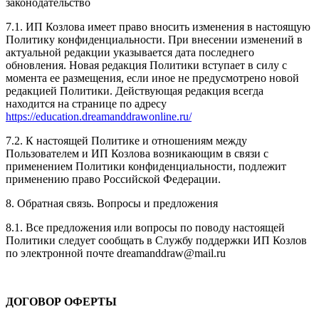
законодательство
7.1. ИП Козлова имеет право вносить изменения в настоящую
Политику конфиденциальности. При внесении изменений в
актуальной редакции указывается дата последнего
обновления. Новая редакция Политики вступает в силу с
момента ее размещения, если иное не предусмотрено новой
редакцией Политики. Действующая редакция всегда
находится на странице по адресу
https://education.dreamanddrawonline.ru/
7.2. К настоящей Политике и отношениям между
Пользователем и ИП Козлова возникающим в связи с
применением Политики конфиденциальности, подлежит
применению право Российской Федерации.
8. Обратная связь. Вопросы и предложения
8.1. Все предложения или вопросы по поводу настоящей
Политики следует сообщать в Службу поддержки ИП Козлов
по электронной почте dreamanddraw@mail.ru
ДОГОВОР ОФЕРТЫ