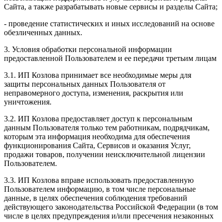
Сайта, а также разрабатывать новые сервисы и разделы Сайта;
- проведение статистических и иных исследований на основе
обезличенных данных.
3. Условия обработки персональной информации
предоставленной Пользователем и ее передачи третьим лицам
3.1. ИП Козлова принимает все необходимые меры для
защиты персональных данных Пользователя от
неправомерного доступа, изменения, раскрытия или
уничтожения.
3.2. ИП Козлова предоставляет доступ к персональным
данным Пользователя только тем работникам, подрядчикам,
которым эта информация необходима для обеспечения
функционирования Сайта, Сервисов и оказания Услуг,
продажи товаров, получении неисключительной лицензии
Пользователем.
3.3. ИП Козлова вправе использовать предоставленную
Пользователем информацию, в том числе персональные
данные, в целях обеспечения соблюдения требований
действующего законодательства Российской Федерации (в том
числе в целях предупреждения и/или пресечения незаконных