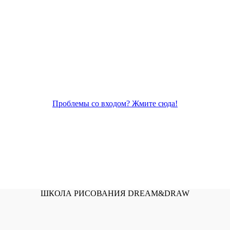
Проблемы со входом? Жмите сюда!
ШКОЛА РИСОВАНИЯ DREAM&DRAW