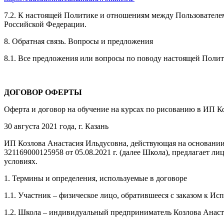
7.2. К настоящей Политике и отношениям между Пользовател
Российской Федерации.
8. Обратная связь. Вопросы и предложения
8.1. Все предложения или вопросы по поводу настоящей Поли
ДОГОВОР ОФЕРТЫ
Оферта и договор на обучение на курсах по рисованию в ИП К
30 августа 2021 года, г. Казань
ИП Козлова Анастасия Ильдусовна, действующая на основании
321169000125958 от 05.08.2021 г. (далее Школа), предлагает
условиях.
1. Термины и определения, используемые в договоре
1.1. Участник – физическое лицо, обратившееся с заказом к И
1.2. Школа – индивидуальный предприниматель Козлова Анаст