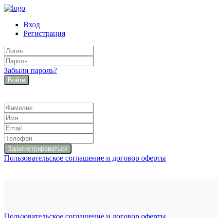
Вход
Регистрация
Забыли пароль?
Войти
Пользовательское соглашение и договор оферты
Пользовательское соглашение и договор оферты