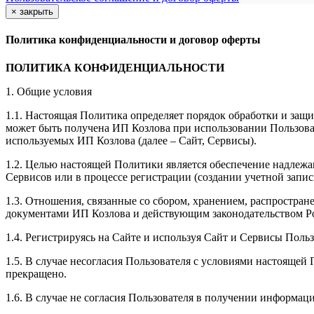
×
закрыть
Политика конфиденциальности и договор оферты
ПОЛИТИКА КОНФИДЕНЦИАЛЬНОСТИ
1. Общие условия
1.1. Настоящая Политика определяет порядок обработки и защи
может быть получена ИП Козлова при использовании Пользоват
используемых ИП Козлова (далее – Сайт, Сервисы).
1.2. Целью настоящей Политики является обеспечение надлежа
Сервисов или в процессе регистрации (создании учетной запис
1.3. Отношения, связанные со сбором, хранением, распростр
документами ИП Козловa и действующим законодательством Р
1.4. Регистрируясь на Сайте и используя Сайт и Сервисы Поль
1.5. В случае несогласия Пользователя с условиями настояще
прекращено.
1.6. В случае не согласия Пользователя в получении информац