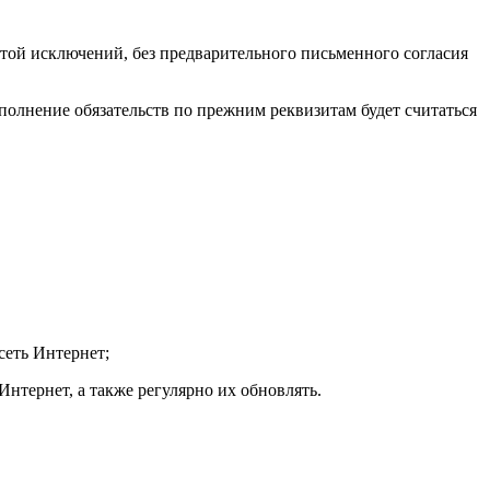
ой исключений, без предварительного письменного согласия
сполнение обязательств по прежним реквизитам будет считаться
сеть Интернет;
Интернет, а также регулярно их обновлять.