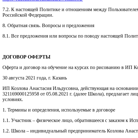
7.2. К настоящей Политике и отношениям между Пользовател
Российской Федерации.
8. Обратная связь. Вопросы и предложения
8.1. Все предложения или вопросы по поводу настоящей Поли
ДОГОВОР ОФЕРТЫ
Оферта и договор на обучение на курсах по рисованию в ИП К
30 августа 2021 года, г. Казань
ИП Козлова Анастасия Ильдусовна, действующая на основании
321169000125958 от 05.08.2021 г. (далее Школа), предлагает
условиях.
1. Термины и определения, используемые в договоре
1.1. Участник – физическое лицо, обратившееся с заказом к И
1.2. Школа – индивидуальный предприниматель Козлова Анаст