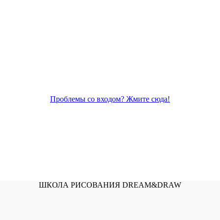
Проблемы со входом? Жмите сюда!
ШКОЛА РИСОВАНИЯ DREAM&DRAW