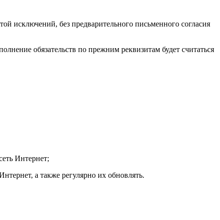
ой исключений, без предварительного письменного согласия
сполнение обязательств по прежним реквизитам будет считаться
сеть Интернет;
Интернет, а также регулярно их обновлять.