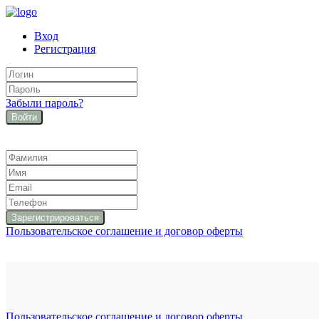
Вход
Регистрация
Забыли пароль?
Войти
Пользовательское соглашение и договор оферты
Пользовательское соглашение и договор оферты