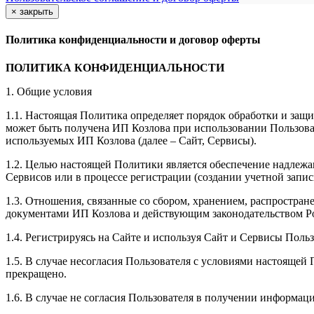
×
закрыть
Политика конфиденциальности и договор оферты
ПОЛИТИКА КОНФИДЕНЦИАЛЬНОСТИ
1. Общие условия
1.1. Настоящая Политика определяет порядок обработки и защи
может быть получена ИП Козлова при использовании Пользоват
используемых ИП Козлова (далее – Сайт, Сервисы).
1.2. Целью настоящей Политики является обеспечение надлежа
Сервисов или в процессе регистрации (создании учетной запис
1.3. Отношения, связанные со сбором, хранением, распростр
документами ИП Козловa и действующим законодательством Р
1.4. Регистрируясь на Сайте и используя Сайт и Сервисы Поль
1.5. В случае несогласия Пользователя с условиями настояще
прекращено.
1.6. В случае не согласия Пользователя в получении информац